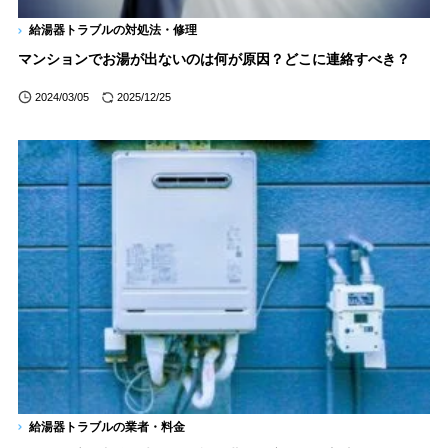
給湯器トラブルの対処法・修理
マンションでお湯が出ないのは何が原因？どこに連絡すべき？
2024/03/05
2025/12/25
給湯器トラブルの業者・料金