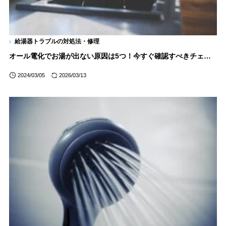
給湯器トラブルの対処法・修理
オール電化でお湯が出ない原因は5つ！今すぐ確認すべきチェックポイントと対処法
2024/03/05
2026/03/13