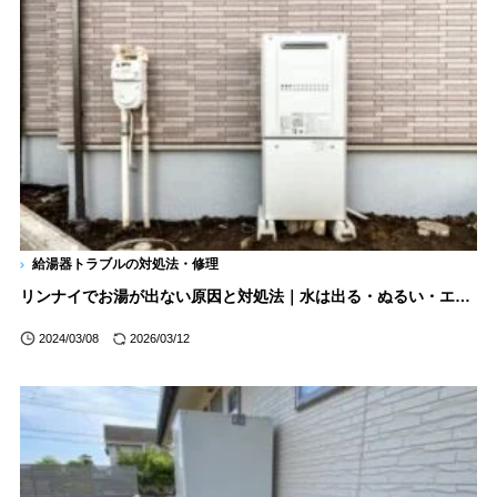
給湯器トラブルの対処法・修理
リンナイでお湯が出ない原因と対処法｜水は出る・ぬるい・エラーコードも解説
2024/03/08
2026/03/12