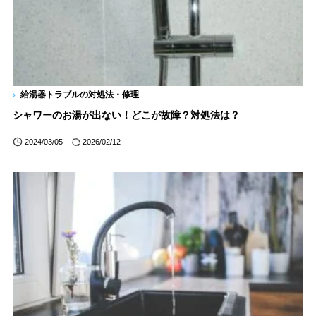
給湯器トラブルの対処法・修理
シャワーのお湯が出ない！どこが故障？対処法は？
2024/03/05
2026/02/12