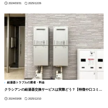
2024/03/31
2025/12/26
給湯器トラブルの業者・料金
クラシアンの給湯器交換サービスは実際どう？【特徴や口コミ評判を徹底解説】
2024/03/08
2025/12/10