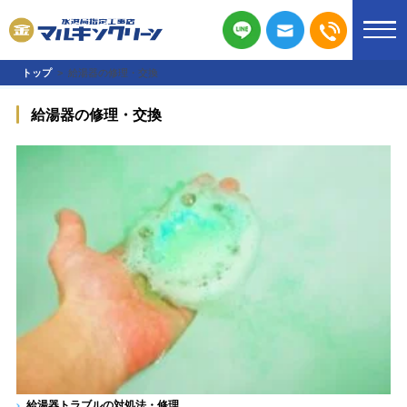
トップ
給湯器の修理・交換
給湯器の修理・交換
給湯器トラブルの対処法・修理