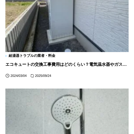
給湯器トラブルの業者・料金
エコキュートの交換工事費用はどのくらい？電気温水器やガス給湯器からの交換も解説
2024/03/04
2025/09/24