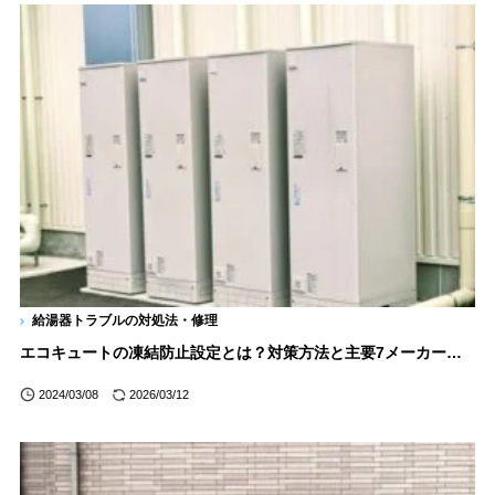
給湯器トラブルの対処法・修理
エコキュートの凍結防止設定とは？対策方法と主要7メーカーの違いを解説
2024/03/08
2026/03/12