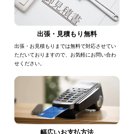
出張・見積もり
無料
出張・お見積もりまでは無料で対応させてい
ただいておりますので、お気軽にお問い合わ
せください。
幅広い
お支払方法