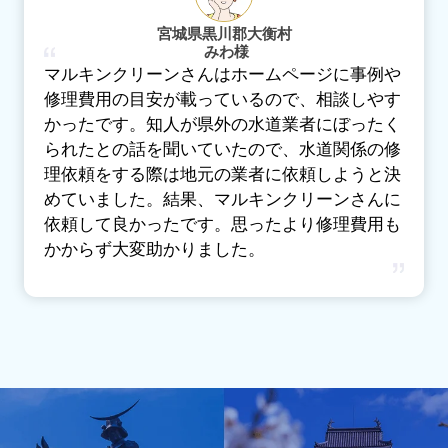
宮城県黒川郡大衡村
みわ様
マルキンクリーンさんはホームページに事例や
修理費用の目安が載っているので、相談しやす
かったです。知人が県外の水道業者にぼったく
られたとの話を聞いていたので、水道関係の修
理依頼をする際は地元の業者に依頼しようと決
めていました。結果、マルキンクリーンさんに
依頼して良かったです。思ったより修理費用も
かからず大変助かりました。