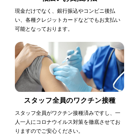
現金だけでなく、銀行振込やコンビニ後払
い、各種クレジットカードなどでもお支払い
可能となっております。
スタッフ全員の
ワクチン接種
スタッフ全員がワクチン接種済みですし、一
人一人にコロナウイルス対策を徹底させてお
りますのでご安心ください。