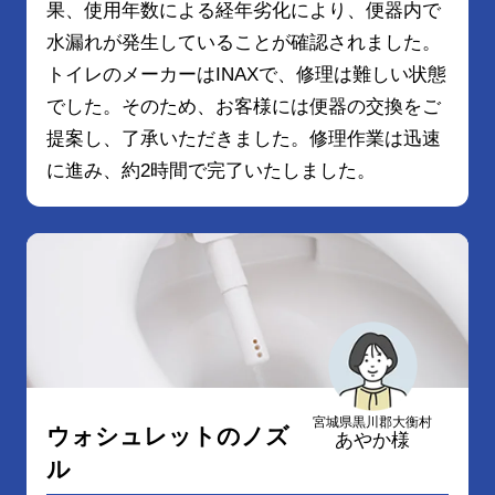
果、使用年数による経年劣化により、便器内で
水漏れが発生していることが確認されました。
トイレのメーカーはINAXで、修理は難しい状態
でした。そのため、お客様には便器の交換をご
提案し、了承いただきました。修理作業は迅速
に進み、約2時間で完了いたしました。
宮城県黒川郡大衡村
ウォシュレットのノズ
あやか様
ル