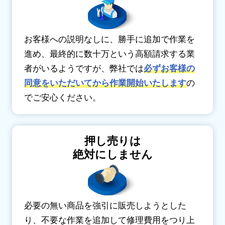
お客様への説明なしに、勝手に追加で作業を
進め、最終的に数十万という高額請求する業
者がいるようですが、弊社では
必ずお客様の
同意をいただいてから作業開始いたします
の
でご安心ください。
押し売りは
絶対にしません
必要の無い商品を強引に販売しようとした
り、不要な作業を追加して修理費用をつり上