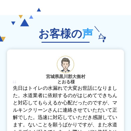
お客様の
声
宮城県黒川郡大衡村
とおる様
先日はトイレの水漏れで大変お世話になりまし
た。水道業者に依頼するのがはじめてできちん
と対応してもらえるか心配だったのですが、マ
ルキンクリーンさんに連絡させていただいて正
解でした。迅速に対応していただき感謝してい
ます。ないことを願うばかりですが、また水道