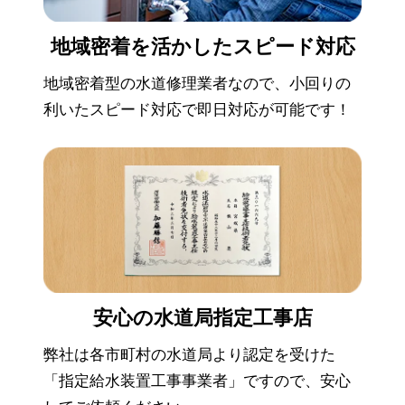
地域密着を活かした
スピード対応
地域密着型の水道修理業者なので、小回りの
利いたスピード対応で即日対応が可能です！
安心の
水道局指定工事店
弊社は各市町村の水道局より認定を受けた
「指定給水装置工事事業者」ですので、安心