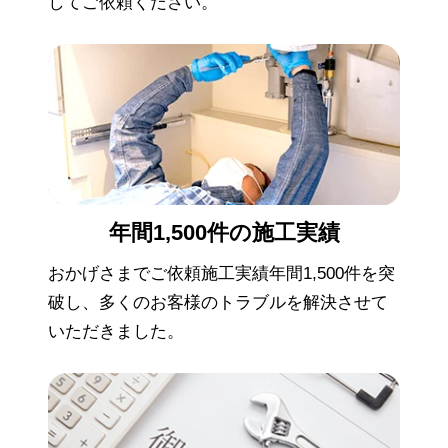
してご依頼ください。
年間1,500件の
施工実績
おかげさまでご依頼施工実績年間1,500件を突
破し、多くのお客様のトラブルを解決させて
いただきました。