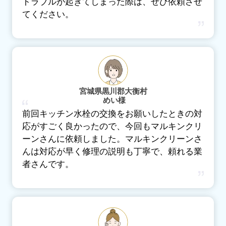
トラブルが起きてしまった際は、ぜひ依頼させ
てください。
宮城県黒川郡大衡村
めい様
前回キッチン水栓の交換をお願いしたときの対
応がすごく良かったので、今回もマルキンクリ
ーンさんに依頼しました。マルキンクリーンさ
んは対応が早く修理の説明も丁寧で、頼れる業
者さんです。