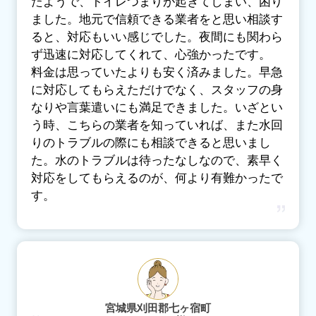
たようで、トイレつまりが起きてしまい、困り
ました。地元で信頼できる業者をと思い相談す
ると、対応もいい感じでした。夜間にも関わら
ず迅速に対応してくれて、心強かったです。
料金は思っていたよりも安く済みました。早急
に対応してもらえただけでなく、スタッフの身
なりや言葉遣いにも満足できました。いざとい
う時、こちらの業者を知っていれば、また水回
りのトラブルの際にも相談できると思いまし
た。水のトラブルは待ったなしなので、素早く
対応をしてもらえるのが、何より有難かったで
す。
宮城県刈田郡七ヶ宿町