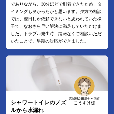
でありながら、30分ほどで到着できたため、タ
イミングも良かったかと思います。夕方の相談
では、翌日しか依頼できないと思われていた様
子で、なおさら早い解決に満足していただけま
した。トラブル発生時、躊躇なくご相談いただ
いたことで、早期の対応ができました。
宮城県刈田郡七ヶ宿町
シャワートイレのノズ
こうすけ様
ルから水漏れ