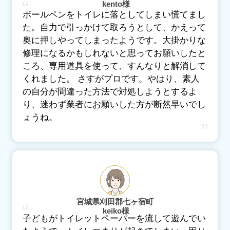
kento様
ボールペンをトイレに落としてしまい慌てまし
た。自力で引っかけて取ろうとして、かえって
奥に押しやってしまったようです。大掛かりな
修理になるかもしれないと思ってお願いしたと
ころ、専用道具を使って、すんなりと解消して
くれました。 さすがプロです。やはり、素人
の自分が間違った方法で対処しようとするよ
り、迷わず業者にお願いした方が断然早いでし
ょうね。
宮城県刈田郡七ヶ宿町
keiko様
子どもがトイレットペーパーを流して遊んでい