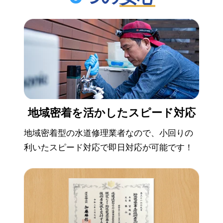
地域密着を活かした
スピード対応
地域密着型の水道修理業者なので、小回りの
利いたスピード対応で即日対応が可能です！