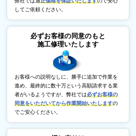
弊社では適
正価格を保証いたします
ので安心
してご依頼ください。
必ずお客様の同意のもと
施工修理いたします
お客様への説明なしに、勝手に追加で作業を
進め、最終的に数十万という高額請求する業
者がいるようですが、弊社では
必ずお客様の
同意をいただいてから作業開始いたします
の
でご安心ください。