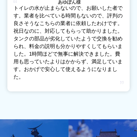
あゆぽん様
トイレの水が止まらないので、お願いした者で
す。業者を比べている時間もないので、評判の
良さそうなこちらの業者に依頼したわけです。
祝日なのに、対応してもらって助かりました。
タンクの部品が劣化していたようで交換を勧め
られ、料金の説明も分かりやすくしてもらいま
した。1時間ほどで無事に解決できました。費
用も思っていたよりはかからず、満足していま
す。おかげで安心して使えるようになりまし
た。