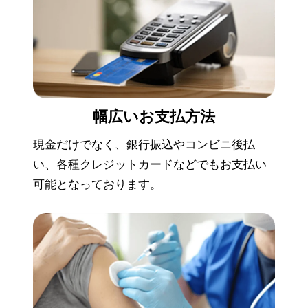
幅広い
お支払方法
現金だけでなく、銀行振込やコンビニ後払
い、各種クレジットカードなどでもお支払い
可能となっております。