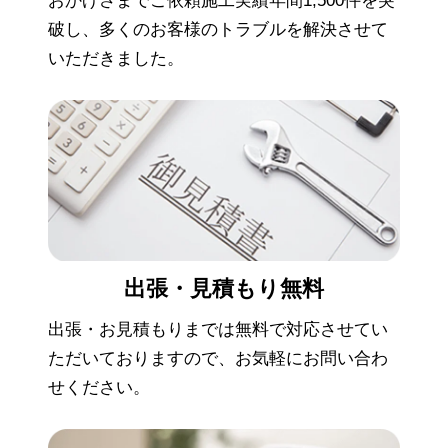
おかげさまでご依頼施工実績年間1,500件を突
破し、多くのお客様のトラブルを解決させて
いただきました。
出張・見積もり
無料
出張・お見積もりまでは無料で対応させてい
ただいておりますので、お気軽にお問い合わ
せください。