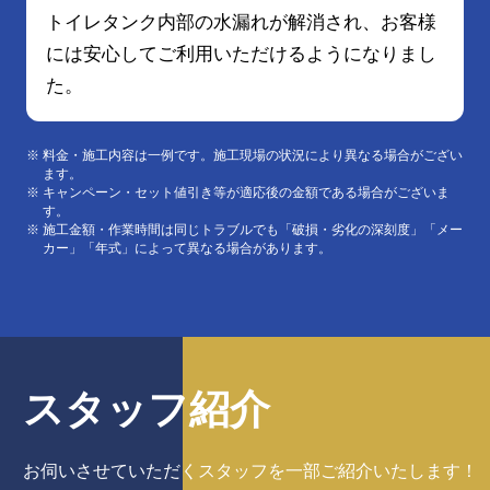
トイレタンク内部の水漏れが解消され、お客様
には安心してご利用いただけるようになりまし
た。
料金・施工内容は一例です。施工現場の状況により異なる場合がござい
ます。
キャンペーン・セット値引き等が適応後の金額である場合がございま
す。
施工金額・作業時間は同じトラブルでも「破損・劣化の深刻度」「メー
カー」「年式」によって異なる場合があります。
スタッフ紹介
お伺いさせていただくスタッフを
一部ご紹介いたします！