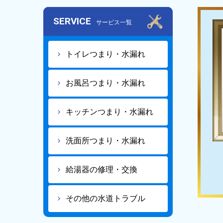
SERVICE
サービス一覧
トイレつまり・水漏れ
お風呂つまり・水漏れ
キッチンつまり・水漏れ
洗面所つまり・水漏れ
給湯器の修理・交換
その他の水道トラブル