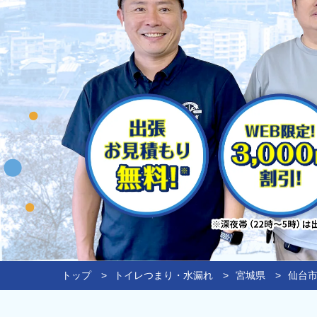
トップ
トイレつまり・水漏れ
宮城県
仙台