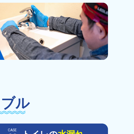
ラブル
CASE