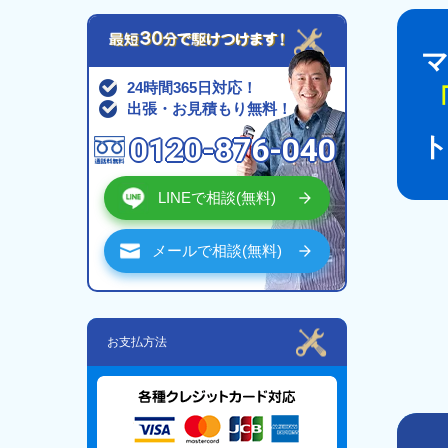
24時間365日対応！
出張・お見積もり無料！
0120-876-040
LINEで相談(無料)
メールで相談(無料)
お支払方法