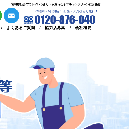
宮城県仙台市のトイレつまり・水漏れならマルキンクリーンにお任せ!
24時間365日対応！ 出張・お見積もり無料！
0120-876-040
よくあるご質問
協力店募集
会社概要