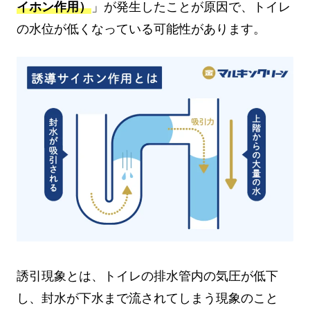
イホン作用）
」が発生したことが原因で、トイレ
の水位が低くなっている可能性があります。
誘引現象とは、トイレの排水管内の気圧が低下
し、封水が下水まで流されてしまう現象のこと