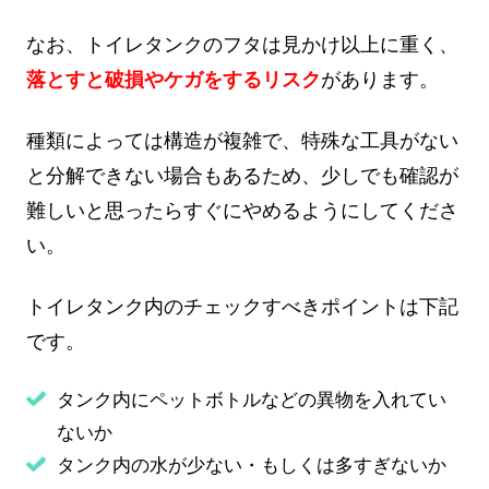
なお、トイレタンクのフタは見かけ以上に重く、
落とすと破損やケガをするリスク
があります。
種類によっては構造が複雑で、特殊な工具がない
と分解できない場合もあるため、少しでも確認が
難しいと思ったらすぐにやめるようにしてくださ
い。
トイレタンク内のチェックすべきポイントは下記
です。
タンク内にペットボトルなどの異物を入れてい
ないか
タンク内の水が少ない・もしくは多すぎないか