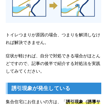
トイレつまりが原因の場合、つまりを解消しなけ
れば解決できません。
症状が軽ければ、自分で対処できる場合がほとん
どですので、記事の後半で紹介する対処法を実践
してみてください。
誘引現象が発生している
集合住宅にお住まいの方は、「
誘引現象（誘導サ