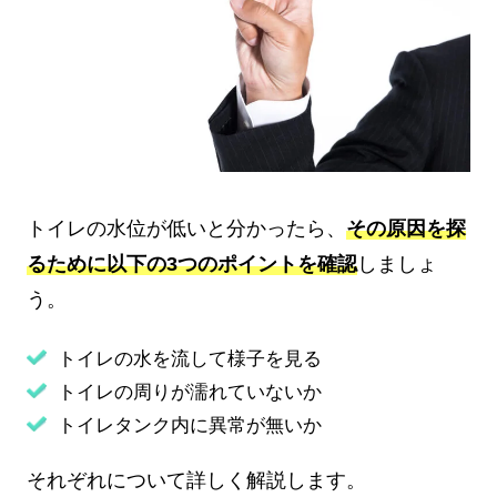
トイレの水位が低いと分かったら、
その原因を探
るために以下の3つのポイントを確認
しましょ
う。
トイレの水を流して様子を見る
トイレの周りが濡れていないか
トイレタンク内に異常が無いか
それぞれについて詳しく解説します。