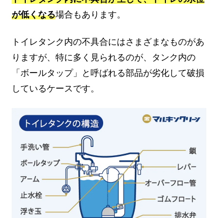
が低くなる
場合もあります。
トイレタンク内の不具合にはさまざまなものがあ
りますが、特に多く見られるのが、タンク内の
「ボールタップ」と呼ばれる部品が劣化して破損
しているケースです。