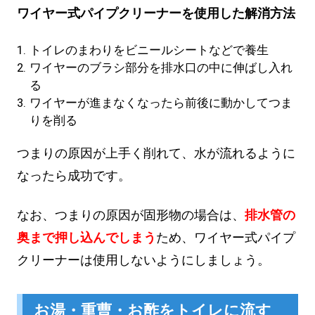
ワイヤー式パイプクリーナーを使用した解消方法
トイレのまわりをビニールシートなどで養生
ワイヤーのブラシ部分を排水口の中に伸ばし入れ
る
ワイヤーが進まなくなったら前後に動かしてつま
りを削る
つまりの原因が上手く削れて、水が流れるように
なったら成功です。
なお、つまりの原因が固形物の場合は、
排水管の
奥まで押し込んでしまう
ため、ワイヤー式パイプ
クリーナーは使用しないようにしましょう。
お湯・重曹・お酢をトイレに流す