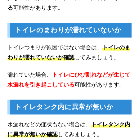
る
可能性があります。
トイレのまわりが濡れていないか
トイレつまりが原因ではない場合は、
トイレのま
わりが濡れていないか確認
してみましょう。
濡れていた場合、
トイレにひび割れなどが生じて
水漏れを引き起こしている
可能性があります。
トイレタンク内に異常が無いか
水漏れなどの症状もない場合は、
トイレタンク内
に異常が無いか確認
してみましょう。