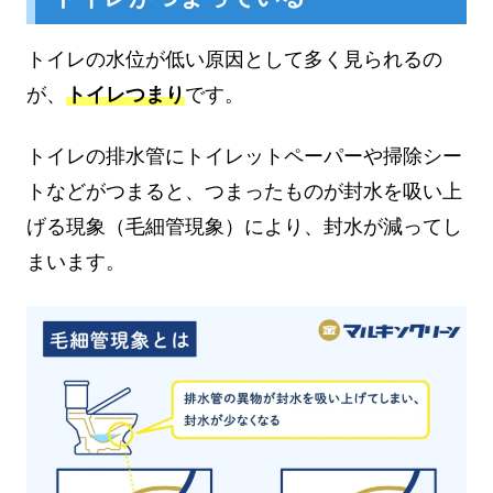
トイレの水位が低い原因として多く見られるの
が、
トイレつまり
です。
トイレの排水管にトイレットペーパーや掃除シー
トなどがつまると、つまったものが封水を吸い上
げる現象（毛細管現象）により、封水が減ってし
まいます。