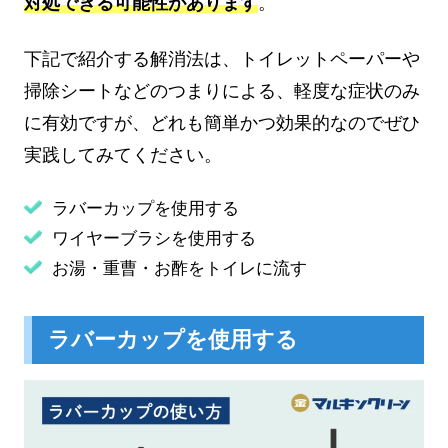
対処できる可能性があります
。
下記で紹介する解消法は、トイレットペーパーや
掃除シートなどのつまりによる、軽度な症状のみ
に有効ですが、どれも簡単かつ効果的なのでぜひ
実践してみてください。
ラバーカップを使用する
ワイヤーブラシを使用する
お湯・重曹・お酢をトイレに流す
ラバーカップを使用する