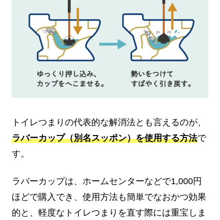
トイレつまりの代表的な解消法とも言えるのが、
ラバーカップ（別名スッポン）を使用する方法
で
す。
ラバーカップは、ホームセンターなどで1,000円
ほどで購入でき、使用方法も簡単でなおかつ効果
的と、軽度なトイレつまりを直す際には重宝しま