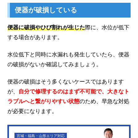
便器が破損している
便器に破損やひび割れが生じた
際に、水位が低下
する場合があります。
水位低下と同時に水漏れも発生していたら、便器
の破損がないか確認してみましょう。
便器の破損はそう多くないケースではあります
が、
自分で修理するのはまず不可能で、大きなト
ラブルへと繋がりやすい状態
のため、早急な対処
が必要になります。
宮城・福島・山形エリア対応