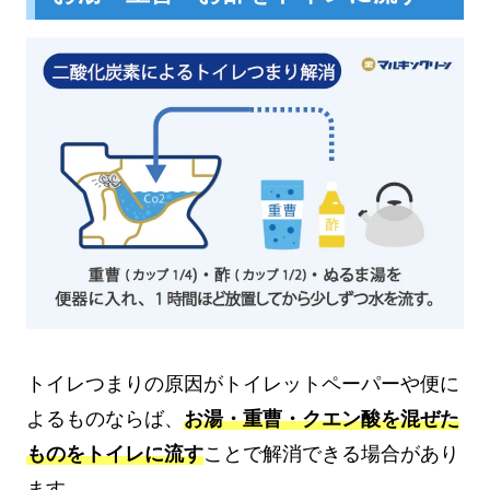
トイレつまりの原因がトイレットペーパーや便に
よるものならば、
お湯・重曹・クエン酸を混ぜた
ものをトイレに流す
ことで解消できる場合があり
ます。