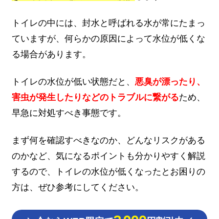
トイレの中には、封水と呼ばれる水が常にたまっ
ていますが、何らかの原因によって水位が低くな
る場合があります。
トイレの水位が低い状態だと、
悪臭が漂ったり、
害虫が発生したりなどのトラブルに繋がる
ため、
早急に対処すべき事態です。
まず何を確認すべきなのか、どんなリスクがある
のかなど、気になるポイントも分かりやすく解説
するので、トイレの水位が低くなったとお困りの
方は、ぜひ参考にしてください。