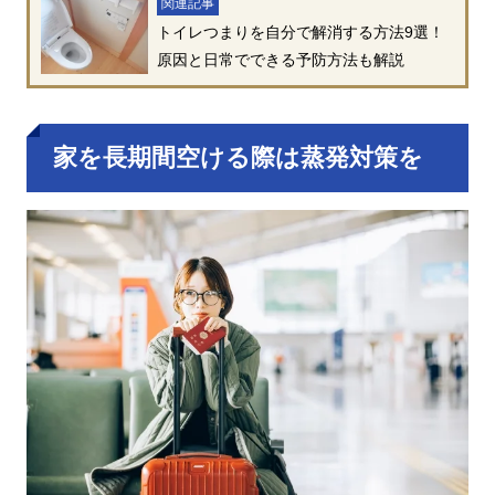
関連記事
トイレつまりを自分で解消する方法9選！
原因と日常でできる予防方法も解説
家を長期間空ける際は蒸発対策を