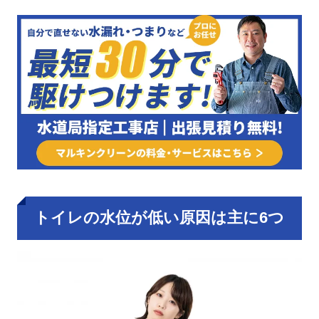
トイレの水位が低い原因は主に6つ