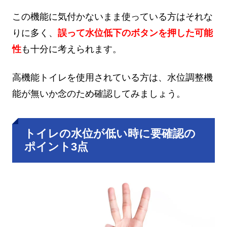
この機能に気付かないまま使っている方はそれな
りに多く、
誤って水位低下のボタンを押した可能
性
も十分に考えられます。
高機能トイレを使用されている方は、水位調整機
能が無いか念のため確認してみましょう。
トイレの水位が低い時に要確認の
ポイント3点