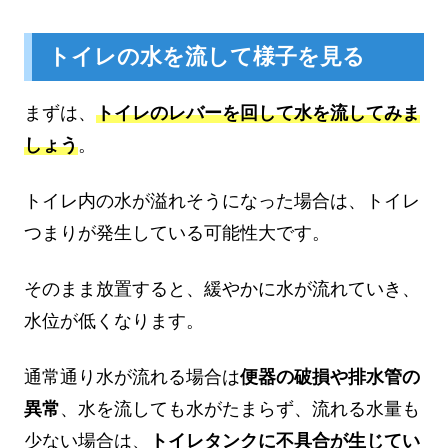
トイレの水を流して様子を見る
まずは、
トイレのレバーを回して水を流してみま
しょう
。
トイレ内の水が溢れそうになった場合は、トイレ
つまりが発生している可能性大です。
そのまま放置すると、緩やかに水が流れていき、
水位が低くなります。
通常通り水が流れる場合は
便器の破損や排水管の
異常
、水を流しても水がたまらず、流れる水量も
少ない場合は、
トイレタンクに不具合が生じてい