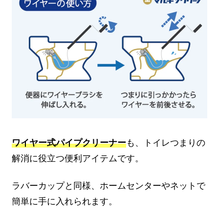
ワイヤー式パイプクリーナー
も、トイレつまりの
解消に役立つ便利アイテムです。
ラバーカップと同様、ホームセンターやネットで
簡単に手に入れられます。