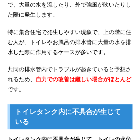
で、大量の水を流したり、外で強風が吹いたりし
た際に発生します。
特に集合住宅で発生しやすい現象で、上の階に住
む人が、トイレやお風呂の排水管に大量の水を排
水した際に作用するケースが多いです。
共同の排水管内でトラブルが起きていると予想さ
れるため、
自力での改善は難しい場合がほとんど
です。
トイレタンク内に不具合が生じて
いる
トイレタンク内に不具合が生じて、トイレの水位