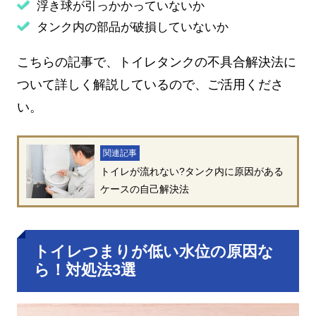
浮き球が引っかかっていないか
タンク内の部品が破損していないか
こちらの記事で、トイレタンクの不具合解決法に
ついて詳しく解説しているので、ご活用くださ
い。
関連記事
トイレが流れない?タンク内に原因がある
ケースの自己解決法
トイレつまりが低い水位の原因な
ら！対処法3選