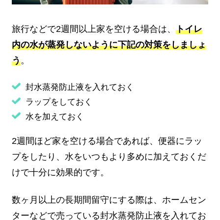
旅行などで2週間以上家を空ける場合は、
トイレ
内の水が蒸発しないように下記の対策をしましょ
う
。
封水蒸発防止液を入れておく
ラップをしておく
水を加えておく
2週間ほど家を空ける場合であれば、便器にラッ
プをしたり、水をいつもより多めに加えておくだ
けで十分に効果的です。
数ヶ月以上の長期間留守にする際は、ホームセン
ターなどで売っている封水蒸発防止液を入れてお