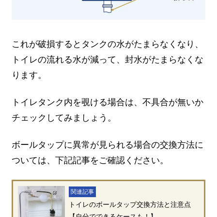
これが破損するとタンクの水がたまらなくなり、
トイレの流れる水が減って、封水がたまらなくな
ります。
トイレタンク内を覗ける場合は、不具合が無いか
チェックしてみましょう。
ボールタップに異常が見られる場合の交換方法に
ついては、下記記事をご確認ください。
関連記事
トイレのボールタップ交換方法と注意点
【自分でできるケースも！】