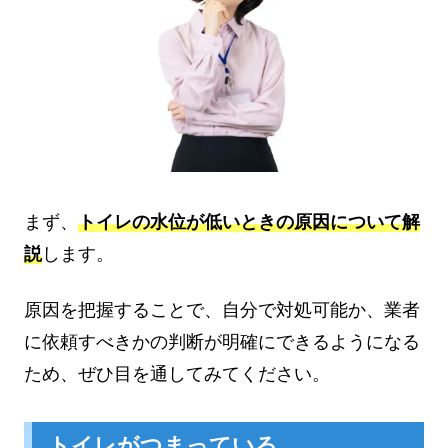
まず、
トイレの水位が低いときの原因について解
説
します。
原因を把握することで、自分で対処可能か、業者
に依頼すべきかの判断が明確にできるようになる
ため、ぜひ目を通してみてください。
トイレがつまっている