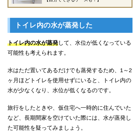
トイレ内の水が蒸発した
トイレ内の水が蒸発
して、水位が低くなっている
可能性も考えられます。
水はただ置いてあるだけでも蒸発するため、1～2
ヶ月ほどトイレを使用せずにいると、トイレ内の
水が少なくなり、水位が低くなるのです。
旅行をしたときや、仮住宅へ一時的に住んでいた
など、長期間家を空けていた際には、水が蒸発し
た可能性を疑ってみましょう。