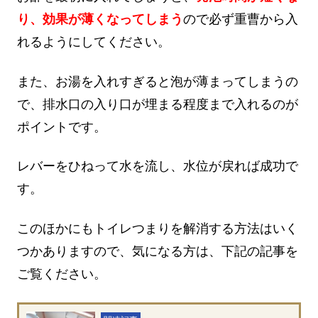
り、効果が薄くなってしまう
ので必ず重曹から入
れるようにしてください。
また、お湯を入れすぎると泡が薄まってしまうの
で、排水口の入り口が埋まる程度まで入れるのが
ポイントです。
レバーをひねって水を流し、水位が戻れば成功で
す。
このほかにもトイレつまりを解消する方法はいく
つかありますので、気になる方は、下記の記事を
ご覧ください。