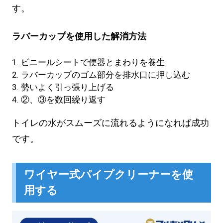
す。
ラバーカップを使用した解消方法
ビニールシートで便器とまわりを養生
ラバーカップのゴム部分を排水口に押し込む
勢いよく引っ張り上げる
②、③を数回繰り返す
トイレの水がスムーズに流れるようになれば成功
です。
ワイヤー式パイプクリーナーを使
用する