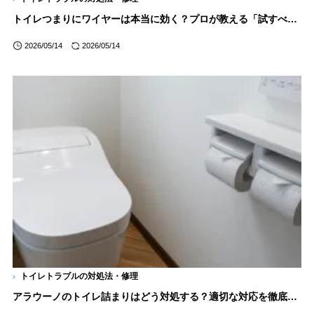
トイレつまりにワイヤーは本当に効く？プロが教える「試すべきか」の判断基準
2026/05/14
2026/05/14
トイレトラブルの対処法・修理
アラウーノのトイレ詰まりはどう対処する？適切な対応を徹底解説