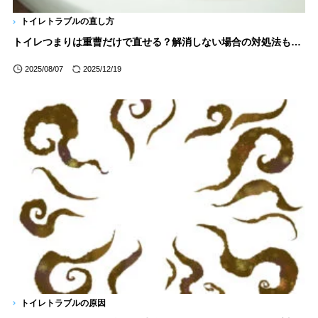
トイレトラブルの直し方
トイレつまりは重曹だけで直せる？解消しない場合の対処法も解説
2025/08/07
2025/12/19
トイレトラブルの原因