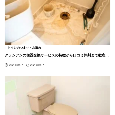
トイレのつまり・水漏れ
クラシアンの便器交換サービスの特徴から口コミ評判まで徹底解説
2025/08/07
2025/08/07