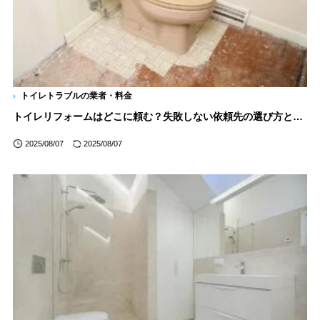
トイレトラブルの業者・料金
トイレリフォームはどこに頼む？失敗しない依頼先の選び方と費用相場
2025/08/07
2025/08/07