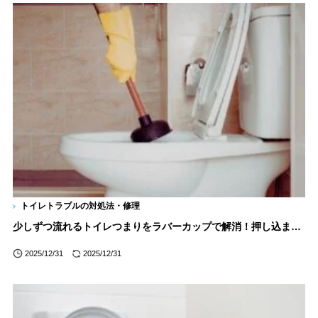
トイレトラブルの対処法・修理
少しずつ流れるトイレつまりをラバーカップで解消！押し込まないすっぽんの使い方コツ
2025/12/31
2025/12/31