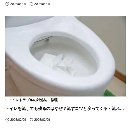
2026/04/06
2026/04/06
トイレトラブルの対処法・修理
トイレを流しても残るのはなぜ？流すコツと戻ってくる・流れきらない時の対処法を解説
2026/02/09
2026/02/09