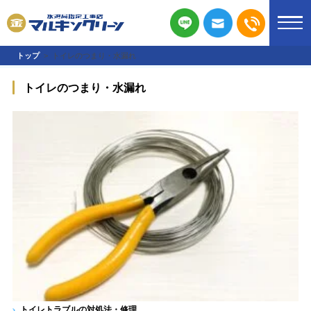
トップ
トイレのつまり・水漏れ
トイレのつまり・水漏れ
トイレトラブルの対処法・修理