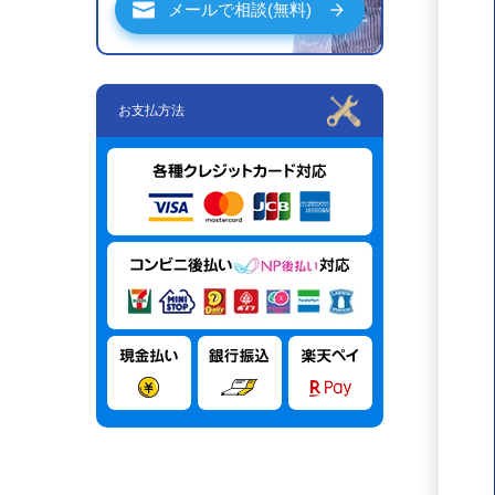
メールで相談(無料)
お支払方法