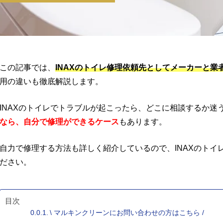
この記事では、
INAXのトイレ修理依頼先としてメーカーと業
用の違いも徹底解説します。
INAXのトイレでトラブルが起こったら、どこに相談するか迷
なら、自分で修理ができるケース
もあります。
自力で修理する方法も詳しく紹介しているので、INAXのトイ
ださい。
目次
\ マルキンクリーンにお問い合わせの方はこちら /