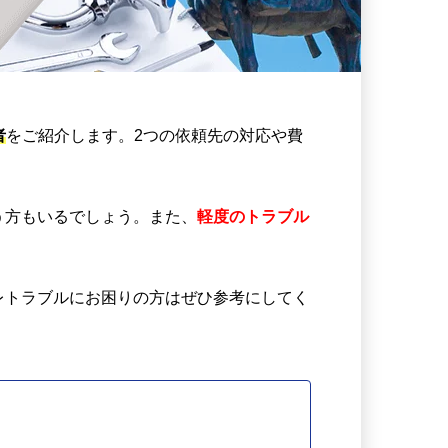
者
をご紹介します。2つの依頼先の対応や費
う方もいるでしょう。また、
軽度のトラブル
レトラブルにお困りの方はぜひ参考にしてく