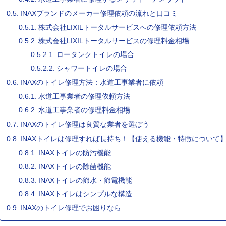
INAXブランドのメーカー修理依頼の流れと口コミ
株式会社LIXILトータルサービスへの修理依頼方法
株式会社LIXILトータルサービスの修理料金相場
ロータンクトイレの場合
シャワートイレの場合
INAXのトイレ修理方法：水道工事業者に依頼
水道工事業者の修理依頼方法
水道工事業者の修理料金相場
INAXのトイレ修理は良質な業者を選ぼう
INAXトイレは修理すれば長持ち！【使える機能・特徴について
INAXトイレの防汚機能
INAXトイレの除菌機能
INAXトイレの節水・節電機能
INAXトイレはシンプルな構造
INAXのトイレ修理でお困りなら