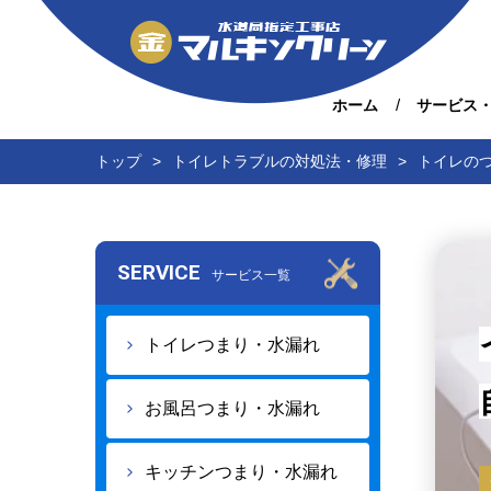
ホーム
サービス
トップ
トイレトラブルの対処法・修理
トイレの
SERVICE
サービス一覧
トイレつまり・水漏れ
お風呂つまり・水漏れ
キッチンつまり・水漏れ