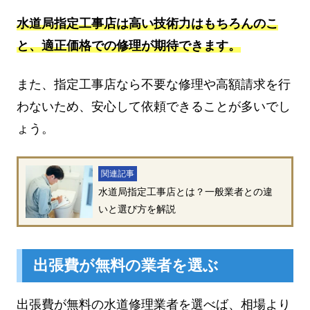
水道局指定工事店は高い技術力はもちろんのこ
と、適正価格での修理が期待できます。
また、指定工事店なら不要な修理や高額請求を行
わないため、安心して依頼できることが多いでし
ょう。
関連記事
水道局指定工事店とは？一般業者との違
いと選び方を解説
出張費が無料の業者を選ぶ
出張費が無料の水道修理業者を選べば、相場より