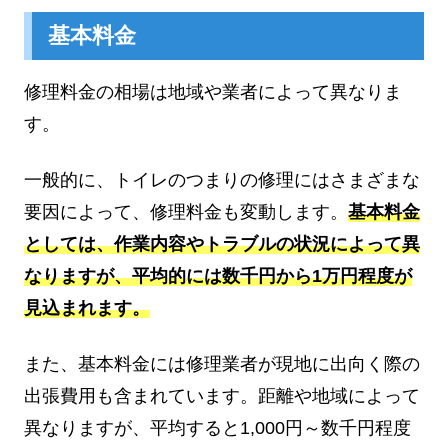
基本料金
修理料金の相場は地域や業者によって異なりま
す。
一般的に、トイレのつまりの修理にはさまざまな
要因によって、修理料金も変動します。
基本料金
としては、作業内容やトラブルの状況によって異
なりますが、平均的には数千円から1万円程度が
見込まれます。
また、基本料金には修理業者が現地に出向く際の
出張費用も含まれています。距離や地域によって
異なりますが、平均すると1,000円～数千円程度