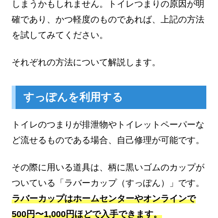
しまうかもしれません。トイレつまりの原因が明
確であり、かつ軽度のものであれば、上記の方法
を試してみてください。
それぞれの方法について解説します。
すっぽんを利用する
トイレのつまりが排泄物やトイレットペーパーな
ど流せるものである場合、自己修理が可能です。
その際に用いる道具は、柄に黒いゴムのカップが
ついている「ラバーカップ（すっぽん）」です。
ラバーカップはホームセンターやオンラインで
500円〜1,000円ほどで入手できます。