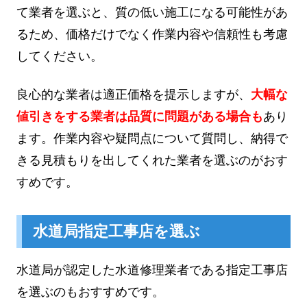
て業者を選ぶと、質の低い施工になる可能性があ
るため、価格だけでなく作業内容や信頼性も考慮
してください。
良心的な業者は適正価格を提示しますが、
大幅な
値引きをする業者は品質に問題がある場合も
あり
ます。作業内容や疑問点について質問し、納得で
きる見積もりを出してくれた業者を選ぶのがおす
すめです。
水道局指定工事店を選ぶ
水道局が認定した水道修理業者である指定工事店
を選ぶのもおすすめです。