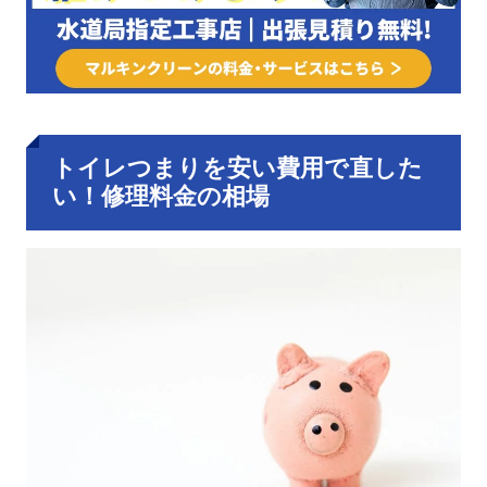
トイレつまりを安い費用で直した
い！修理料金の相場