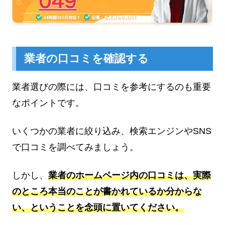
業者の口コミを確認する
業者選びの際には、口コミを参考にするのも重要
なポイントです。
いくつかの業者に絞り込み、検索エンジンやSNS
で口コミを調べてみましょう。
しかし、
業者のホームページ内の口コミは、実際
のところ本当のことが書かれているか分からな
い、ということを念頭に置いてください。