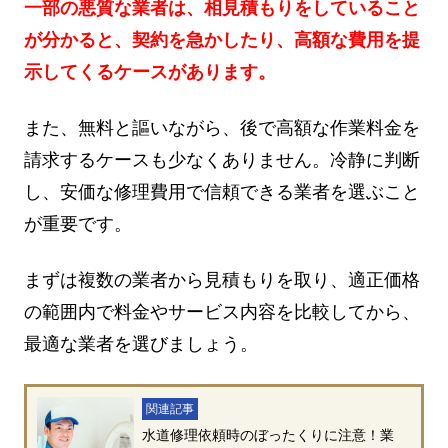
一部の悪質な業者は、相見積もりをしていること
が分かると、契約を急かしたり、高額な費用を提
示してくるケースがあります。
また、無料と謳いながら、後で高額な作業料金を
請求するケースも少なくありません。冷静に判断
し、安価な修理費用で信頼できる業者を選ぶこと
が重要です。
まずは複数の業者から見積もりを取り、適正価格
の範囲内で料金やサービス内容を比較してから、
最適な業者を選びましょう。
関連記事
水道修理依頼時のぼったくりに注意！業