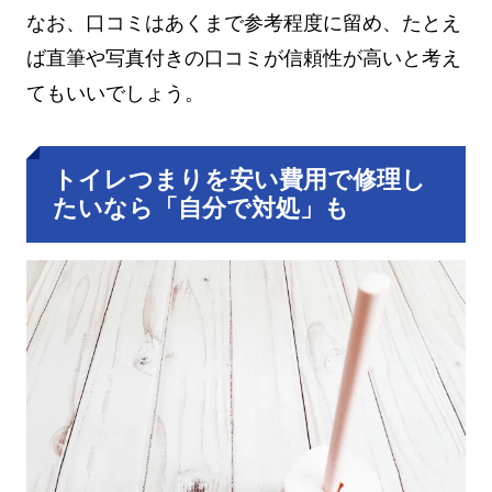
なお、口コミはあくまで参考程度に留め、たとえ
ば直筆や写真付きの口コミが信頼性が高いと考え
てもいいでしょう。
トイレつまりを安い費用で修理し
たいなら「自分で対処」も