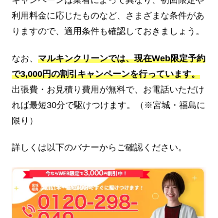
利用料金に応じたものなど、さまざまな条件があ
りますので、適用条件も確認しておきましょう。
なお、
マルキンクリーンでは、現在Web限定予約
で3,000円の割引キャンペーンを行っています。
出張費・お見積り費用が無料で、お電話いただけ
れば最短30分で駆けつけます。（※宮城・福島に
限り）
詳しくは以下のバナーからご確認ください。