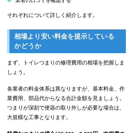
業者の口コミを確認する
それぞれについて詳しく紹介します。
相場より安い料金を提示している
かどうか
まず、トイレつまりの修理費用の相場を把握しま
しょう。
各業者の料金体系は異なりますが、基本料金、作
業費用、部品代からなる合計金額を見ましょう。
つまりが深刻で便器の取り外しが必要な場合は、
大規模な工事となります。