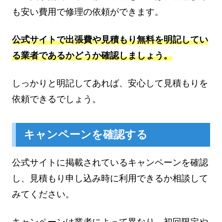
も安い費用で修理の依頼ができます。
公式サイトで出張費や見積もり無料を明記してい
る業者であるかどうか確認しましょう。
しっかりと明記してあれば、安心して見積もりを
依頼できるでしょう。
キャンペーンを確認する
公式サイトに掲載されているキャンペーンを確認
し、見積もり申し込み時に利用できるか相談して
みてください。
キャンペーンは業者によって異なり、初回限定や