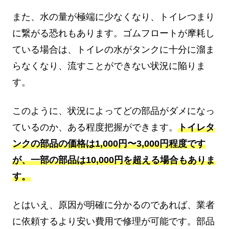
また、水の量が極端に少なくなり、トイレつまり
に繋がる恐れもあります。ゴムフロートが摩耗し
ている場合は、トイレの水がタンクに十分に溜ま
らなくなり、流すことができない状況に陥りま
す。
このように、状況によってどの部品がダメになっ
ているのか、ある程度把握ができます。
トイレタ
ンクの部品の価格は1,000円〜3,000円程度です
が、一部の部品は10,000円を超える場合もありま
す。
とはいえ、原因が明確に分かるのであれば、業者
に依頼するより安い費用で修理が可能です。部品