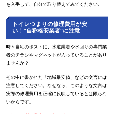
を入手して、自分で取り替えてみてください。
トイレつまりの修理費用が安
い！“自称格安業者”に注意
時々自宅のポストに、水道業者や水回りの専門業
者のチラシやマグネットが入っていることがあり
ませんか？
その中に書かれた「地域最安値」などの文言には
注意してください。なぜなら、このような文言は
実際の修理費用を正確に反映しているとは限らな
いからです。