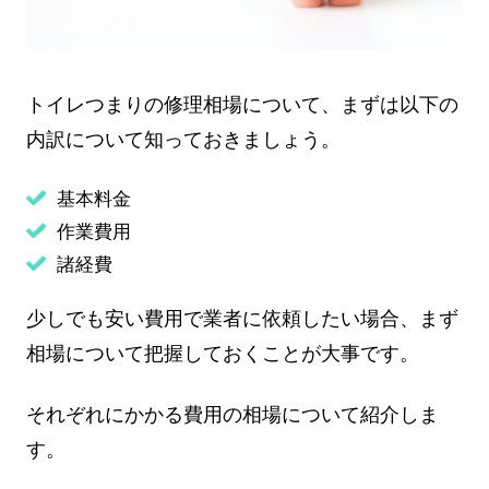
トイレつまりの修理相場について、まずは以下の
内訳について知っておきましょう。
基本料金
作業費用
諸経費
少しでも安い費用で業者に依頼したい場合、まず
相場について把握しておくことが大事です。
それぞれにかかる費用の相場について紹介しま
す。