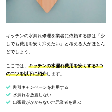
キッチンの水漏れ修理を業者に依頼する際は「少
しでも費用を安く抑えたい」と考える人がほとん
どでしょう。
ここでは、
キッチンの水漏れ費用を安くする3つ
のコツを以下に紹介
します。
割引キャンペーンを利用する
水漏れを放置しない
出張費がかからない地元業者を選ぶ