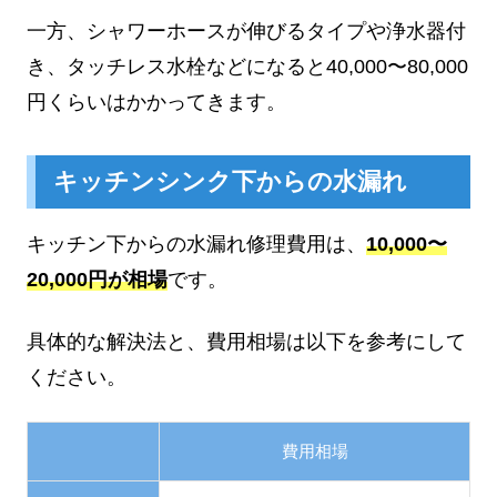
一方、シャワーホースが伸びるタイプや浄水器付
き、タッチレス水栓などになると40,000〜80,000
円くらいはかかってきます。
キッチンシンク下からの水漏れ
キッチン下からの水漏れ修理費用は、
10,000〜
20,000円が相場
です。
具体的な解決法と、費用相場は以下を参考にして
ください。
費用相場