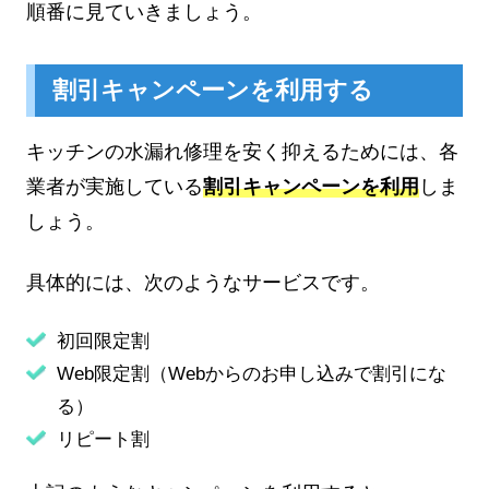
順番に見ていきましょう。
割引キャンペーンを利用する
キッチンの水漏れ修理を安く抑えるためには、各
業者が実施している
割引キャンペーンを利用
しま
しょう。
具体的には、次のようなサービスです。
初回限定割
Web限定割（Webからのお申し込みで割引にな
る）
リピート割