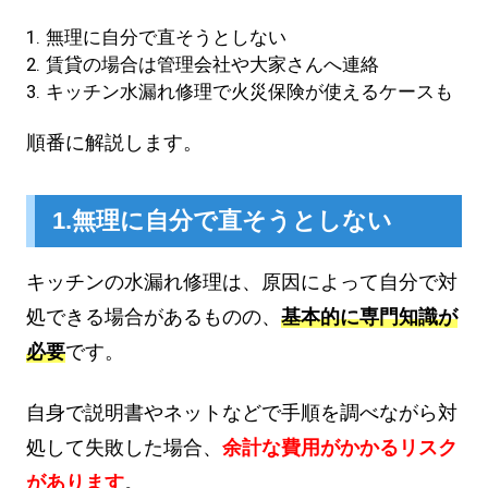
無理に自分で直そうとしない
賃貸の場合は管理会社や大家さんへ連絡
キッチン水漏れ修理で火災保険が使えるケースも
順番に解説します。
1.無理に自分で直そうとしない
キッチンの水漏れ修理は、原因によって自分で対
処できる場合があるものの、
基本的に専門知識が
必要
です。
自身で説明書やネットなどで手順を調べながら対
処して失敗した場合、
余計な費用がかかるリスク
があります
。