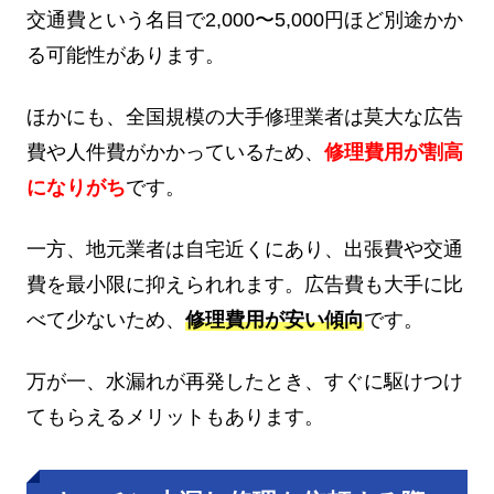
交通費という名目で2,000〜5,000円ほど別途かか
る可能性があります。
ほかにも、全国規模の大手修理業者は莫大な広告
費や人件費がかかっているため、
修理費用が割高
になりがち
です。
一方、地元業者は自宅近くにあり、出張費や交通
費を最小限に抑えられれます。広告費も大手に比
べて少ないため、
修理費用が安い傾向
です。
万が一、水漏れが再発したとき、すぐに駆けつけ
てもらえるメリットもあります。