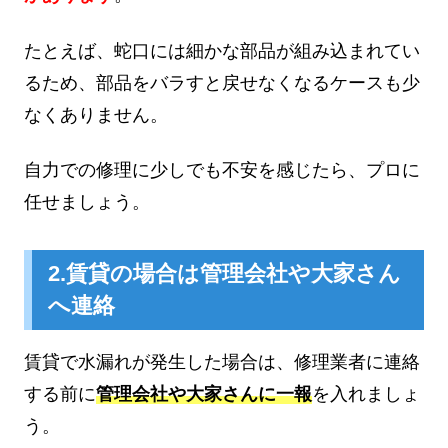
たとえば、蛇口には細かな部品が組み込まれてい
るため、部品をバラすと戻せなくなるケースも少
なくありません。
自力での修理に少しでも不安を感じたら、プロに
任せましょう。
2.賃貸の場合は管理会社や大家さん
へ連絡
賃貸で水漏れが発生した場合は、修理業者に連絡
する前に
管理会社や大家さんに一報
を入れましょ
う。