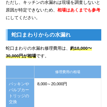
ただし、キッチンの水漏れは現場を調査しないと
原因が特定できないため、
相場はあくまでも参考
にしてください。
蛇口まわりからの水漏れ
蛇口まわりの水漏れ修理費用は、
約10,000〜
30,000円が相場
です。
修理費用の相場
パッキンや
8,000～20,000円
バルブカー
トリッジの
交換