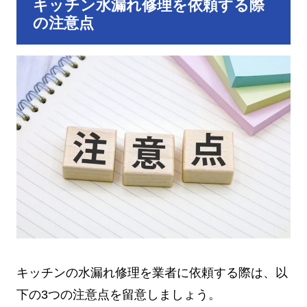
キッチン水漏れ修理を依頼する際
の注意点
キッチンの水漏れ修理を業者に依頼する際は、以
下の3つの注意点を留意しましょう。