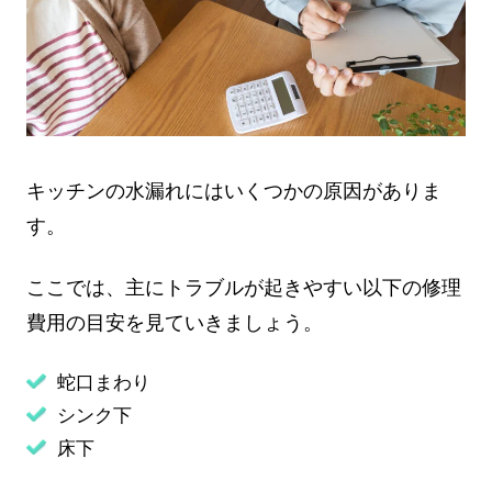
キッチンの水漏れにはいくつかの原因がありま
す。
ここでは、主にトラブルが起きやすい以下の修理
費用の目安を見ていきましょう。
蛇口まわり
シンク下
床下