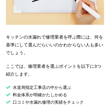
キッチンの水漏れで修理業者を呼ぶ際には、何を
基準にして選んだらいいのかわからない人も多い
でしょう。
ここでは、修理業者を選ぶポイントを以下に3つ
紹介します。
水道局指定工事店の中から選ぶ
料金体系が明確かたしかめる
口コミや水漏れ修理の実績をチェック