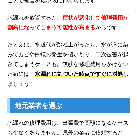
ことで被害を最小限に抑えられます。
水漏れを放置すると、
症状が悪化して修理費用が
割高になってしまう可能性が高まる
からです。
たとえば、水道代が跳ね上がったり、水が床に染
みてカビや白蟻の発生を招いたり、二次被害が起
きてしまうケースも。無駄な修理費用をかけない
ためには、
水漏れに気づいた時点ですぐに対処
し
ましょう。
地元業者を選ぶ
水漏れの修理費用は、出張費で高額になるケース
も少なくありません。県外の業者に依頼すると、