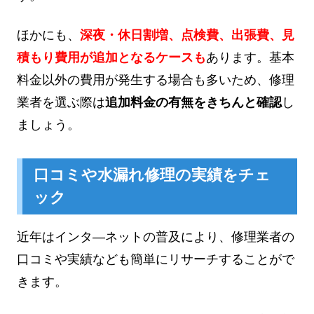
ほかにも、
深夜・休日割増、点検費、出張費、見
積もり費用が追加となるケースも
あります。基本
料金以外の費用が発生する場合も多いため、修理
業者を選ぶ際は
追加料金の有無をきちんと確認
し
ましょう。
口コミや水漏れ修理の実績をチェ
ック
近年はインタ―ネットの普及により、修理業者の
口コミや実績なども簡単にリサーチすることがで
きます。