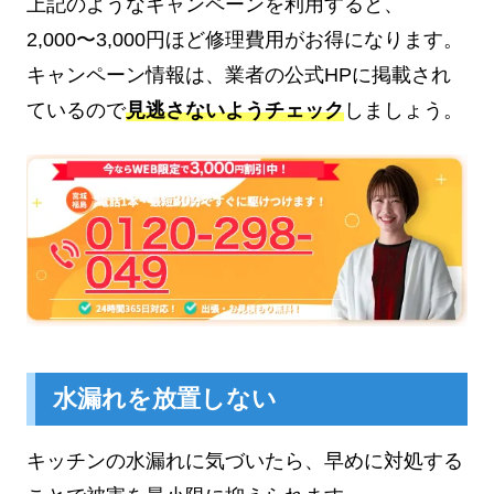
上記のようなキャンペーンを利用すると、
2,000〜3,000円ほど修理費用がお得になります。
キャンペーン情報は、業者の公式HPに掲載され
ているので
見逃さないようチェック
しましょう。
水漏れを放置しない
キッチンの水漏れに気づいたら、早めに対処する