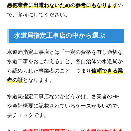
悪徳業者に出遭わないための参考にもなります
の
で、参考にしてください。
水道局指定工事店の中から選ぶ
水道局指定工事店とは「一定の資格を有し適切な
水道工事をおこなえる」と、各自治体の水道局か
ら認められた事業者のこと。つまり
信頼できる業
者の証
となります。
水道局指定工事店なのかどうかは、各業者のHP
や会社概要に記載されているケースが多いので、
要チェックです。