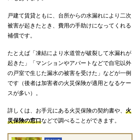
戸建て賃貸ともに、台所からの水漏れにより二次
被害が起きたとき、費用の手助けになってくれる
補償です。
たとえば「凍結により水道管が破裂して水漏れが
起きた」「マンションやアパートなどで自宅以外
の戸室で生じた漏水の被害を受けた」などが一例
です（後者は加害者の火災保険が適用となるケー
スが多い）。
詳しくは、お手元にある火災保険の契約書や、
火
災保険の窓口
などで調べることができます。