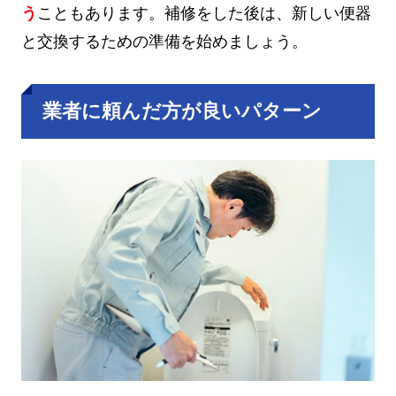
う
こともあります。補修をした後は、新しい便器
と交換するための準備を始めましょう。
業者に頼んだ方が良いパターン