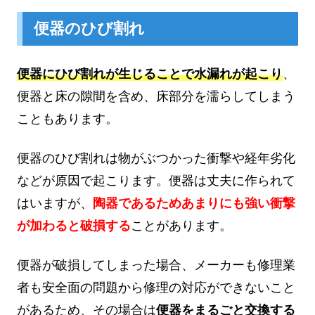
便器のひび割れ
便器にひび割れが生じることで水漏れが起こり
、
便器と床の隙間を含め、床部分を濡らしてしまう
こともあります。
便器のひび割れは物がぶつかった衝撃や経年劣化
などが原因で起こります。便器は丈夫に作られて
はいますが、
陶器であるためあまりにも強い衝撃
が加わると破損する
ことがあります。
便器が破損してしまった場合、メーカーも修理業
者も安全面の問題から修理の対応ができないこと
があるため、その場合は
便器をまるごと交換する