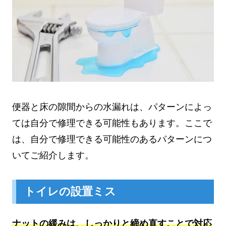
便器と床の隙間からの水漏れは、パターンによっ
ては自分で修理できる可能性もあります。ここで
は、自分で修理できる可能性のあるパターンにつ
いてご紹介します。
トイレの設置ミス
ナットの緩みは、しっかりと締め直すことで対応