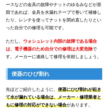
ースなどの金具の故障やナットのゆるみなどが原
因であれば、金具を水漏れテープで巻いて補修し
たり、レンチを使ってナットを閉め直したりとい
った自分での修理も可能です。
ただし、
ウォシュレット内部の故障である場合
は、電子機器のため自分での修理は大変危険
で
す。メーカーに連絡して修理を依頼しましょう。
便器のひび割れ
先ほどご紹介したように、
便器にひび割れが起き
て水が漏れている場合は、メーカー・修理業者と
もに修理の対応ができない場合
があります。