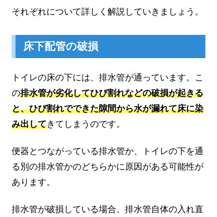
それぞれについて詳しく解説していきましょう。
床下配管の破損
トイレの床の下には、排水管が通っています。こ
の
排水管が劣化してひび割れなどの破損が起きる
と、ひび割れでできた隙間から水が漏れて床に染
み出して
きてしまうのです。
便器とつながっている排水管か、トイレの下を通
る別の排水管かのどちらかに原因がある可能性が
あります。
排水管が破損している場合、排水管自体の入れ直