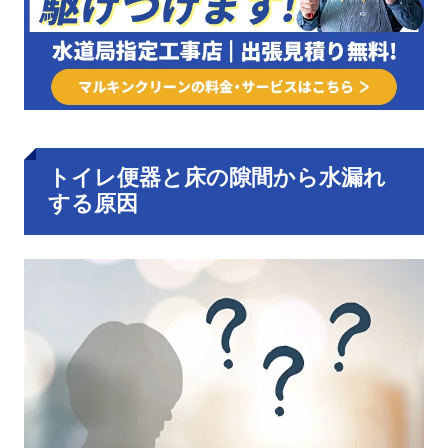
トイレ便器と床の隙間から水漏れ
する原因