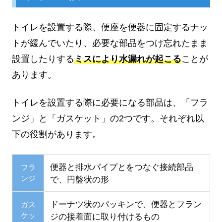
トイレを設置する際、便座を便器に固定するナッ
トが緩んでいたり、必要な部品をつけ忘れたまま
設置したりする
ミスにより水漏れが起こる
ことが
あります。
トイレを設置する際に必要になる部品は、「フラ
ンジ」と「ガスケット」の2つです。それぞれ以
下の役割があります。
便器と排水パイプとをつなぐ接続部品
フラ
ンジ
で、円盤状の形
ドーナツ状のパッキンで、便器とフラン
ガス
ケッ
ジの接着面に取り付けるもの