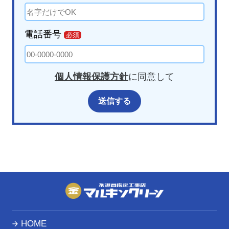
電話番号
必須
個人情報保護方針
に同意して
HOME