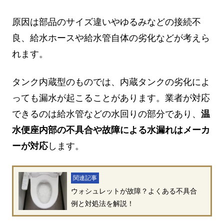
原因は部品のサイズ違いやゆるみなどの接続不
良、給水ホースや給水管自体の劣化などが考えら
れます。
タンク内蔵型のものでは、内蔵タンクの劣化によ
っても漏水が起こることがあります。業者が対応
できるのは給水管などの水回りの部分であり、
温
水便座内部の不具合や故障による水漏れはメーカ
ーが対応
します。
関連記事
ウォシュレットが故障？よくある不具合
例と対処法を解説！