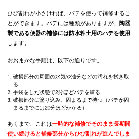
ひび割れが小さければ、パテを使って補修するこ
とができます。パテには種類がありますが、
陶器
製である便器の補修には防水粘土用のパテを使用
します。
おおまかな手順は、以下の通りです。
破損部分の周囲の水気や油分などの汚れを拭き取
る
手袋をした状態で2分ほどパテを練る
破損部分に塗り込み、固まるまで待つ（パテが固
まるまでには20分ほどかかる）
あくまで、これは
一時的な補修でそのまま長期間
使い続けると補修部分からひび割れが進んでしま