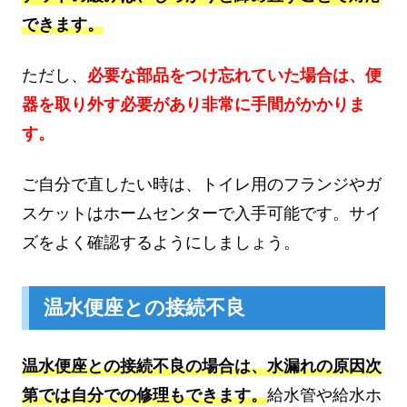
できます。
ただし、
必要な部品をつけ忘れていた場合は、便
器を取り外す必要があり非常に手間がかかりま
す。
ご自分で直したい時は、トイレ用のフランジやガ
スケットはホームセンターで入手可能です。サイ
ズをよく確認するようにしましょう。
温水便座との接続不良
温水便座との接続不良の場合は、水漏れの原因次
第では自分での修理もできます。
給水管や給水ホ