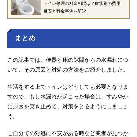
トイレ修理の料金相場は？症状別の費用
目安と料金事例を解説
まとめ
この記事では、便器と床の隙間からの水漏れにつ
いて、その原因と対処の方法をご紹介しました。
生活をする上でトイレはどうしても必要となりま
すので、もし水漏れが起こった場合は、すみやか
に原因を突き止めて、対策をとるようにしましょ
う。
ご自分での対処に不安がある時など業者が見つか