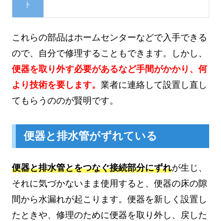
ト
これらの部品はホームセンターなどで入手できる
ので、自分で修理することもできます。しかし、
便器を取り外す必要があるなど手間がかかり、何
より技術を要します。
業者に連絡して設置し直し
てもらうののが賢明です。
便器と排水管がずれている
便器と排水管とをつなぐ接続部分にずれ
が生じ、
それに気づかないまま使用すると、便器の床の隙
間から水漏れが起こります。便器を新しく設置し
たときや、修理のために便器を取り外し、戻した