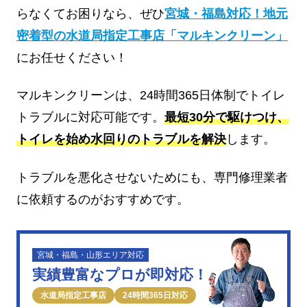
らなくてお困りなら、ぜひ
宮城・福島対応！地元
密着型の水道局指定工事店「マルキンクリーン」
にお任せください！
マルキンクリーンは、24時間365日体制でトイレ
トラブルに対応可能です。
最短30分で駆けつけ、
トイレを始め水回りのトラブルを解決
します。
トラブルを悪化させないためにも、専門修理業者
に依頼するのがおすすめです。
宮城・福島・山形エリア対応
実績豊富なプロが即対応！
水道局指定工事店
24時間365日対応