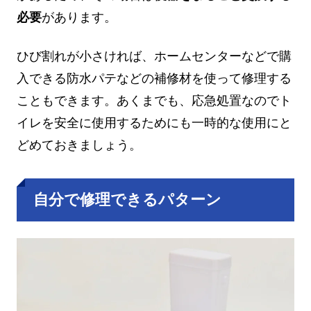
必要
があります。
ひび割れが小さければ、ホームセンターなどで購
入できる防水パテなどの補修材を使って修理する
こともできます。あくまでも、応急処置なのでト
イレを安全に使用するためにも一時的な使用にと
どめておきましょう。
自分で修理できるパターン