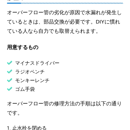
オーバーフロー管の劣化が原因で水漏れが発生し
ているときは、部品交換が必要です。DIYに慣れ
ている人なら自力でも取替えられます。
用意するもの
マイナスドライバー
ラジオペンチ
モンキーレンチ
ゴム手袋
オーバーフロー管の修理方法の手順は以下の通り
です。
止水栓を閉める