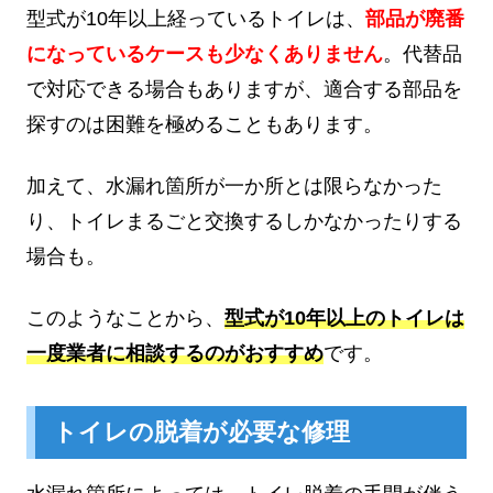
型式が10年以上経っているトイレは、
部品が廃番
になっているケースも少なくありません
。代替品
で対応できる場合もありますが、適合する部品を
探すのは困難を極めることもあります。
加えて、水漏れ箇所が一か所とは限らなかった
り、トイレまるごと交換するしかなかったりする
場合も。
このようなことから、
型式が10年以上のトイレは
一度業者に相談するのがおすすめ
です。
トイレの脱着が必要な修理