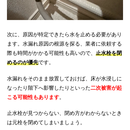
次に、原因が特定できたら水を止める必要があり
ます。水漏れ原因の根源を探る、業者に依頼する
際も時間がかかる可能性も高いので、
止水栓を閉
めるのが優先
です。
水漏れをそのまま放置しておけば、床が水浸しに
なったり階下へ影響したりといった
二次被害が起
こる可能性もあります
。
止水栓が見つからない、閉め方がわからないとき
は元栓を閉めてしまいましょう。