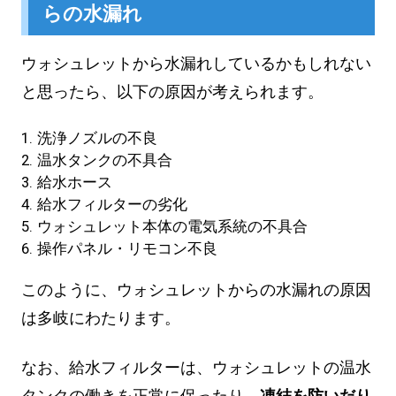
らの水漏れ
ウォシュレットから水漏れしているかもしれない
と思ったら、以下の原因が考えられます。
洗浄ノズルの不良
温水タンクの不具合
給水ホース
給水フィルターの劣化
ウォシュレット本体の電気系統の不具合
操作パネル・リモコン不良
このように、ウォシュレットからの水漏れの原因
は多岐にわたります。
なお、給水フィルターは、ウォシュレットの温水
タンクの働きを正常に保ったり、
凍結を防いだり