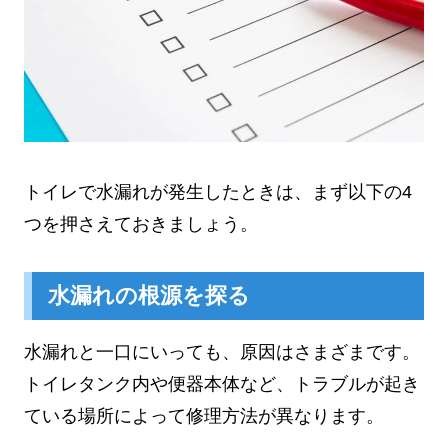
トイレで水漏れが発生したときは、まず以下の4
つを押さえておきましょう。
水漏れの根源を探る
水漏れと一口にいっても、原因はさまざまです。
トイレタンク内や便器本体など、トラブルが起き
ている場所によって修理方法が異なります。