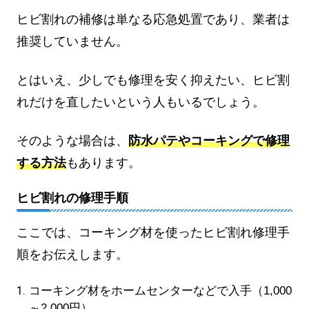
ヒビ割れの補修は単なる応急処置であり、業者は
推奨していません。
とはいえ、少しでも修理を安く抑えたい、ヒビ割
れだけを直したいという人もいるでしょう。
そのような場合は、
防水パテやコーキングで修理
する方法
もあります。
ヒビ割れの修理手順
ここでは、コーキング材を使ったヒビ割れ修理手
順をお伝えします。
コーキング材をホームセンターなどで入手（1,000
～2,000円）