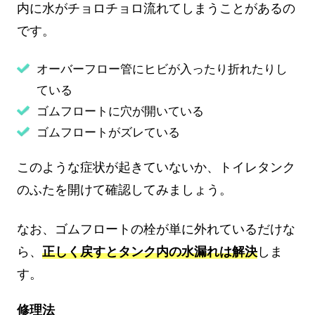
内に水がチョロチョロ流れてしまうことがあるの
です。
オーバーフロー管にヒビが入ったり折れたりし
ている
ゴムフロートに穴が開いている
ゴムフロートがズレている
このような症状が起きていないか、トイレタンク
のふたを開けて確認してみましょう。
なお、ゴムフロートの栓が単に外れているだけな
ら、
正しく戻すとタンク内の水漏れは解決
しま
す。
修理法