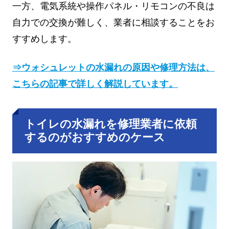
一方、電気系統や操作パネル・リモコンの不良は
自力での交換が難しく、業者に相談することをお
すすめします。
⇒ウォシュレットの水漏れの原因や修理方法は、
こちらの記事で詳しく解説しています。
トイレの水漏れを修理業者に依頼
するのがおすすめのケース