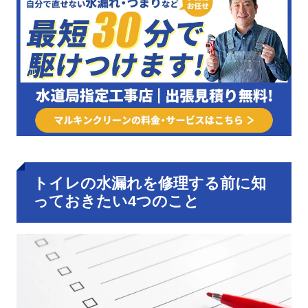
トイレの水漏れを修理する前に知
っておきたい4つのこと