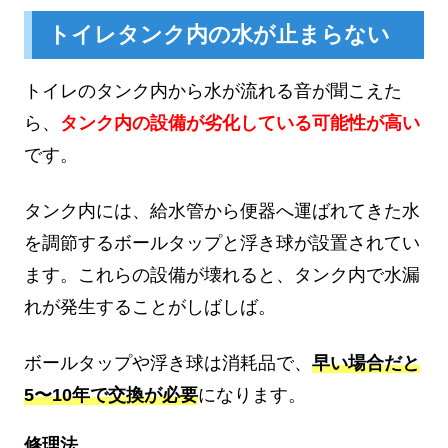
トイレタンク内の水が止まらない
トイレのタンク内から水が流れる音が聞こえた
ら、
タンク内の設備が劣化している可能性が高い
です。
タンク内には、給水管から便器へ運ばれてきた水
を調節するボールタップと浮き球が設置されてい
ます。これらの設備が壊れると、タンク内で水漏
れが発生することがしばしば。
ボールタップや浮き球は消耗品で、
早い場合だと
5〜10年で交換が必要
になります。
修理法