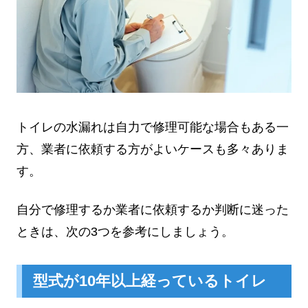
トイレの水漏れは自力で修理可能な場合もある一
方、業者に依頼する方がよいケースも多々ありま
す。
自分で修理するか業者に依頼するか判断に迷った
ときは、次の3つを参考にしましょう。
型式が10年以上経っているトイレ