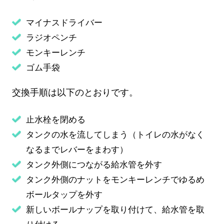
マイナスドライバー
ラジオペンチ
モンキーレンチ
ゴム手袋
交換手順は以下のとおりです。
止水栓を閉める
タンクの水を流してしまう（トイレの水がなく
なるまでレバーをまわす）
タンク外側につながる給水管を外す
タンク外側のナットをモンキーレンチでゆるめ
ボールタップを外す
新しいボールナップを取り付けて、給水管を取