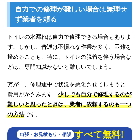
自力での修理が難しい場合は無理せ
ず業者を頼る
トイレの水漏れは自力で修理できる場合もありま
す。しかし、普通は不慣れな作業が多く、困難を
極めることも。特に、トイレの脱着を伴う場合な
どは、専門知識がないと難しいでしょう。
万が一、修理途中で状況を悪化させてしまうと、
費用がかさみます。
少しでも自分で修理するのが
難しいと思ったときは、業者に依頼するのも一つ
の方法
です。
すべて無料!
出張・お見積もり・相談