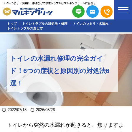
トイレつまり・水漏れ・修理などの水道トラブルはマルキンクリーンにお任せ
トップ
トイレトラブルの対処法・修理
トイレのつまり・水漏れ
トイレトラブルの直し方
トイレの水漏れ修理の完全ガイ
ド！6つの症状と原因別の対処法6
選！
2022/07/18
2026/03/26
トイレから突然の水漏れが起きると、焦りますよ