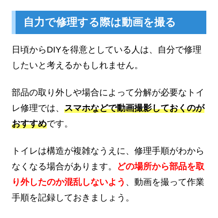
自力で修理する際は動画を撮る
日頃からDIYを得意としている人は、自分で修理
したいと考えるかもしれません。
部品の取り外しや場合によって分解が必要なトイ
レ修理では、
スマホなどで動画撮影しておくのが
おすすめ
です。
トイレは構造が複雑なうえに、修理手順がわから
なくなる場合があります。
どの場所から部品を取
り外したのか混乱しないよう
、動画を撮って作業
手順を記録しておきましょう。