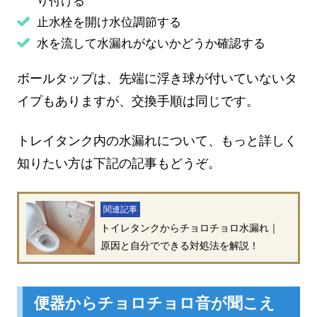
り付ける
止水栓を開け水位調節する
水を流して水漏れがないかどうか確認する
ボールタップは、先端に浮き球が付いていないタ
イプもありますが、交換手順は同じです。
トレイタンク内の水漏れについて、もっと詳しく
知りたい方は下記の記事もどうぞ。
関連記事
トイレタンクからチョロチョロ水漏れ｜
原因と自分でできる対処法を解説！
便器からチョロチョロ音が聞こえ