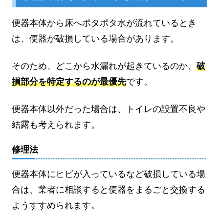
便器本体から床へポタポタ水が流れているとき
は、便器が破損している場合があります。
そのため、どこから水漏れが起きているのか、
破
損部分を特定するのが最優先
です。
便器本体以外だった場合は、トイレの設置不良や
結露も考えられます。
修理法
便器本体にヒビが入っているなど破損している場
合は、業者に相談すると便器をまるごと交換する
ようすすめられます。