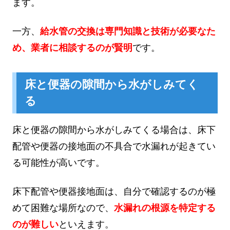
ます。
一方、
給水管の交換は専門知識と技術が必要なた
め、業者に相談するのが賢明
です。
床と便器の隙間から水がしみてく
る
床と便器の隙間から水がしみてくる場合は、床下
配管や便器の接地面の不具合で水漏れが起きてい
る可能性が高いです。
床下配管や便器接地面は、自分で確認するのが極
めて困難な場所なので、
水漏れの根源を特定する
のが難しい
といえます。