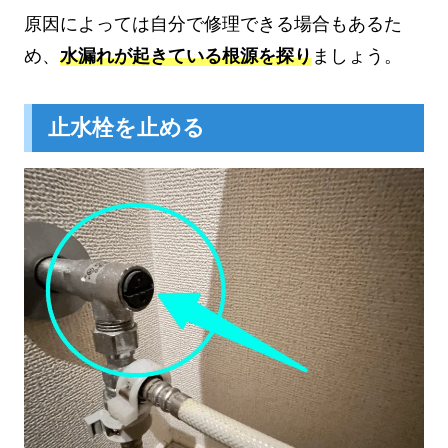
原因によっては自分で修理できる場合もあるた
め、
水漏れが起きている根源を探り
ましょう。
止水栓を止める