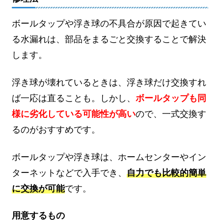
ボールタップや浮き球の不具合が原因で起きてい
る水漏れは、部品をまるごと交換することで解決
します。
浮き球が壊れているときは、浮き球だけ交換すれ
ば一応は直ることも。しかし、
ボールタップも同
様に劣化している可能性が高い
ので、一式交換す
るのがおすすめです。
ボールタップや浮き球は、ホームセンターやイン
ターネットなどで入手でき、
自力でも比較的簡単
に交換が可能
です。
用意するもの