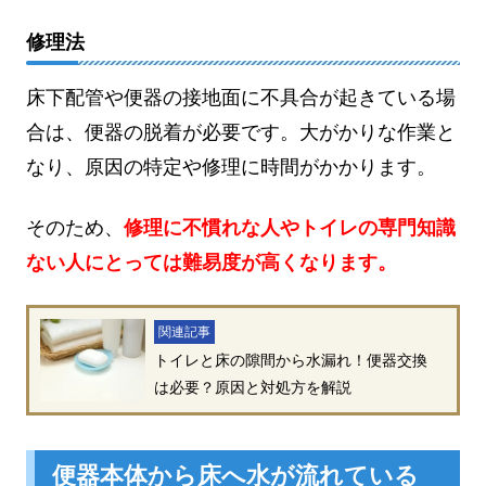
修理法
床下配管や便器の接地面に不具合が起きている場
合は、便器の脱着が必要です。大がかりな作業と
なり、原因の特定や修理に時間がかかります。
そのため、
修理に不慣れな人やトイレの専門知識
ない人にとっては難易度が高くなります。
関連記事
トイレと床の隙間から水漏れ！便器交換
は必要？原因と対処方を解説
便器本体から床へ水が流れている