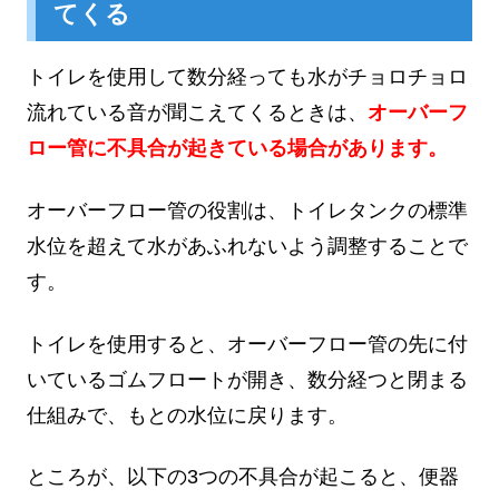
てくる
トイレを使用して数分経っても水がチョロチョロ
流れている音が聞こえてくるときは、
オーバーフ
ロー管に不具合が起きている場合があります。
オーバーフロー管の役割は、トイレタンクの標準
水位を超えて水があふれないよう調整することで
す。
トイレを使用すると、オーバーフロー管の先に付
いているゴムフロートが開き、数分経つと閉まる
仕組みで、もとの水位に戻ります。
ところが、以下の3つの不具合が起こると、便器