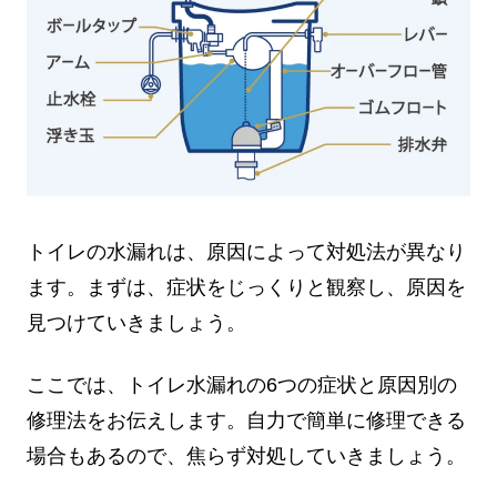
トイレの水漏れは、原因によって対処法が異なり
ます。まずは、症状をじっくりと観察し、原因を
見つけていきましょう。
ここでは、トイレ水漏れの6つの症状と原因別の
修理法をお伝えします。自力で簡単に修理できる
場合もあるので、焦らず対処していきましょう。