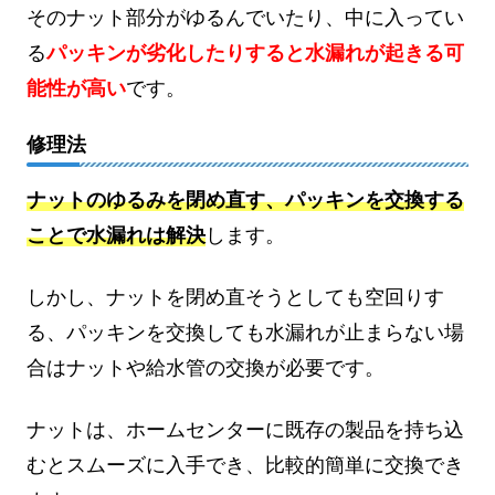
そのナット部分がゆるんでいたり、中に入ってい
る
パッキンが劣化したりすると水漏れが起きる可
能性が高い
です。
修理法
ナットのゆるみを閉め直す、パッキンを交換する
ことで水漏れは解決
します。
しかし、ナットを閉め直そうとしても空回りす
る、パッキンを交換しても水漏れが止まらない場
合はナットや給水管の交換が必要です。
ナットは、ホームセンターに既存の製品を持ち込
むとスムーズに入手でき、比較的簡単に交換でき