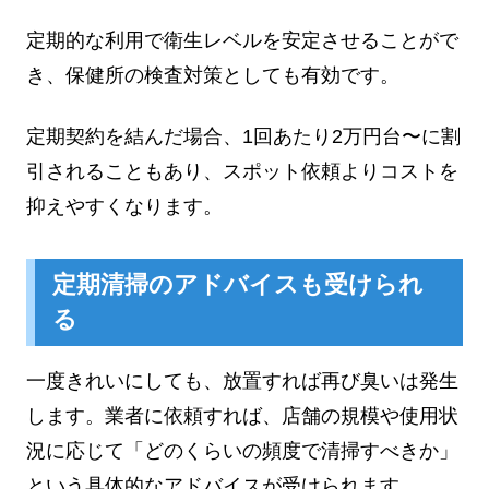
定期的な利用で衛生レベルを安定させることがで
き、保健所の検査対策としても有効です。
定期契約を結んだ場合、1回あたり2万円台〜に割
引されることもあり、スポット依頼よりコストを
抑えやすくなります。
定期清掃のアドバイスも受けられ
る
一度きれいにしても、放置すれば再び臭いは発生
します。業者に依頼すれば、店舗の規模や使用状
況に応じて「どのくらいの頻度で清掃すべきか」
という具体的なアドバイスが受けられます。