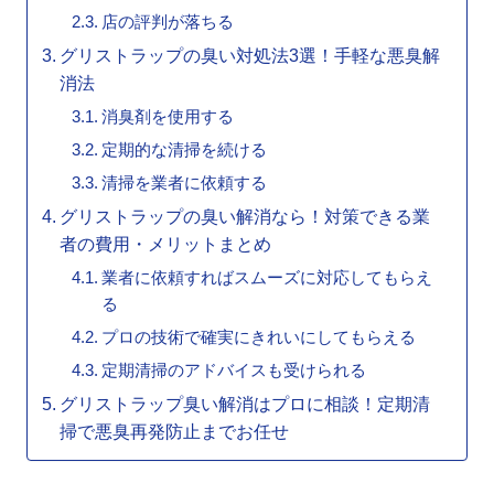
店の評判が落ちる
グリストラップの臭い対処法3選！手軽な悪臭解
消法
消臭剤を使用する
定期的な清掃を続ける
清掃を業者に依頼する
グリストラップの臭い解消なら！対策できる業
者の費用・メリットまとめ
業者に依頼すればスムーズに対応してもらえ
る
プロの技術で確実にきれいにしてもらえる
定期清掃のアドバイスも受けられる
グリストラップ臭い解消はプロに相談！定期清
掃で悪臭再発防止までお任せ