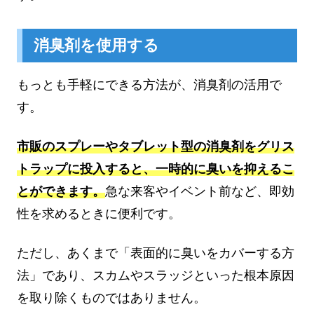
消臭剤を使用する
もっとも手軽にできる方法が、消臭剤の活用で
す。
市販のスプレーやタブレット型の消臭剤をグリス
トラップに投入すると、一時的に臭いを抑えるこ
とができます。
急な来客やイベント前など、即効
性を求めるときに便利です。
ただし、あくまで「表面的に臭いをカバーする方
法」であり、スカムやスラッジといった根本原因
を取り除くものではありません。