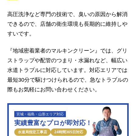
高圧洗浄など専門の技術で、臭いの原因から解消
できるので、店舗の衛生環境も長期的に維持しや
すいです。
『地域密着業者のマルキンクリーン』では、グリ
ストラップや配管のつまり・水漏れなど、幅広い
水道トラブルに対応しています。対応エリアでは
最短30分で駆けつけられるので、急なトラブルの
際もお気軽にお問い合わせください。
宮城・福島・山形エリア対応
実績豊富なプロが即対応！
水道局指定工事店
24時間365日対応