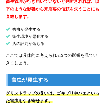
衛生管理が行き届いていないと判断されれば、以
下のような影響から来店客の信頼を失うことにも
直結します。
害虫が発生する
衛生環境が悪化する
店の評判が落ちる
ここでは具体的に考えられる3つの影響を見てい
きましょう。
害虫が発生する
グリストラップの臭いは、ゴキブリやハエといっ
た害虫を引き寄せます。