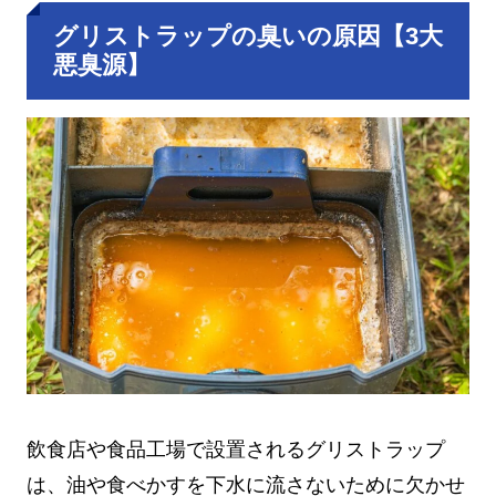
グリストラップの臭いの原因【3大
悪臭源】
飲食店や食品工場で設置されるグリストラップ
は、油や食べかすを下水に流さないために欠かせ