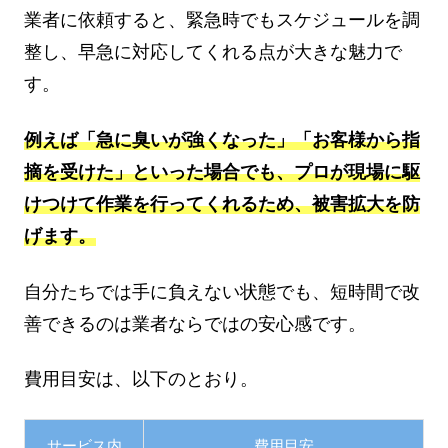
業者に依頼すると、緊急時でもスケジュールを調
整し、早急に対応してくれる点が大きな魅力で
す。
例えば「急に臭いが強くなった」「お客様から指
摘を受けた」といった場合でも、プロが現場に駆
けつけて作業を行ってくれるため、被害拡大を防
げます。
自分たちでは手に負えない状態でも、短時間で改
善できるのは業者ならではの安心感です。
費用目安は、以下のとおり。
サービス内
費用目安