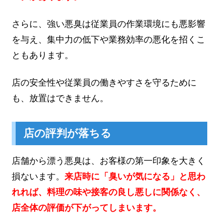
さらに、強い悪臭は従業員の作業環境にも悪影響
を与え、集中力の低下や業務効率の悪化を招くこ
ともあります。
店の安全性や従業員の働きやすさを守るために
も、放置はできません。
店の評判が落ちる
店舗から漂う悪臭は、お客様の第一印象を大きく
損ないます。
来店時に「臭いが気になる」と思わ
れれば、料理の味や接客の良し悪しに関係なく、
店全体の評価が下がってしまいます。