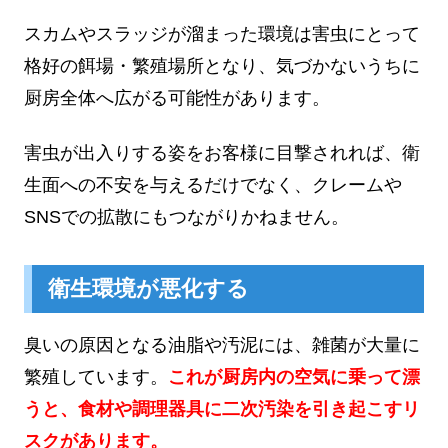
スカムやスラッジが溜まった環境は害虫にとって
格好の餌場・繁殖場所となり、気づかないうちに
厨房全体へ広がる可能性があります。
害虫が出入りする姿をお客様に目撃されれば、衛
生面への不安を与えるだけでなく、クレームや
SNSでの拡散にもつながりかねません。
衛生環境が悪化する
臭いの原因となる油脂や汚泥には、雑菌が大量に
繁殖しています。
これが厨房内の空気に乗って漂
うと、食材や調理器具に二次汚染を引き起こすリ
スクがあります。