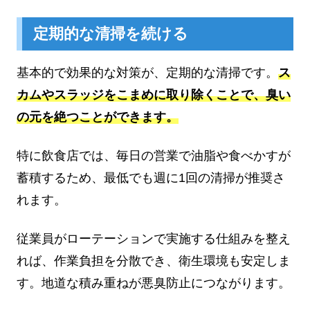
定期的な清掃を続ける
基本的で効果的な対策が、定期的な清掃です。
ス
カムやスラッジをこまめに取り除くことで、臭い
の元を絶つことができます。
特に飲食店では、毎日の営業で油脂や食べかすが
蓄積するため、最低でも週に1回の清掃が推奨さ
れます。
従業員がローテーションで実施する仕組みを整え
れば、作業負担を分散でき、衛生環境も安定しま
す。地道な積み重ねが悪臭防止につながります。