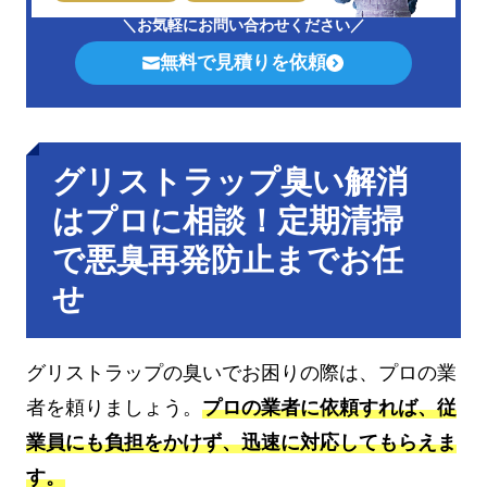
＼お気軽にお問い合わせください／
無料で見積りを依頼
グリストラップ臭い解消
はプロに相談！定期清掃
で悪臭再発防止までお任
せ
グリストラップの臭いでお困りの際は、プロの業
者を頼りましょう。
プロの業者に依頼すれば、従
業員にも負担をかけず、迅速に対応してもらえま
す。