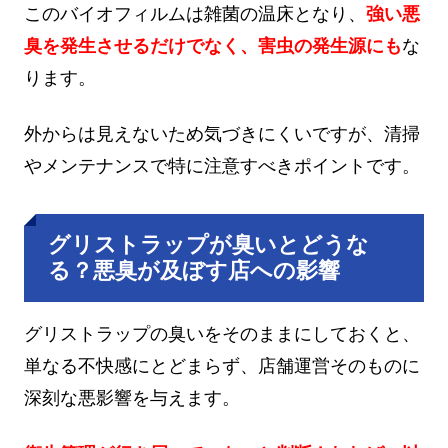
このバイオフィルムは雑菌の温床となり、
強い悪
臭を発生させるだけでなく、害虫の発生源にも
な
ります。
外からは見えないため気づきにくいですが、清掃
やメンテナンスで特に注意すべきポイントです。
グリストラップが臭いとどうな
る？悪臭が及ぼす店への影響
グリストラップの臭いをそのままにしておくと、
単なる不快感にとどまらず、店舗運営そのものに
深刻な悪影響を与えます。