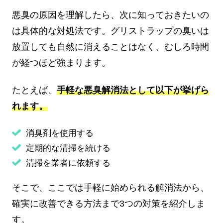
悪臭の原因を理解したら、次に知っておきたいの
は具体的な対処法です。グリストラップの臭いは
放置しても自然に消えることはなく、むしろ時間
が経つほど強まります。
たとえば、
手軽な悪臭解消法として以下が挙げら
れます。
消臭剤を使用する
定期的な清掃を続ける
清掃を業者に依頼する
そこで、ここでは手軽に始められる解消法から、
確実に改善できる方法まで3つの対策を紹介しま
す。