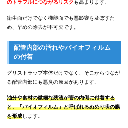
のトラブルにつながるリスク
も高まります。
衛生面だけでなく機能面でも悪影響を及ぼすた
め、早めの除去が不可欠です。
配管内部の汚れやバイオフィルム
の付着
グリストラップ本体だけでなく、そこからつなが
る配管内部にも悪臭の原因があります。
油分や食材の微細な残渣が管の内側に付着する
と、「バイオフィルム」と呼ばれるぬめり状の膜
を形成
します。