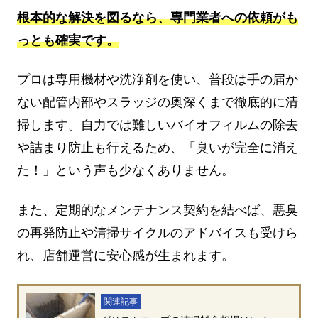
根本的な解決を図るなら、専門業者への依頼がも
っとも確実です。
プロは専用機材や洗浄剤を使い、普段は手の届か
ない配管内部やスラッジの奥深くまで徹底的に清
掃します。自力では難しいバイオフィルムの除去
や詰まり防止も行えるため、「臭いが完全に消え
た！」という声も少なくありません。
また、定期的なメンテナンス契約を結べば、悪臭
の再発防止や清掃サイクルのアドバイスも受けら
れ、店舗運営に安心感が生まれます。
関連記事