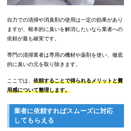
自力での清掃や消臭剤の使用は一定の効果があり
ますが、根本的に臭いを解消したいなら業者への
依頼が最も確実です。
専門の清掃業者は専用の機材や薬剤を使い、徹底
的に臭いの元を取り除きます。
ここでは、
依頼することで得られるメリットと費
用感について整理します。
業者に依頼すればスムーズに対応
してもらえる