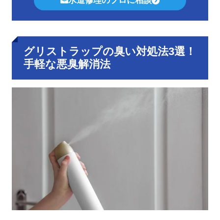
水道修理のプロに相談
グリストラップの臭い対処法3選！
手軽な悪臭解消法