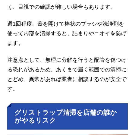
く、目視での確認が難しい場合もあります。
週1回程度、蓋を開けて棒状のブラシや洗浄剤を
使って内部を清掃すると、詰まりやニオイを防げ
ます。
注意点として、無理に分解を行うと配管を傷つけ
る恐れがあるため、あくまで届く範囲での清掃に
とどめ、異常があれば業者に相談するのが安全で
す。
グリストラップ清掃を店舗の誰か
がやるリスク