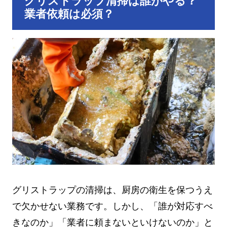
グリストラップ清掃は誰がやる？
業者依頼は必須？
グリストラップの清掃は、厨房の衛生を保つうえ
で欠かせない業務です。しかし、「誰が対応すべ
きなのか」「業者に頼まないといけないのか」と