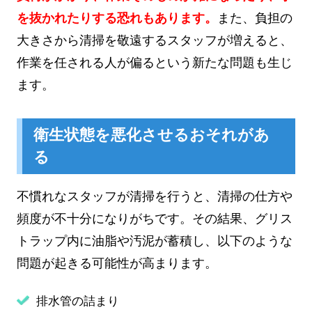
を抜かれたりする恐れもあります。
また、負担の
大きさから清掃を敬遠するスタッフが増えると、
作業を任される人が偏るという新たな問題も生じ
ます。
衛生状態を悪化させるおそれがあ
る
不慣れなスタッフが清掃を行うと、清掃の仕方や
頻度が不十分になりがちです。その結果、グリス
トラップ内に油脂や汚泥が蓄積し、以下のような
問題が起きる可能性が高まります。
排水管の詰まり