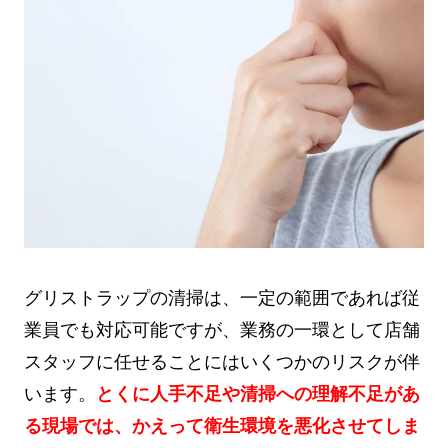
グリストラップの清掃は、一定の範囲であれば従
業員でも対応可能ですが、業務の一環として店舗
スタッフに任せることにはいくつかのリスクが伴
います。
とくに人手不足や清掃への理解不足があ
る現場では、かえって衛生環境を悪化させてしま