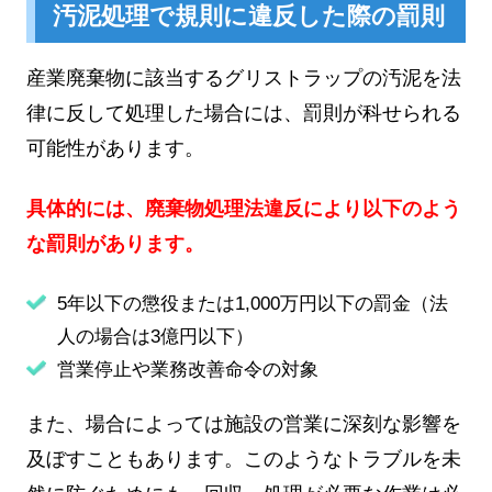
汚泥処理で規則に違反した際の罰則
産業廃棄物に該当するグリストラップの汚泥を法
律に反して処理した場合には、罰則が科せられる
可能性があります。
具体的には、廃棄物処理法違反により以下のよう
な罰則があります。
5年以下の懲役または1,000万円以下の罰金（法
人の場合は3億円以下）
営業停止や業務改善命令の対象
また、場合によっては施設の営業に深刻な影響を
及ぼすこともあります。このようなトラブルを未