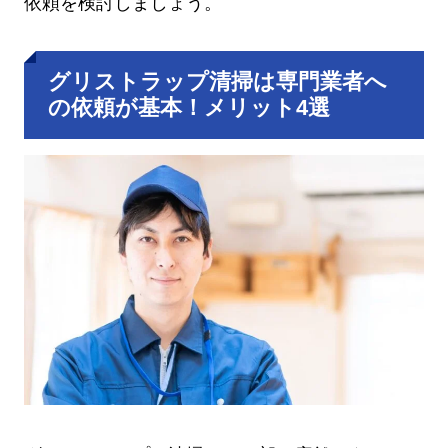
依頼を検討しましょう。
グリストラップ清掃は専門業者へ
の依頼が基本！メリット4選