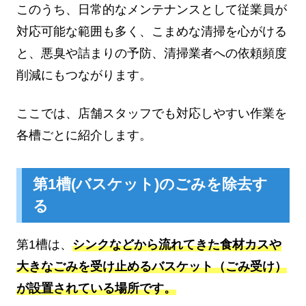
このうち、日常的なメンテナンスとして従業員が
対応可能な範囲も多く、こまめな清掃を心がける
と、悪臭や詰まりの予防、清掃業者への依頼頻度
削減にもつながります。
ここでは、店舗スタッフでも対応しやすい作業を
各槽ごとに紹介します。
第1槽(バスケット)のごみを除去す
る
第1槽は、
シンクなどから流れてきた食材カスや
大きなごみを受け止めるバスケット（ごみ受け）
が設置されている場所です。