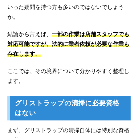
いった疑問を持つ方も多いのではないでしょう
か。
結論から言えば、
一部の作業は店舗スタッフでも
対応可能ですが、法的に業者依頼が必要な作業も
存在します。
ここでは、その境界について分かりやすく整理し
ます。
グリストラップの清掃に必要資格
はない
まず、グリストラップの清掃自体には特別な資格