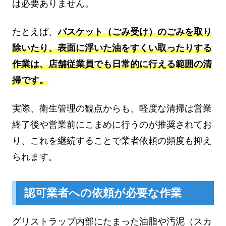
は必要ありません。
たとえば、
バスケット（ごみ受け）のごみを取り
除いたり、表面に浮いた油をすくい取ったりする
作業は、店舗従業員でも日常的に行える範囲の清
掃です。
実際、衛生管理の観点からも、軽度な清掃は営業
終了後や営業前にこまめに行うのが推奨されてお
り、これを継続することで業者依頼の頻度も抑え
られます。
認可業者への依頼が必要な作業
グリストラップ内部にたまった油脂や汚泥（スカ