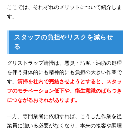
ここでは、それぞれのメリットについて紹介しま
す。
スタッフの負担やリスクを減らせ
る
グリストラップ清掃は、悪臭・汚泥・油脂の処理
を伴う身体的にも精神的にも負担の大きい作業で
す。
清掃を社内で完結させようとすると、スタッ
フのモチベーション低下や、衛生意識のばらつき
につながるおそれがあります。
一方、専門業者に依頼すれば、こうした作業を従
業員に強いる必要がなくなり、本来の接客や調理