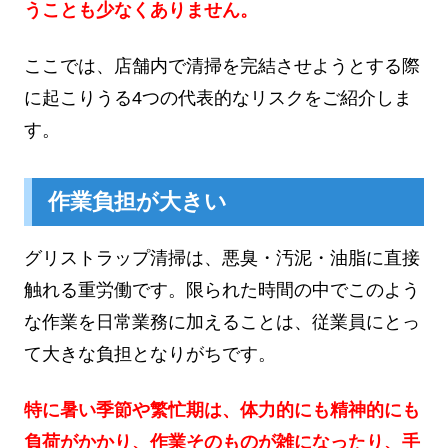
うことも少なくありません。
ここでは、店舗内で清掃を完結させようとする際
に起こりうる4つの代表的なリスクをご紹介しま
す。
作業負担が大きい
グリストラップ清掃は、悪臭・汚泥・油脂に直接
触れる重労働です。限られた時間の中でこのよう
な作業を日常業務に加えることは、従業員にとっ
て大きな負担となりがちです。
特に暑い季節や繁忙期は、体力的にも精神的にも
負荷がかかり、作業そのものが雑になったり、手