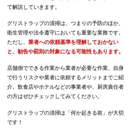
て解説していきます。
グリストラップの清掃は、つまりの予防のほか、
衛生管理や法令遵守においても重要な業務です。
ただし、
業者への依頼基準を理解しておかない
と、勧告や罰則の対象になる可能性もあります。
店舗側でできる作業から業者が必要な作業、自身
で行うリスクや業者に依頼するメリットまでご紹
介。飲食店やホテルなどの事業者や、厨房責任者
の方はぜひチェックしてみてください。
グリストラップの清掃は「何か起きる前」が大切
です！