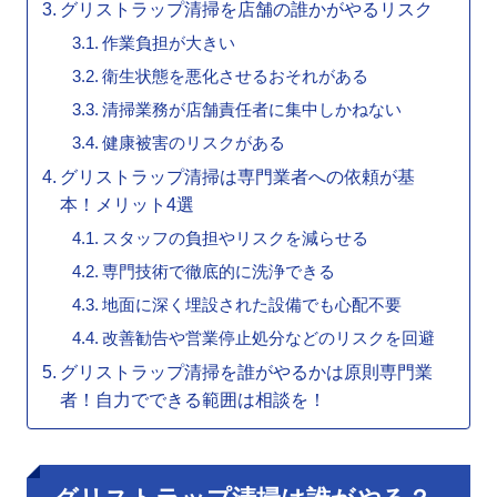
グリストラップ清掃を店舗の誰かがやるリスク
作業負担が大きい
衛生状態を悪化させるおそれがある
清掃業務が店舗責任者に集中しかねない
健康被害のリスクがある
グリストラップ清掃は専門業者への依頼が基
本！メリット4選
スタッフの負担やリスクを減らせる
専門技術で徹底的に洗浄できる
地面に深く埋設された設備でも心配不要
改善勧告や営業停止処分などのリスクを回避
グリストラップ清掃を誰がやるかは原則専門業
者！自力でできる範囲は相談を！