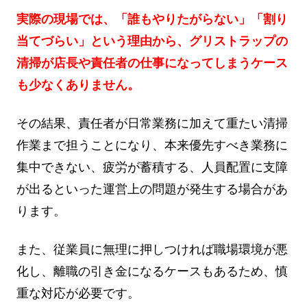
実際の現場では、「誰もやりたがらない」「割り
当てづらい」という理由から、グリストラップの
清掃が店長や責任者の仕事になってしまうケース
も少なくありません。
その結果、責任者が日常業務に加えて重たい清掃
作業まで担うことになり、本来優先すべき業務に
集中できない、疲労が蓄積する、人員配置に支障
が出るといった運営上の問題が発生する場合があ
ります。
また、従業員に無理に押しつければ職場環境が悪
化し、離職の引き金になるケースもあるため、慎
重な対応が必要です。