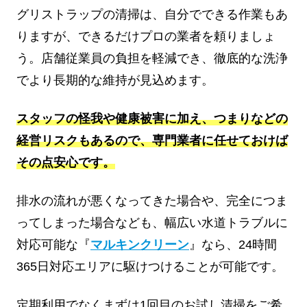
グリストラップの清掃は、自分でできる作業もあ
りますが、できるだけプロの業者を頼りましょ
う。店舗従業員の負担を軽減でき、徹底的な洗浄
でより長期的な維持が見込めます。
スタッフの怪我や健康被害に加え、つまりなどの
経営リスクもあるので、専門業者に任せておけば
その点安心です。
排水の流れが悪くなってきた場合や、完全につま
ってしまった場合なども、幅広い水道トラブルに
対応可能な『
マルキンクリーン
』なら、24時間
365日対応エリアに駆けつけることが可能です。
定期利用でなくまずは1回目のお試し清掃をご希