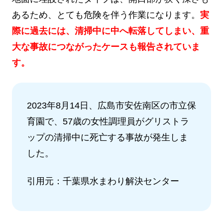
あるため、とても危険を伴う作業になります。
実
際に過去には、清掃中に中へ転落してしまい、重
大な事故につながったケースも報告されていま
す。
2023年8月14日、広島市安佐南区の市立保
育園で、57歳の女性調理員がグリストラ
ップの清掃中に死亡する事故が発生しま
した。
引用元：千葉県水まわり解決センター