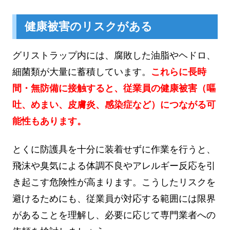
健康被害のリスクがある
グリストラップ内には、腐敗した油脂やヘドロ、
細菌類が大量に蓄積しています。
これらに長時
間・無防備に接触すると、従業員の健康被害（嘔
吐、めまい、皮膚炎、感染症など）につながる可
能性もあります。
とくに防護具を十分に装着せずに作業を行うと、
飛沫や臭気による体調不良やアレルギー反応を引
き起こす危険性が高まります。こうしたリスクを
避けるためにも、従業員が対応する範囲には限界
があることを理解し、必要に応じて専門業者への