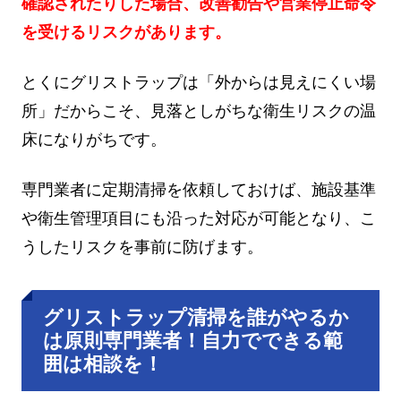
確認されたりした場合、改善勧告や営業停止命令
を受けるリスクがあります。
とくにグリストラップは「外からは見えにくい場
所」だからこそ、見落としがちな衛生リスクの温
床になりがちです。
専門業者に定期清掃を依頼しておけば、施設基準
や衛生管理項目にも沿った対応が可能となり、こ
うしたリスクを事前に防げます。
グリストラップ清掃を誰がやるか
は原則専門業者！自力でできる範
囲は相談を！