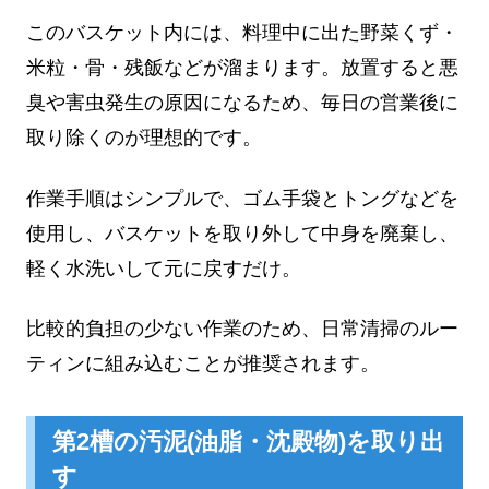
このバスケット内には、料理中に出た野菜くず・
米粒・骨・残飯などが溜まります。放置すると悪
臭や害虫発生の原因になるため、毎日の営業後に
取り除くのが理想的です。
作業手順はシンプルで、ゴム手袋とトングなどを
使用し、バスケットを取り外して中身を廃棄し、
軽く水洗いして元に戻すだけ。
比較的負担の少ない作業のため、日常清掃のルー
ティンに組み込むことが推奨されます。
第2槽の汚泥(油脂・沈殿物)を取り出
す