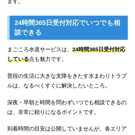
ます。
24時間365日受付対応でいつでも相
談できる
まごころ水道サービスは、
24時間365日受付対応
している
点も魅力です。
普段の生活に大きな支障をきたす水まわりトラブ
ルは、なるべくすぐに解決したいところ。
深夜・早朝と時間を問わずいつでも相談できるの
は、非常に頼りになるポイントです。
到着時間の目安は公開していませんが、各エリア