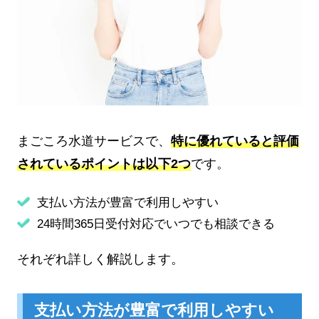
まごころ水道サービスで、
特に優れていると評価
されているポイントは以下2つ
です。
支払い方法が豊富で利用しやすい
24時間365日受付対応でいつでも相談できる
それぞれ詳しく解説します。
支払い方法が豊富で利用しやすい