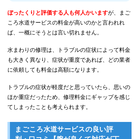
ぼったくりと評価する人も何人かいます
が、まご
ころ水道サービスの料金が高いのかと言われれ
ば、一概にそうとは言い切れません。
水まわりの修理は、トラブルの症状によって料金
も大きく異なり、症状が重度であれば、どの業者
に依頼しても料金は高額になります。
トラブルの症状が軽度だと思っていたら、思いの
ほか重症だったため、修理料金にギャップを感じ
てしまったことも考えられます。
まごころ水道サービスの良い評