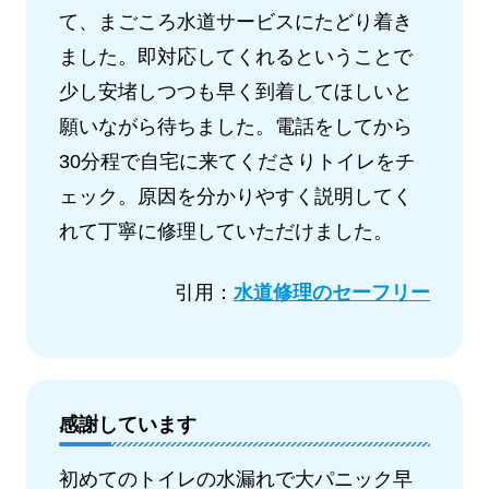
て、まごころ水道サービスにたどり着き
ました。即対応してくれるということで
少し安堵しつつも早く到着してほしいと
願いながら待ちました。電話をしてから
30分程で自宅に来てくださりトイレをチ
ェック。原因を分かりやすく説明してく
れて丁寧に修理していただけました。
引用：
水道修理のセーフリー
感謝しています
初めてのトイレの水漏れで大パニック早