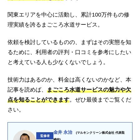
関東エリアを中心に活動し、累計100万件もの修
理実績を誇るまごころ水道サービス。
依頼を検討しているものの、まずはその実態を知
るために、利用者の評判・口コミを参考にしたい
と考えている人も少なくないでしょう。
技術力はあるのか、料金は高くないのかなど、本
記事を読めば、
まごころ水道サービスの魅力や欠
点を知ることができます
。ぜひ最後までご覧くだ
さい。
金井 永治
(マルキンクリーン株式会社 代表取
監修者
締役)