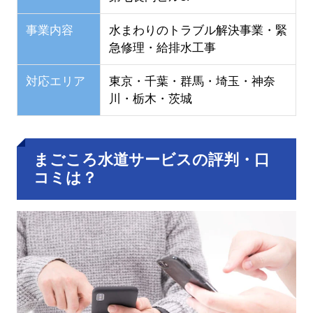
事業内容
水まわりのトラブル解決事業・緊
急修理・給排水工事
対応エリア
東京・千葉・群馬・埼玉・神奈
川・栃木・茨城
まごころ水道サービスの評判・口
コミは？