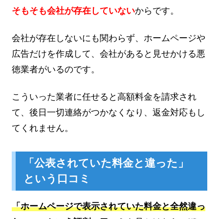
そもそも会社が存在していない
からです。
会社が存在しないにも関わらず、ホームページや
広告だけを作成して、会社があると見せかける悪
徳業者がいるのです。
こういった業者に任せると高額料金を請求され
て、後日一切連絡がつかなくなり、返金対応もし
てくれません。
「公表されていた料金と違った」
という口コミ
「ホームページで表示されていた料金と全然違っ