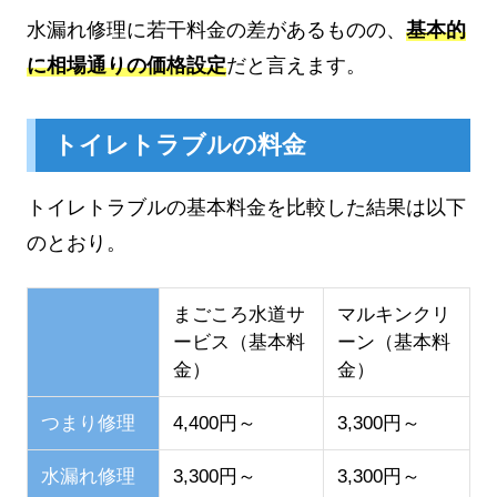
水漏れ修理に若干料金の差があるものの、
基本的
に相場通りの価格設定
だと言えます。
トイレトラブルの料金
トイレトラブルの基本料金を比較した結果は以下
のとおり。
まごころ水道サ
マルキンクリ
ービス（基本料
ーン（基本料
金）
金）
つまり修理
4,400円～
3,300円～
水漏れ修理
3,300円～
3,300円～