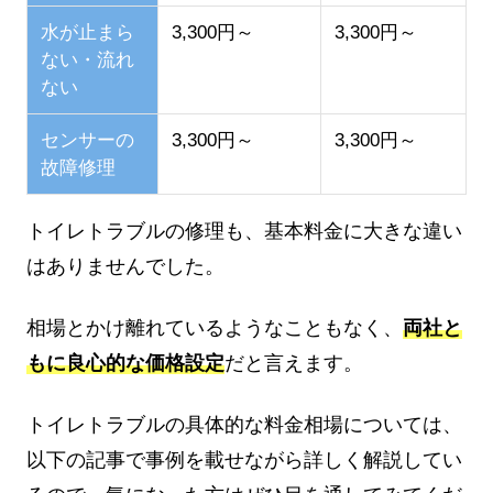
水が止まら
3,300円～
3,300円～
ない・流れ
ない
センサーの
3,300円～
3,300円～
故障修理
トイレトラブルの修理も、基本料金に大きな違い
はありませんでした。
相場とかけ離れているようなこともなく、
両社と
もに良心的な価格設定
だと言えます。
トイレトラブルの具体的な料金相場については、
以下の記事で事例を載せながら詳しく解説してい