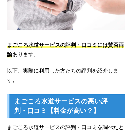
まごころ水道サービスの評判・口コミには賛否両
論
あります。
以下、実際に利用した方たちの評判を紹介しま
す。
まごころ水道サービスの悪い評
判・口コミ【料金が高い？】
まごころ水道サービスの評判・口コミを調べたと