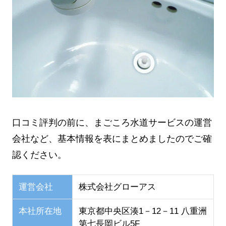
口コミ評判の前に、まごころ水道サービスの運営
会社など、基本情報を表にまとめましたのでご確
認ください。
運営会社
株式会社グローアス
本社所在地
東京都中央区湊1－12－11 八重洲
第七長岡ビル5F