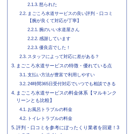
怒られた
まごころ水道サービスの良い評判・口コミ
【腕が良くて対応が丁寧】
腕のいい水道屋さん
感謝しています
優良店でした！
スタッフによって対応に差がある？
まごころ水道サービスの特徴・優れている点
支払い方法が豊富で利用しやすい
24時間365日受付対応でいつでも相談できる
まごころ水道サービスの料金体系【マルキンク
リーンとも比較】
お風呂トラブルの料金
トイレトラブルの料金
評判・口コミを参考にぼったくり業者を回避！3