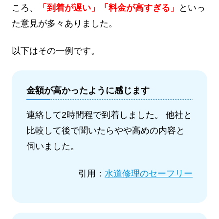
ころ、
「到着が遅い」「料金が高すぎる」
といっ
た意見が多々ありました。
以下はその一例です。
金額が高かったように感じます
連絡して2時間程で到着しました。 他社と
比較して後で聞いたらやや高めの内容と
伺いました。
引用：
水道修理のセーフリー