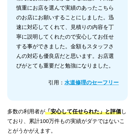
慎重にお店を選んで実績のあったこちら
のお店にお願いすることにしました。迅
速に対応してくれて、見積りの内容を丁
寧に説明してくれたので安心してお任せ
する事ができました。金額もスタッフさ
んの対応も優良店だと思います。お店選
びがとても重要だと勉強になりました。
引用：
水道修理のセーフリー
多数の利用者が
「安心して任せられた」と評価
し
ており、累計100万件もの実績がダテではないこ
とがうかがえます。