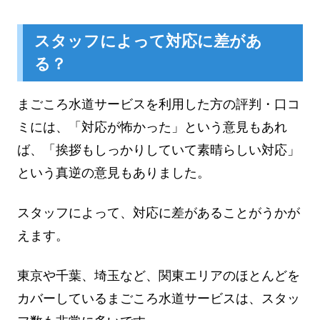
スタッフによって対応に差があ
る？
まごころ水道サービスを利用した方の評判・口コ
ミには、「対応が怖かった」という意見もあれ
ば、「挨拶もしっかりしていて素晴らしい対応」
という真逆の意見もありました。
スタッフによって、対応に差があることがうかが
えます。
東京や千葉、埼玉など、関東エリアのほとんどを
カバーしているまごころ水道サービスは、スタッ