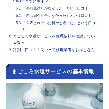
つのチェックポイント
「事前見積りがなかった」という口コミ
「自己紹介が全くなかった」という口コミ
「公表されていた料金と違った」という口コ
ミ
まごころ水道サービスへ修理依頼を検討してい
るなら
評判・口コミの良い水道修理業者をお探しなら
まごころ水道サービスの基本情報