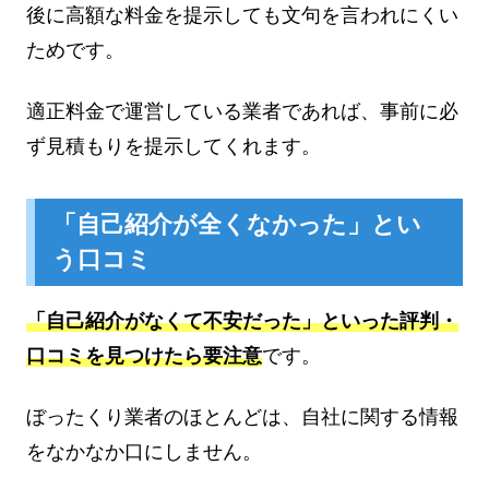
後に高額な料金を提示しても文句を言われにくい
ためです。
適正料金で運営している業者であれば、事前に必
ず見積もりを提示してくれます。
「自己紹介が全くなかった」とい
う口コミ
「自己紹介がなくて不安だった」といった評判・
口コミを見つけたら要注意
です。
ぼったくり業者のほとんどは、自社に関する情報
をなかなか口にしません。