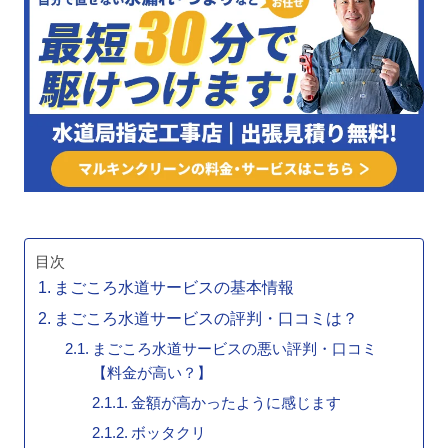
目次
まごころ水道サービスの基本情報
まごころ水道サービスの評判・口コミは？
まごころ水道サービスの悪い評判・口コミ
【料金が高い？】
金額が高かったように感じます
ボッタクリ