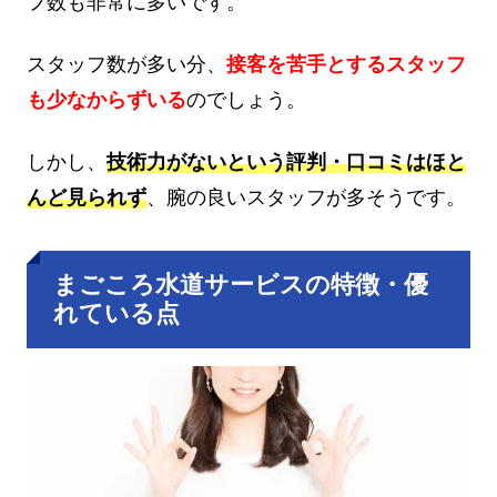
フ数も非常に多いです。
スタッフ数が多い分、
接客を苦手とするスタッフ
も少なからずいる
のでしょう。
しかし、
技術力がないという評判・口コミはほと
んど見られず
、腕の良いスタッフが多そうです。
まごころ水道サービスの特徴・優
れている点