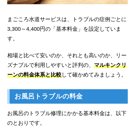
まごころ水道サービスは、トラブルの症例ごとに
3,300～4,400円の「基本料金」を設定していま
す。
相場と比べて安いのか、それとも高いのか、リー
ズナブルで利用しやすいと評判の、
マルキンクリ
ーンの料金体系と比較
して確かめてみましょう。
お風呂トラブルの料金
お風呂のトラブル修理にかかる基本料金は、以下
のとおりです。