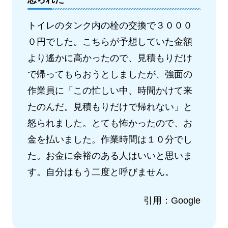
トイレのタンク内の栓の交換で３０００
０円でした。こちらが予想していた金額
より遙かに高かったので、見積もりだけ
で帰ってもらおうとしましたが、強面の
作業員に「この忙しい中、時間かけて来
たのんだ。見積もりだけで帰れない」と
怒られました。とても怖かったので、お
金を払いました。作業時間は１０分でし
た。お金に余裕のある人はいいと思いま
す。自分はもう二度と呼びません。
引用：Google