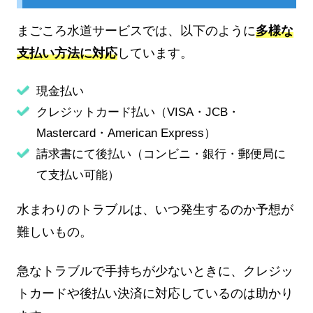
まごころ水道サービスでは、以下のように
多様な
支払い方法に対応
しています。
現金払い
クレジットカード払い（VISA・JCB・
Mastercard・American Express）
請求書にて後払い（コンビニ・銀行・郵便局に
て支払い可能）
水まわりのトラブルは、いつ発生するのか予想が
難しいもの。
急なトラブルで手持ちが少ないときに、クレジッ
トカードや後払い決済に対応しているのは助かり