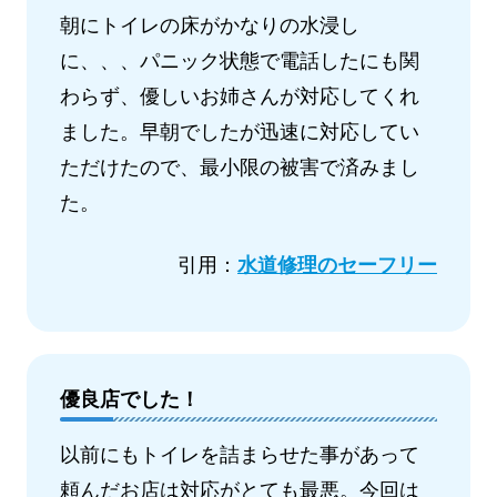
朝にトイレの床がかなりの水浸し
に、、、パニック状態で電話したにも関
わらず、優しいお姉さんが対応してくれ
ました。早朝でしたが迅速に対応してい
ただけたので、最小限の被害で済みまし
た。
引用：
水道修理のセーフリー
優良店でした！
以前にもトイレを詰まらせた事があって
頼んだお店は対応がとても最悪。今回は