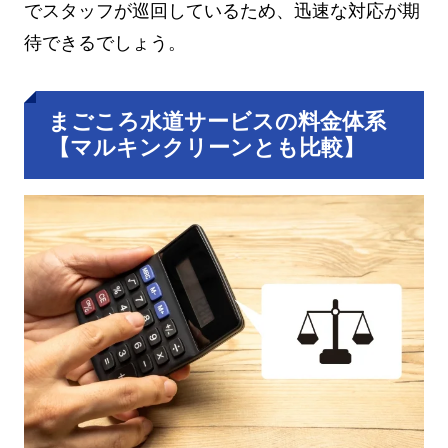
でスタッフが巡回しているため、迅速な対応が期
待できるでしょう。
まごころ水道サービスの料金体系
【マルキンクリーンとも比較】