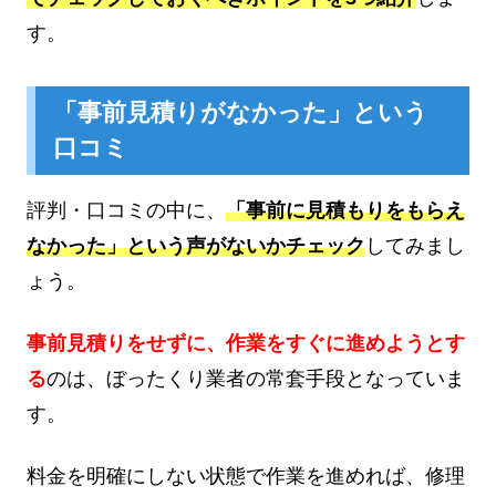
す。
「事前見積りがなかった」という
口コミ
評判・口コミの中に、
「事前に見積もりをもらえ
なかった」という声がないかチェック
してみまし
ょう。
事前見積りをせずに、作業をすぐに進めようとす
る
のは、ぼったくり業者の常套手段となっていま
す。
料金を明確にしない状態で作業を進めれば、修理