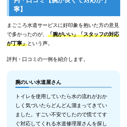
判・口コミ【腕が良くて対応が丁
寧】
まごころ水道サービスに好印象を抱いた方の意見
で多かったのが、
「腕がいい」「スタッフの対応
が丁寧」
という声。
評判・口コミの一例を紹介します。
腕のいい水道屋さん
トイレを使用していたら水の流れがおか
しく気づいたらどんどん溜まってきてい
ました。すごい不安でしたので慌ててす
ぐ対応してくれる水道修理屋さんを探し