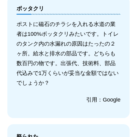
ボッタクリ
ポストに磁石のチラシを入れる水道の業
者は100%ボッタクリみたいです。トイレ
のタンク内の水漏れの原因はたったの２
ヶ所。給水と排水の部品です。どちらも
数百円の物です。出張代、技術料、部品
代込みで1万くらいが妥当な金額ではない
でしょうか？
引用：Google
怒られた