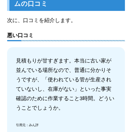
ムの口コミ
次に、口コミを紹介します。
悪い口コミ
見積もりが甘すぎます。本当に古い家が
並んでいる場所なので、普通に分かりそ
うですが、「使われている管が生産され
ていないし、在庫がない」といった事実
確認のために作業すること3時間。どうい
うことでしょうか。
引用元：みん評