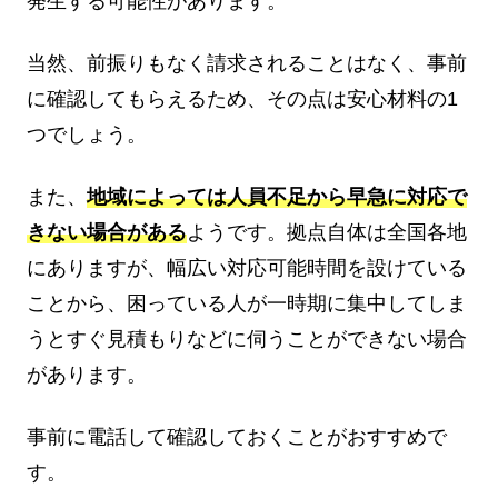
発生する可能性があります。
当然、前振りもなく請求されることはなく、事前
に確認してもらえるため、その点は安心材料の1
つでしょう。
また、
地域によっては人員不足から早急に対応で
きない場合がある
ようです。拠点自体は全国各地
にありますが、幅広い対応可能時間を設けている
ことから、困っている人が一時期に集中してしま
うとすぐ見積もりなどに伺うことができない場合
があります。
事前に電話して確認しておくことがおすすめで
す。