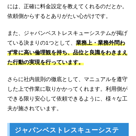
には、正確に料金設定を教えてくれるのだとか。
依頼側からするとありがたい心がけです。
また、ジャパンベストレスキューシステムが掲げ
ている決まりの1つとして、
業務上・業務外問わ
ず常に高い倫理観を持ち、品位と良識をわきまえ
た行動の実現を行っています。
さらに社内規則の徹底として、マニュアルを遵守
した上で作業に取りかかってくれます。利用側が
できる限り安心して依頼できるように、様々な工
夫が施されています。
ジャパンベストレスキューシステ