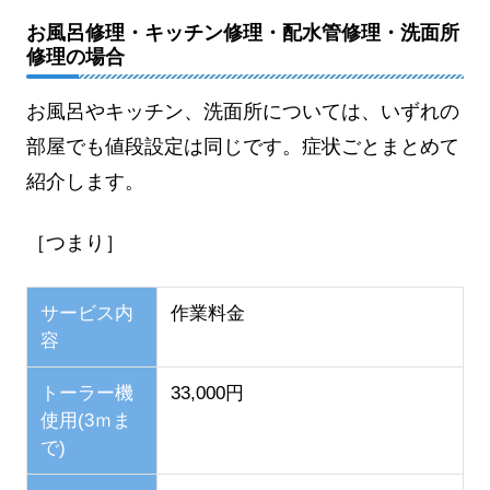
お風呂修理・キッチン修理・配水管修理・洗面所
修理の場合
お風呂やキッチン、洗面所については、いずれの
部屋でも値段設定は同じです。症状ごとまとめて
紹介します。
［つまり］
サービス内
作業料金
容
トーラー機
33,000円
使用(3ｍま
で)