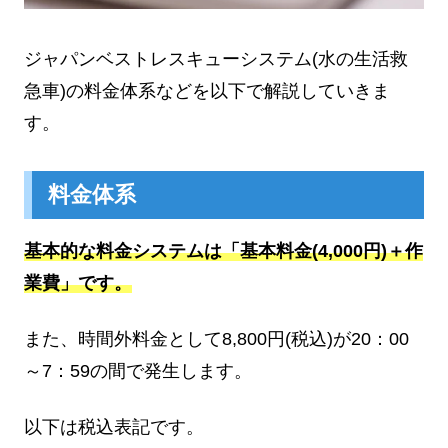
ジャパンベストレスキューシステム(水の生活救
急車)の料金体系などを以下で解説していきま
す。
料金体系
基本的な料金システムは「基本料金(4,000円)＋作
業費」です。
また、時間外料金として8,800円(税込)が20：00
～7：59の間で発生します。
以下は税込表記です。