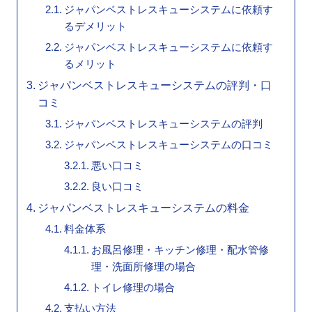
ジャパンベストレスキューシステムに依頼す
るデメリット
ジャパンベストレスキューシステムに依頼す
るメリット
ジャパンベストレスキューシステムの評判・口
コミ
ジャパンベストレスキューシステムの評判
ジャパンベストレスキューシステムの口コミ
悪い口コミ
良い口コミ
ジャパンベストレスキューシステムの料金
料金体系
お風呂修理・キッチン修理・配水管修
理・洗面所修理の場合
トイレ修理の場合
支払い方法