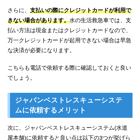
さらに、
支払いの際にクレジットカードが利用で
きない場合があります。
水の生活救急車では、支
払い方法は現金またはクレジットカードなので、
万一クレジットカードが起用できない場合は早急
な決済が必要になります。
こちらも電話で依頼する際に確認しておくと良い
でしょう。
ジャパンベストレスキューシステ
ムに依頼するメリット
次に、ジャパンベストレスキューシステム(水道
屋本舗)に依頼すると良い点は以下の3つが挙げら