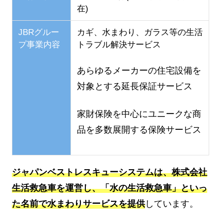
在)
JBRグルー
カギ、水まわり、ガラス等の生活
プ事業内容
トラブル解決サービス
あらゆるメーカーの住宅設備を
対象とする延長保証サービス
家財保険を中心にユニークな商
品を多数展開する保険サービス
ジャパンベストレスキューシステムは、株式会社
生活救急車を運営し、「水の生活救急車」といっ
た名前で水まわりサービスを提供
しています。