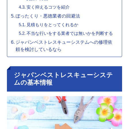
安く抑えるコツを紹介
ぼったくり・悪徳業者の回避法
見積もりをとってくれるか
不当な行いをする業者では無いかを判断する
ジャパンベストレスキューシステムへの修理依
頼を検討しているなら
ジャパンベストレスキューシステ
ムの基本情報