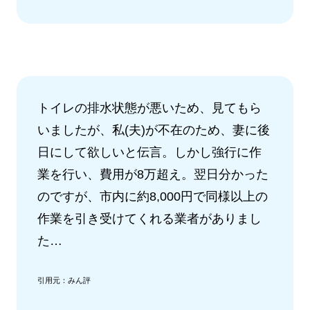
トイレの排水状態が悪いため、見てもら
いましたが、私(夫)が不在のため、妻に後
日にして欲しいと伝言。しかし強行に作
業を行い、費用が8万超え。翌日分かった
のですが、市内に約8,000円で同様以上の
作業を引き受けてくれる業者がありまし
た…
引用元：みん評