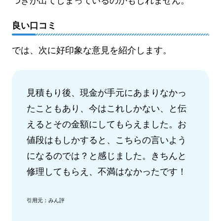
つきが出てしまっているのかもしれません。
良い口コミ
では、次に好印象な意見を紹介します。
見積もり後、現金が手元にあまりなかっ
たこともあり、今はこれしかない、と伝
えるとその金額にしてもらえました。お
値段はもしかすると、こちらの言いよう
になるのでは？と感じました。きちんと
修理してもらえ、不満はなかったです！
引用元：みん評