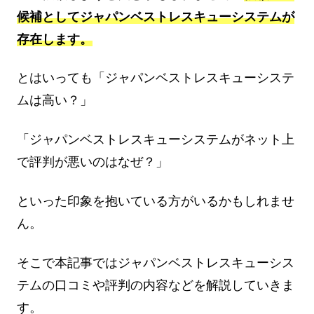
候補としてジャパンベストレスキューシステムが
存在します。
とはいっても「ジャパンベストレスキューシステ
ムは高い？」
「ジャパンベストレスキューシステムがネット上
で評判が悪いのはなぜ？」
といった印象を抱いている方がいるかもしれませ
ん。
そこで本記事ではジャパンベストレスキューシス
テムの口コミや評判の内容などを解説していきま
す。