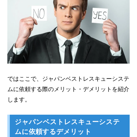
ではここで、ジャパンベストレスキューシステ
ムに依頼する際のメリット・デメリットを紹介
します。
ジャパンベストレスキューシステ
ムに依頼するデメリット