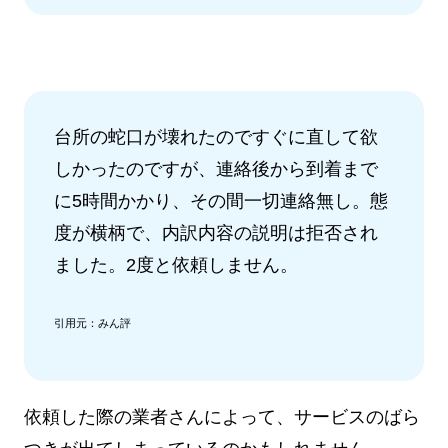
台所の蛇口が壊れたのですぐに直して欲
しかったのですが、連絡後から到着まで
に5時間かかり、その間一切連絡無し。態
度が横柄で、内訳内容の説明は拒否され
ました。2度と依頼しません。
引用元：みん評
依頼した際の業者さんによって、サービスのばら