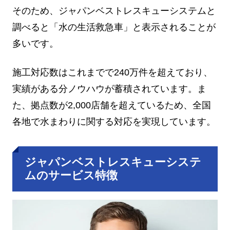
そのため、ジャパンベストレスキューシステムと
調べると「水の生活救急車」と表示されることが
多いです。
施工対応数はこれまでで240万件を超えており、
実績がある分ノウハウが蓄積されています。ま
た、拠点数が2,000店舗を超えているため、全国
各地で水まわりに関する対応を実現しています。
ジャパンベストレスキューシステ
ムのサービス特徴