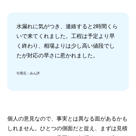
水漏れに気がつき、連絡すると2時間くら
いで来てくれました。工程は予定より早
く終わり、相場よりは少し高い値段でし
たが対応の早さに惹かれました。
引用元：みん評
個人の意見なので、事実とは異なる面があるかも
しれません。ひとつの側面だと捉え、まずは見積