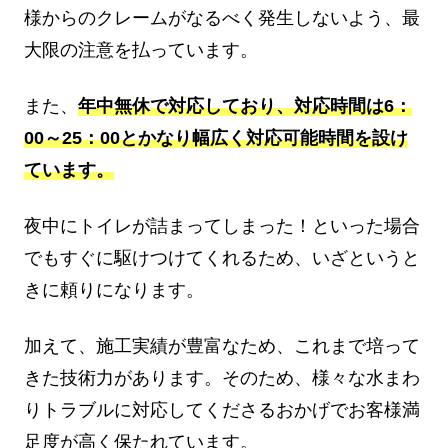
様からのクレームがなるべく発生しないよう、最
大限の注意を払っています。
また、
年中無休で対応しており、対応時間は6：
00～25：00とかなり幅広く対応可能時間を設け
ています。
夜中にトイレが詰まってしまった！といった場合
でもすぐに駆けつけてくれるため、いざというと
きに頼りになります。
加えて、施工実績が豊富なため、これまで培って
きた技術力があります。そのため、様々な水まわ
りトラブルに対応してくださるおかげでお客様満
足度が高く保たれています。