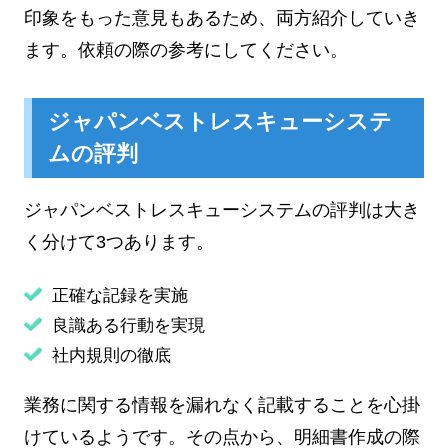
印象をもった意見もあるため、両方紹介していき
ます。依頼の際の参考にしてください。
ジャパンベストレスキューシステ
ムの評判
ジャパンベストレスキューシステムの評判は大き
く分けて3つあります。
正確な記録を実施
良識ある行動を実現
社内規則の徹底
業務に関する情報を漏れなく記載することを心掛
けているようです。その点から、明細書作成の際