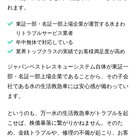
れます。
東証一部・名証一部上場企業が運営する水まわ
りトラブルサービス業者
年中無休で対応している
業界トップクラスの実績でお客様満足度が高め
ジャパンベストレスキューシステム自体が東証一
部・名証一部上場企業であることから、その子会
社である水の生活救急車には安心感が備わってい
ます。
というのも、万一水の生活救急車がトラブルを起
こせば、株価暴落に繋がりかねません。そのた
め、金銭トラブルや、修理の不備が起こり、お客