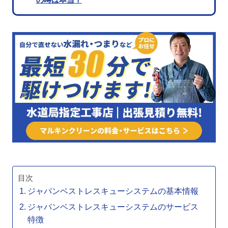
目次
ジャパンベストレスキューシステムの基本情報
ジャパンベストレスキューシステムのサービス
特徴