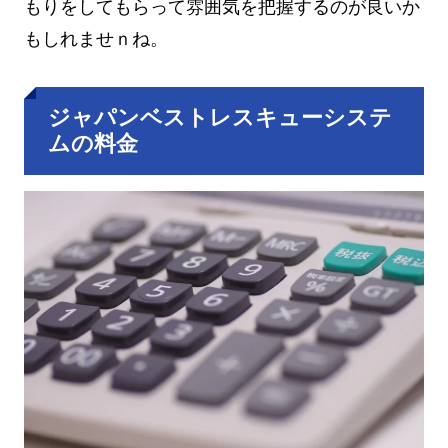
もりをしてもらって雰囲気を把握するのが良いか
もしれませｎね。
ジャパンベストレスキューシステ
ムの料金