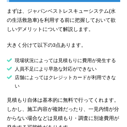
まずは、ジャパンベストレスキューシステム(水
の生活救急車)を利用する前に把握しておいて欲
しいデメリットについて解説します。
大きく分けて以下の3点あります。
現場状況によっては見積もりに費用が発生する
人員不足により早急な対応ができない
店舗によってはクレジットカードが利用できな
い
見積もり自体は基本的に無料で行ってくれます。
しかし、施工内容が複雑だったり、一見内情が分
からない場合などは見積もり・調査に別途費用が