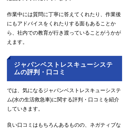
作業中には質問に丁寧に答えてくれたり、作業後
にもアドバイスをくれたりする面もあることか
ら、社内での教育が行き渡っていることがうかが
えます。
ジャパンベストレスキューシステ
ムの評判・口コミ
では、気になるジャパンベストレスキューシステ
ム(水の生活救急車)に関する評判・口コミを紹介
していきます。
良い口コミはもちろんあるものの、ネガティブな