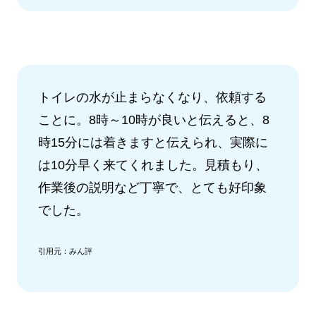
トイレの水が止まらなくなり、依頼する
ことに。8時～10時が良いと伝えると、8
時15分には着きますと伝えられ、実際に
は10分早く来てくれました。見積もり、
作業後の説明など丁寧で、とても好印象
でした。
引用元：みん評