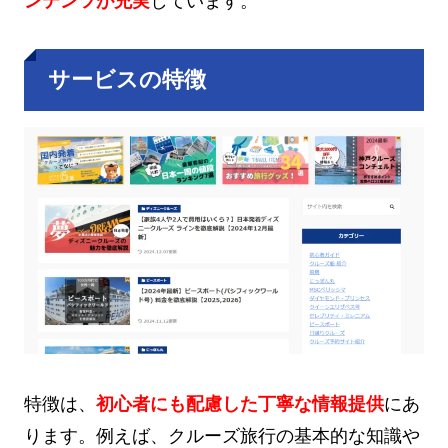
ンテンツが充実
しています。
サービスの特徴
特徴は、
初心者にも配慮した丁寧な情報提供
にあ
ります。例えば、クルーズ旅行の基本的な知識や