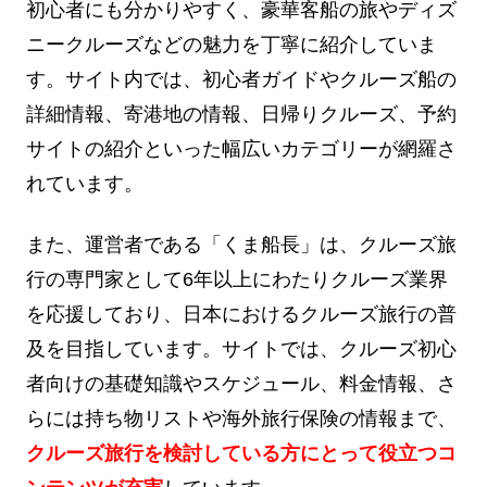
初心者にも分かりやすく、豪華客船の旅やディズ
ニークルーズなどの魅力を丁寧に紹介していま
す。サイト内では、初心者ガイドやクルーズ船の
詳細情報、寄港地の情報、日帰りクルーズ、予約
サイトの紹介といった幅広いカテゴリーが網羅さ
れています。
また、運営者である「くま船長」は、クルーズ旅
行の専門家として6年以上にわたりクルーズ業界
を応援しており、日本におけるクルーズ旅行の普
及を目指しています。サイトでは、クルーズ初心
者向けの基礎知識やスケジュール、料金情報、さ
らには持ち物リストや海外旅行保険の情報まで、
クルーズ旅行を検討している方にとって役立つコ