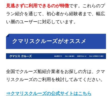
見逃さずに利用できるのが特徴
です。これらのプ
ラン紹介を通じて、初心者から経験者まで、幅広
い層のユーザーに対応しています。
クマリスクルーズがオススメ
全国でクルーズ船紹介業者をお探しの方は、クマ
リスクルーズのご利用を検討してみてください。
⇒クマリスクルーズの公式サイトはこちら