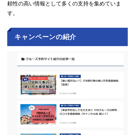
頼性の高い情報として多くの支持を集めていま
す。
キャンペーンの紹介