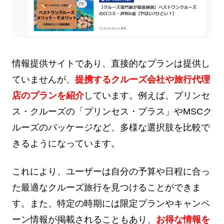
情報提供サイトであり、直接的なプランは提供し
ていませんが、
提携するクルーズ会社や旅行代理
店のプランを紹介
しています。例えば、プリンセ
ス・クルーズの「プリンセス・プラス」やMSCク
ルーズのパッケージなど、多様な選択肢を比較で
きるようになっています。
これにより、ユーザーは自分の予算や日程に合っ
た最適なクルーズ旅行を見つけることができま
す。また、特定の時期には限定プランやキャンペ
ーン情報が掲載されることもあり、
お得な情報を