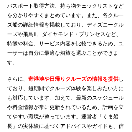
パスポート取得方法、持ち物チェックリストなど
を分かりやすくまとめています。また、各クルー
ズ船の詳細情報を掲載しており、ディズニークル
ーズや飛鳥II、ダイヤモンド・プリンセスなど、
特徴や料金、サービス内容を比較できるため、ユ
ーザーは自分に最適な船旅を選ぶことができま
す。
さらに、
寄港地や日帰りクルーズの情報を提供
し
ており、短期間でクルーズ体験を楽しみたい方に
も対応しています。加えて、最新のスケジュール
や料金情報が常に更新されているため、計画を立
てやすい環境が整っています。運営者「くま船
長」の実体験に基づくアドバイスやガイドも、信