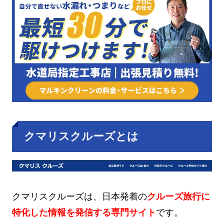
クマリスクルーズとは
クマリスクルーズは、日本発着の
クルーズ旅行に
特化した情報を発信する専門サイト
です。