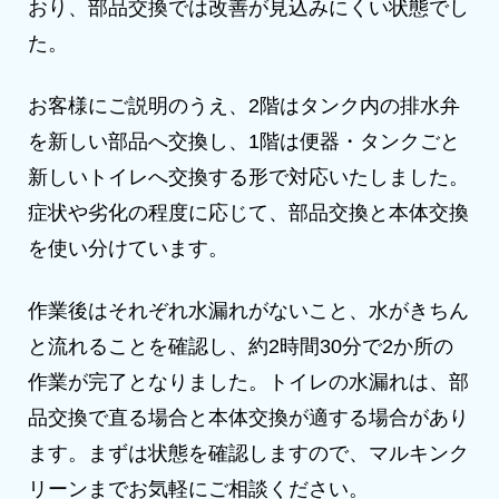
おり、部品交換では改善が見込みにくい状態でし
た。
お客様にご説明のうえ、2階はタンク内の排水弁
を新しい部品へ交換し、1階は便器・タンクごと
新しいトイレへ交換する形で対応いたしました。
症状や劣化の程度に応じて、部品交換と本体交換
を使い分けています。
作業後はそれぞれ水漏れがないこと、水がきちん
と流れることを確認し、約2時間30分で2か所の
作業が完了となりました。トイレの水漏れは、部
品交換で直る場合と本体交換が適する場合があり
ます。まずは状態を確認しますので、マルキンク
リーンまでお気軽にご相談ください。