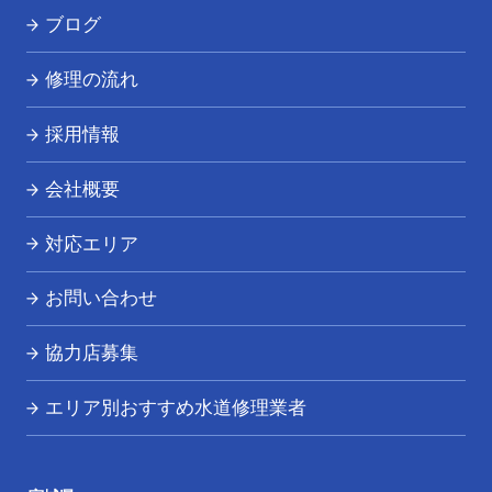
ブログ
その他の水道トラブル
修理の流れ
採用情報
会社概要
対応エリア
お問い合わせ
協力店募集
エリア別おすすめ水道修理業者