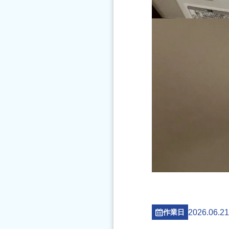
2026.06.21
作業日