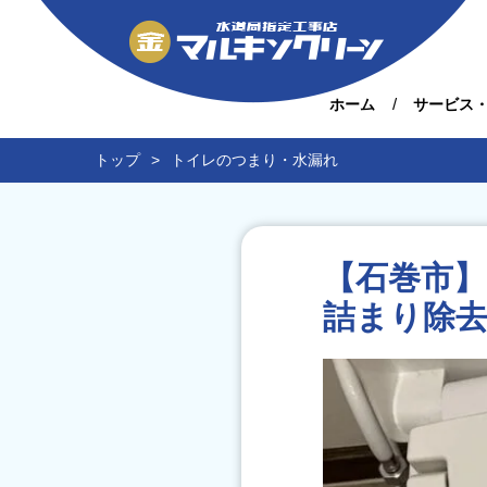
ホーム
サービス
トップ
トイレのつまり・水漏れ
【石巻市
詰まり除去