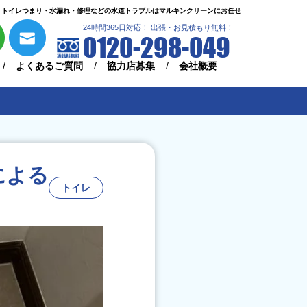
トイレつまり・水漏れ・修理などの水道トラブルはマルキンクリーンにお任せ
24時間365日対応！ 出張・お見積もり無料！
0120-298-049
よくあるご質問
協力店募集
会社概要
による
トイレ