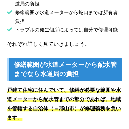
道局の負担
修繕範囲が水道メーターから蛇口までは所有者
負担
トラブルの発生個所によっては自分で修理可能
それぞれ詳しく見ていきましょう。
修繕範囲が水道メーターから配水管
までなら水道局の負担
戸建て住宅に住んでいて、修繕が必要な範囲や水
道メーターから配水管までの部分であれば、地域
を管轄する自治体（＝郡山市）が修理義務を負い
ます。