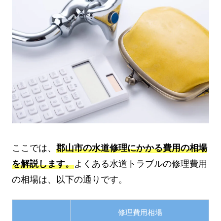
ここでは、
郡山市の水道修理にかかる費用の相場
を解説します。
よくある水道トラブルの修理費用
の相場は、以下の通りです。
修理費用相場