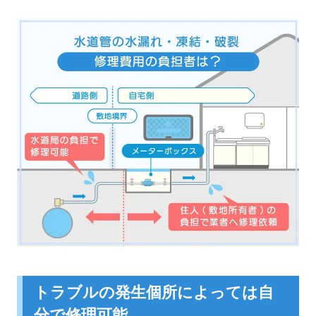
トラブルの発生個所によっては自
分で修理可能