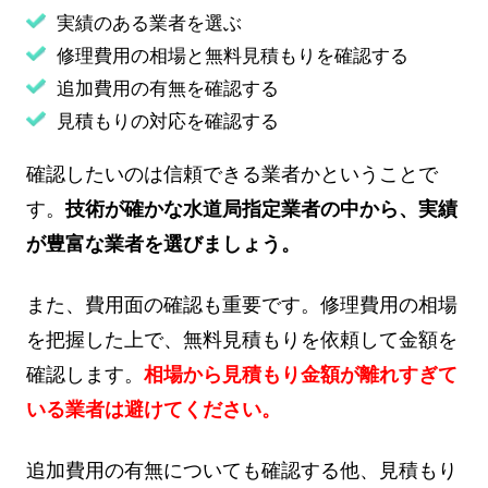
実績のある業者を選ぶ
修理費用の相場と無料見積もりを確認する
追加費用の有無を確認する
見積もりの対応を確認する
確認したいのは信頼できる業者かということで
す。
技術が確かな水道局指定業者の中から、実績
が豊富な業者を選びましょう。
また、費用面の確認も重要です。修理費用の相場
を把握した上で、無料見積もりを依頼して金額を
確認します。
相場から見積もり金額が離れすぎて
いる業者は避けてください。
追加費用の有無についても確認する他、見積もり