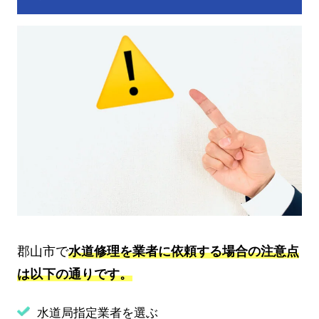
郡山市で
水道修理を業者に依頼する場合の注意点
は以下の通りです。
水道局指定業者を選ぶ