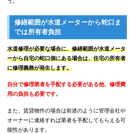
う。
修繕範囲が水道メーターから蛇口ま
では所有者負担
水道修理が必要な場合に、修繕範囲が水道メータ
ーから自宅の蛇口側にある場合は、住宅の所有者
に修理義務が発生します。
自分で修理業者を手配する必要がある他、修理費
用の負担も必要です。
また、賃貸物件の場合は前述のように管理会社や
オーナーに連絡すれば業者を手配してもらえる可
能性があります。