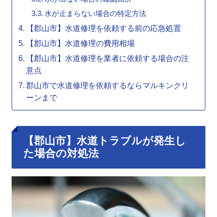
水が止まらない場合の特定方法
【郡山市】水道修理を依頼する前の応急処置
【郡山市】水道修理の費用相場
【郡山市】水道修理を業者に依頼する場合の注
意点
郡山市で水道修理を依頼するならマルキンクリ
ーンまで
【郡山市】水道トラブルが発生し
た場合の対処法