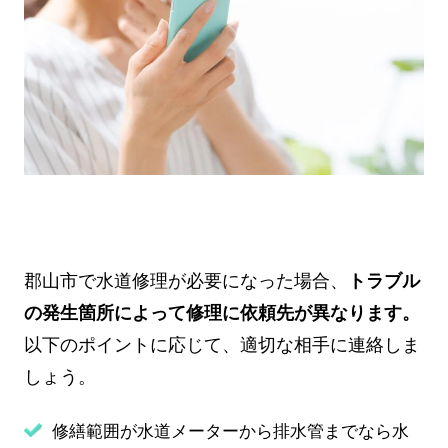
郡山市で水道修理が必要になった場合、
トラブル
の発生箇所によって修理に依頼先が異なります。
以下のポイントに応じて、適切な相手に連絡しま
しょう。
修繕範囲が水道メーターから排水管までなら水