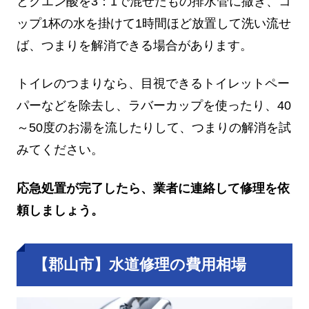
とクエン酸を3：1で混ぜたもの排水管に撒き、コ
ップ1杯の水を掛けて1時間ほど放置して洗い流せ
ば、つまりを解消できる場合があります。
トイレのつまりなら、目視できるトイレットペー
パーなどを除去し、ラバーカップを使ったり、40
～50度のお湯を流したりして、つまりの解消を試
みてください。
応急処置が完了したら、業者に連絡して修理を依
頼しましょう。
【郡山市】水道修理の費用相場