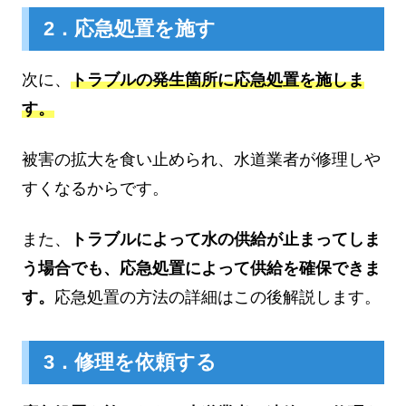
2．応急処置を施す
次に、
トラブルの発生箇所に応急処置を施しま
す。
被害の拡大を食い止められ、水道業者が修理しや
すくなるからです。
また、
トラブルによって水の供給が止まってしま
う場合でも、応急処置によって供給を確保できま
す。
応急処置の方法の詳細はこの後解説します。
3．修理を依頼する