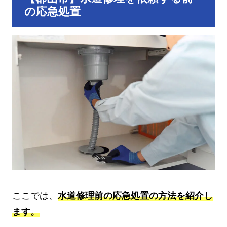
の応急処置
ここでは、
水道修理前の応急処置の方法を紹介し
ます。