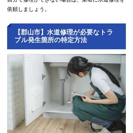
依頼しましょう。
【郡山市】水道修理が必要なトラ
ブル発生箇所の特定方法