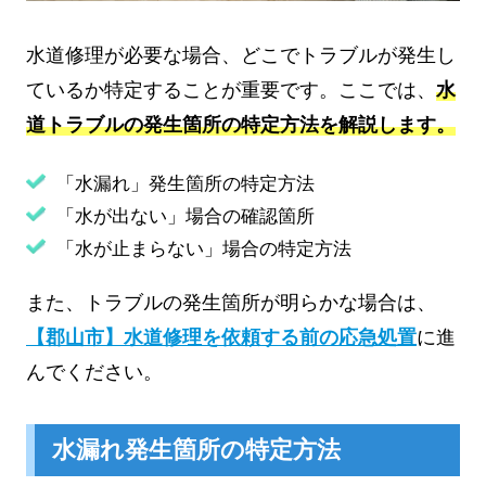
水道修理が必要な場合、どこでトラブルが発生し
ているか特定することが重要です。ここでは、
水
道トラブルの発生箇所の特定方法を解説します。
「水漏れ」発生箇所の特定方法
「水が出ない」場合の確認箇所
「水が止まらない」場合の特定方法
また、トラブルの発生箇所が明らかな場合は、
【郡山市】水道修理を依頼する前の応急処置
に進
んでください。
水漏れ発生箇所の特定方法