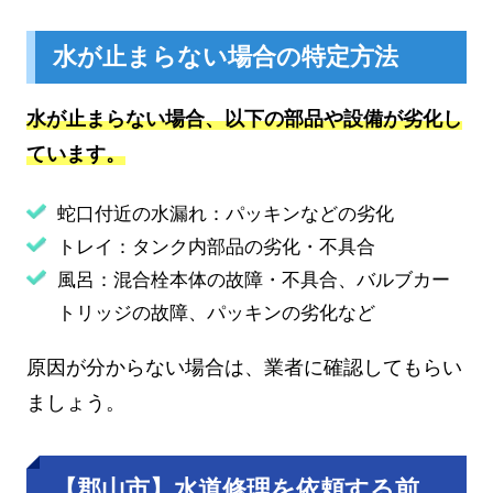
水が止まらない場合の特定方法
水が止まらない場合、以下の部品や設備が劣化し
ています。
蛇口付近の水漏れ：パッキンなどの劣化
トレイ：タンク内部品の劣化・不具合
風呂：混合栓本体の故障・不具合、バルブカー
トリッジの故障、パッキンの劣化など
原因が分からない場合は、業者に確認してもらい
ましょう。
【郡山市】水道修理を依頼する前