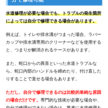
水道修理が必要な場合でも、トラブルの発生箇所
によっては自分で修理できる場合があります。
例えば、トイレや排水溝がつまった場合、ラバー
カップや排水溝専用のクリーナーなどを使用する
と、つまりが解消されるケースがあります。
また、蛇口からの異音といった水道トラブルな
ら、蛇口内部のハンドルを締めたり、付け直した
りすることで直せる場合もあります。
ただし、自分で修理できるのは比較的単純な原因
の場合だけです。
専門的な技術が必要な場合や、
自分で修理ができない場合は、業者に水道修理を