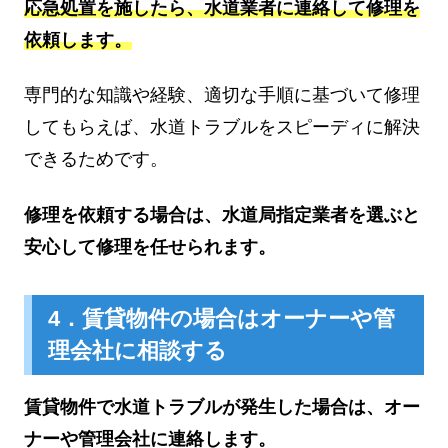
応急処置を施したら、水道業者に連絡して修理を
依頼します。
専門的な知識や経験、適切な手順に基づいて修理
してもらえば、水道トラブルをスピーディに解決
できるためです。
修理を依頼する場合は、水道局指定業者を選ぶと
安心して修理を任せられます。
4．賃貸物件の場合はオーナーや管
理会社に相談する
賃貸物件で水道トラブルが発生した場合は、オー
ナーや管理会社に連絡します。