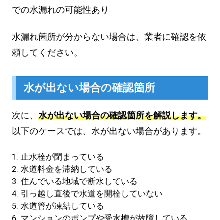
での水漏れの可能性あり
水漏れ箇所が分からない場合は、業者に確認を依
頼してください。
水が出ない場合の確認箇所
次に、
水が出ない場合の確認箇所を解説します。
以下のケースでは、水が出ない場合があります。
止水栓が閉まっている
水道料金を滞納している
住んでいる地域で断水している
引っ越し直後で水道を開栓していない
水道管が凍結している
マンションのポンプや受水槽が故障している