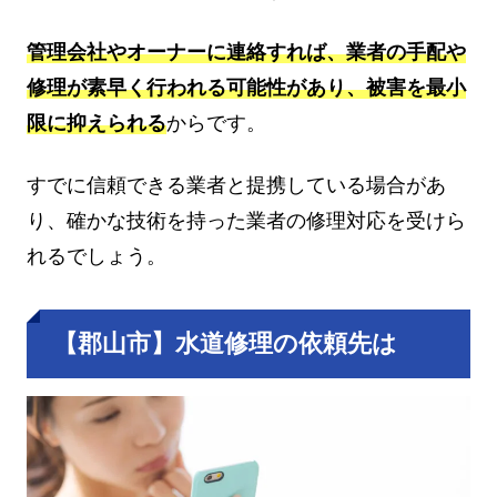
管理会社やオーナーに連絡すれば、業者の手配や
修理が素早く行われる可能性があり、被害を最小
限に抑えられる
からです。
すでに信頼できる業者と提携している場合があ
り、確かな技術を持った業者の修理対応を受けら
れるでしょう。
【郡山市】水道修理の依頼先は