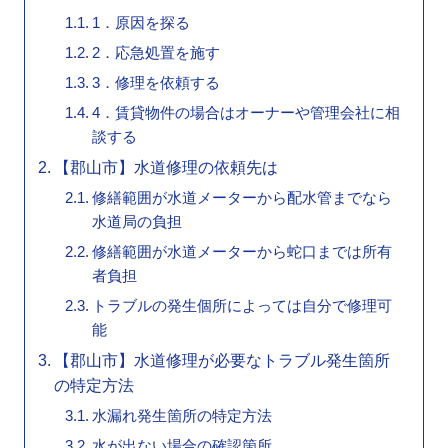
1．原因を探る
2．応急処置を施す
3．修理を依頼する
4．賃貸物件の場合はオーナーや管理会社に相
談する
【郡山市】水道修理の依頼先は
修繕範囲が水道メーターから配水管までなら
水道局の負担
修繕範囲が水道メーターから蛇口までは所有
者負担
トラブルの発生個所によっては自分で修理可
能
【郡山市】水道修理が必要なトラブル発生箇所
の特定方法
水漏れ発生箇所の特定方法
水が出ない場合の確認箇所