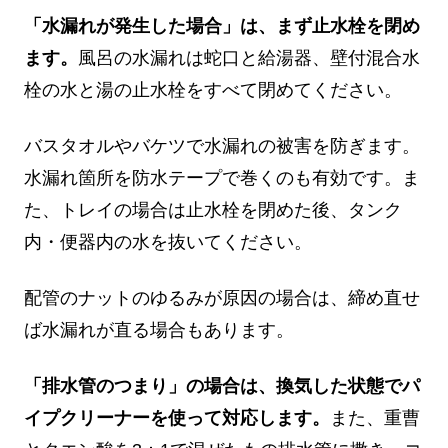
「水漏れが発生した場合」は、まず止水栓を閉め
ます。
風呂の水漏れは蛇口と給湯器、壁付混合水
栓の水と湯の止水栓をすべて閉めてください。
バスタオルやバケツで水漏れの被害を防ぎます。
水漏れ箇所を防水テープで巻くのも有効です。ま
た、トレイの場合は止水栓を閉めた後、タンク
内・便器内の水を抜いてください。
配管のナットのゆるみが原因の場合は、締め直せ
ば水漏れが直る場合もあります。
「排水管のつまり」の場合は、換気した状態でパ
イプクリーナーを使って対応します。
また、重曹