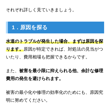
それぞれ詳しく見ていきましょう。
1．原因を探る
水道のトラブルが発生した場合、まずは原因を探
ります。
原因が特定できれば、対処法の見当がつ
いたり、費用相場も把握できるからです。
また、
被害を最小限に抑えられる他、余計な修理
費用の発生を避けられます。
被害の最小化や修理の効率化のためにも、原因究
明に努めてください。