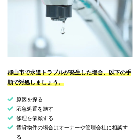
郡山市で水道トラブルが発生した場合、以下の手
順で対処しましょう。
原因を探る
応急処置を施す
修理を依頼する
賃貸物件の場合はオーナーや管理会社に相談す
る