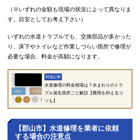
（※いずれの金額も現場の状況によって異なりま
す。目安としてお考え下さい）
いずれの水道トラブルでも、交換部品が多かった
り、床下やトイレなど作業しづらい箇所で修理が
必要な場合、料金が高額になります。
関連記事
水道修理の料金相場は？水まわりのトラ
ブル発生箇所ごと解説【費用を抑えるコ
ツも】
【郡山市】水道修理を業者に依頼
する場合の注意点