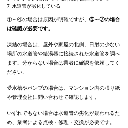
水道管が劣化している
①～④の場合は原因が明確ですが、
⑤～⑦の場合
は確認が必要です。
凍結の場合は、屋外や家屋の北側、日射の少ない
場所の水道管や給湯器に接続された水道管を調べ
ます。分からない場合は業者に確認を依頼してく
ださい。
受水槽やポンプの場合は、マンション内の張り紙
や管理会社に問い合わせて確認します。
いずれでもない場合は水道管の劣化が疑われるた
め、業者による点検・修理・交換が必要です。