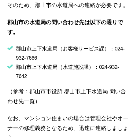
そのため、郡山市の水道局への連絡が必要です。
郡山市の水道局の問い合わせ先は以下の通りで
す。
郡山市上下水道局（お客様サービス課）：024-
932-7666
郡山市上下水道局（水道施設課）：024-932-
7642
（参考：郡山市市役所 郡山市上下水道局 問い合
わせ先一覧）
なお、マンション住まいの場合は管理会社やオー
ナーの修理義務となるため、迅速に連絡しましょ