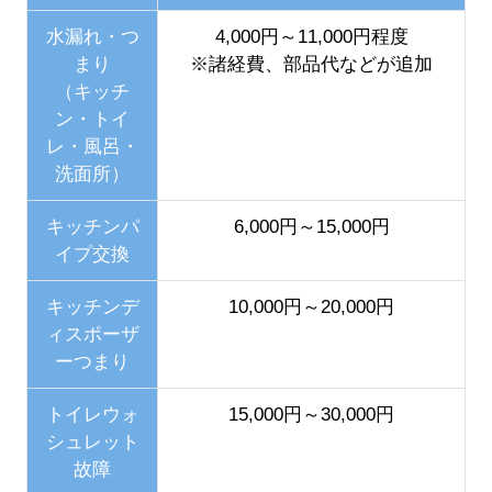
水漏れ・つ
4,000円～11,000円程度
まり
※諸経費、部品代などが追加
（キッチ
ン・トイ
レ・風呂・
洗面所）
キッチンパ
6,000円～15,000円
イプ交換
キッチンデ
10,000円～20,000円
ィスポーザ
ーつまり
トイレウォ
15,000円～30,000円
シュレット
故障