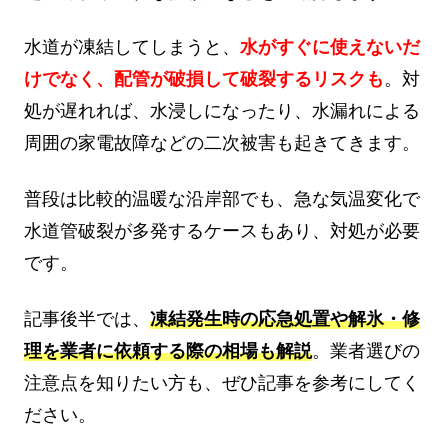
水道が凍結してしまうと、
水がすぐに使えないだ
けでなく、配管が破損して破裂するリスクも
。対
処が遅れれば、水浸しになったり、水漏れによる
周囲の家電故障などの二次被害も起きてきます。
普段は比較的温暖な沿岸部でも、急な気温変化で
水道管破裂が多発するケースもあり、対処が必要
です。
記事後半では、
凍結発生時の応急処置や解氷・修
理を業者に依頼する際の相場も解説
。業者選びの
注意点を知りたい方も、ぜひ記事を参考にしてく
ださい。