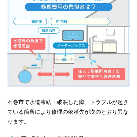
石巻市で水道凍結・破裂した際、トラブルが起き
ている箇所により修理の依頼先が次のとおり異な
ります。