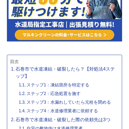
目次
石巻市で水道凍結・破裂したら？【対処法4ステ
ップ】
ステップ1：凍結箇所を特定する
ステップ2：応急処置を施す
ステップ3：水漏れしていたら元栓を閉める
ステップ4：水道修理業者に依頼する
石巻市で水道凍結・破裂した際の依頼先は3つ
自宅の敷地内は水道修理業者