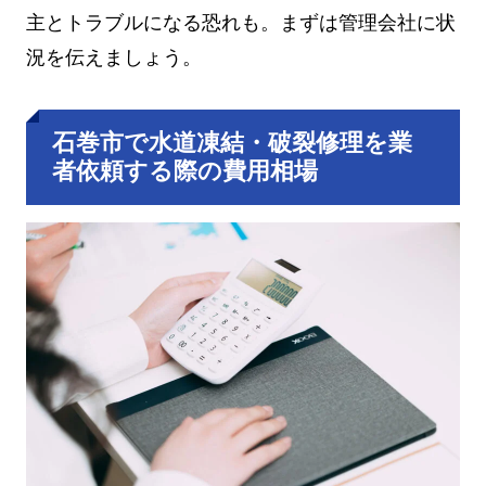
主とトラブルになる恐れも。まずは管理会社に状
況を伝えましょう。
石巻市で水道凍結・破裂修理を業
者依頼する際の費用相場