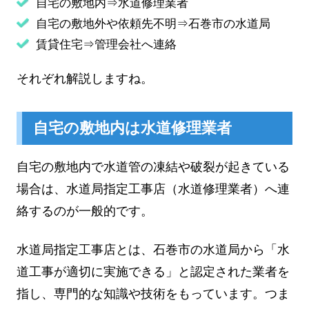
自宅の敷地内⇒水道修理業者
自宅の敷地外や依頼先不明⇒石巻市の水道局
賃貸住宅⇒管理会社へ連絡
それぞれ解説しますね。
自宅の敷地内は水道修理業者
自宅の敷地内で水道管の凍結や破裂が起きている
場合は、水道局指定工事店（水道修理業者）へ連
絡するのが一般的です。
水道局指定工事店とは、石巻市の水道局から「水
道工事が適切に実施できる」と認定された業者を
指し、専門的な知識や技術をもっています。つま