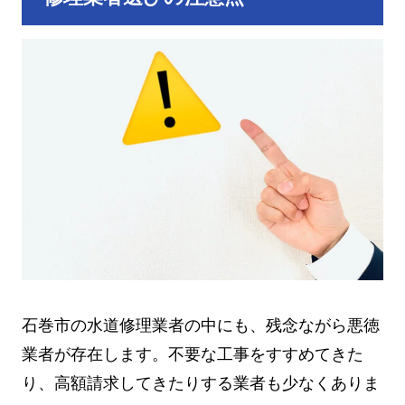
石巻市の水道修理業者の中にも、残念ながら悪徳
業者が存在します。不要な工事をすすめてきた
り、高額請求してきたりする業者も少なくありま