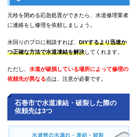
元栓を閉める応急処置ができたら、水道修理業者
に連絡をし修理を依頼しましょう。
水回りのプロに相談すれば、
DIYするより迅速か
つ正確な方法で水道凍結を解決
してくれます。
ただし、
水道が破損している場所によって修理の
依頼先が異なる
点は、注意が必要です。
石巻市で水道凍結・破裂した際の
依頼先は3つ