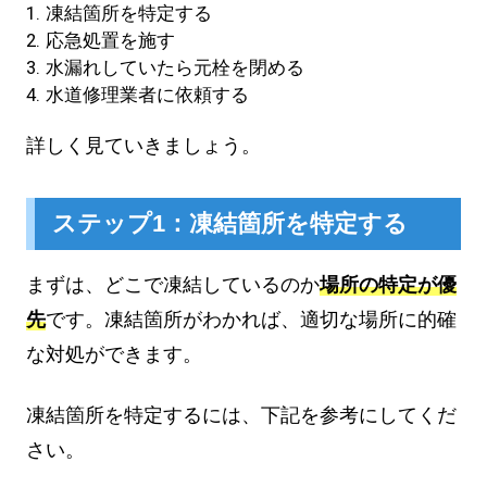
凍結箇所を特定する
応急処置を施す
水漏れしていたら元栓を閉める
水道修理業者に依頼する
詳しく見ていきましょう。
ステップ1：凍結箇所を特定する
まずは、どこで凍結しているのか
場所の特定が優
先
です。凍結箇所がわかれば、適切な場所に的確
な対処ができます。
凍結箇所を特定するには、下記を参考にしてくだ
さい。