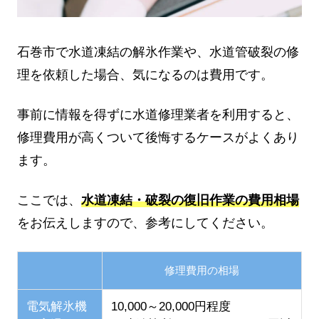
石巻市で水道凍結の解氷作業や、水道管破裂の修
理を依頼した場合、気になるのは費用です。
事前に情報を得ずに水道修理業者を利用すると、
修理費用が高くついて後悔するケースがよくあり
ます。
ここでは、
水道凍結・破裂の復旧作業の費用相場
をお伝えしますので、参考にしてください。
修理費用の相場
電気解氷機
10,000～20,000円程度