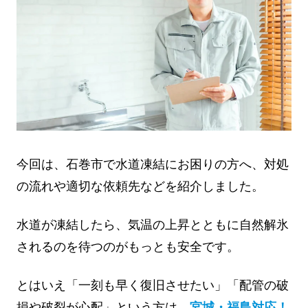
今回は、石巻市で水道凍結にお困りの方へ、対処
の流れや適切な依頼先などを紹介しました。
水道が凍結したら、気温の上昇とともに自然解氷
されるのを待つのがもっとも安全です。
とはいえ「一刻も早く復旧させたい」「配管の破
損や破裂が心配」という方は、
宮城・福島対応！