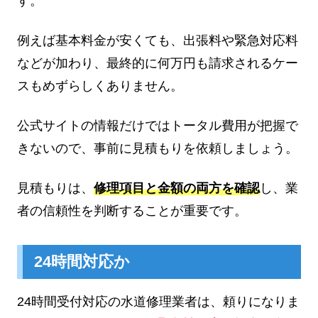
す。
例えば基本料金が安くても、出張料や緊急対応料
などが加わり、最終的に何万円も請求されるケー
スもめずらしくありません。
公式サイトの情報だけではトータル費用が把握で
きないので、事前に見積もりを依頼しましょう。
見積もりは、
修理項目と金額の両方を確認
し、業
者の信頼性を判断することが重要です。
24時間対応か
24時間受付対応の水道修理業者は、頼りになりま