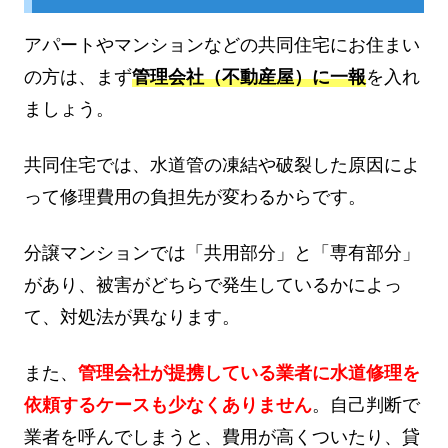
アパートやマンションなどの共同住宅にお住まい
の方は、まず
管理会社（不動産屋）に一報
を入れ
ましょう。
共同住宅では、水道管の凍結や破裂した原因によ
って修理費用の負担先が変わるからです。
分譲マンションでは「共用部分」と「専有部分」
があり、被害がどちらで発生しているかによっ
て、対処法が異なります。
また、
管理会社が提携している業者に水道修理を
依頼するケースも少なくありません
。自己判断で
業者を呼んでしまうと、費用が高くついたり、貸