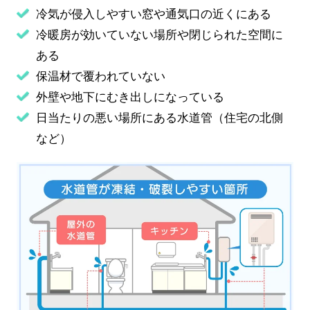
冷気が侵入しやすい窓や通気口の近くにある
冷暖房が効いていない場所や閉じられた空間に
ある
保温材で覆われていない
外壁や地下にむき出しになっている
日当たりの悪い場所にある水道管（住宅の北側
など）