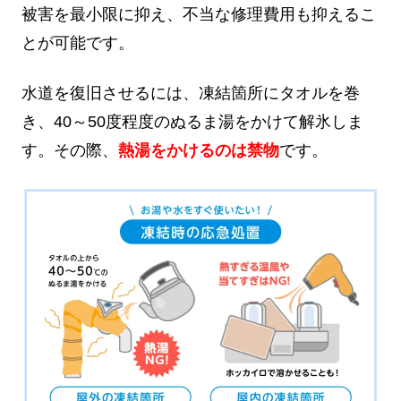
被害を最小限に抑え、不当な修理費用も抑えるこ
とが可能です。
水道を復旧させるには、凍結箇所にタオルを巻
き、40～50度程度のぬるま湯をかけて解氷しま
す。その際、
熱湯をかけるのは禁物
です。