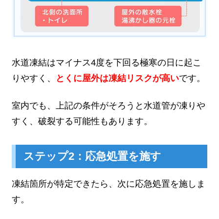
水道凍結はマイナス4度を下回る極寒の日に起こ
りやすく、
とくに屋外は凍結リスクが高い
です。
室内でも、上記の条件がそろうと水道管が凍りや
すく、破裂する可能性もあります。
ステップ2：応急処置を施す
凍結箇所が特定できたら、次に応急処置を施しま
す。