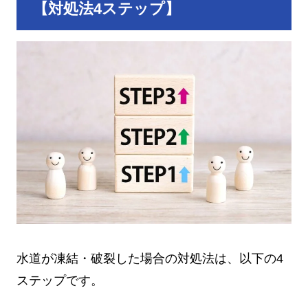
【対処法4ステップ】
水道が凍結・破裂した場合の対処法は、以下の4
ステップです。