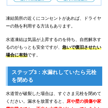
凍結箇所の近くにコンセントがあれば、ドライヤ
ーの熱を利用する方法もあります。
水道凍結は気温が上昇するのを待ち、自然解氷す
るのがもっとも安全ですが、
急いで復旧させたい
場合に有効
です。
ステップ3：水漏れしていたら元栓
を閉める
水道管が破裂した場合は、すぐさま元栓を閉めて
ください。漏水を放置すると、
床や壁の損傷や家