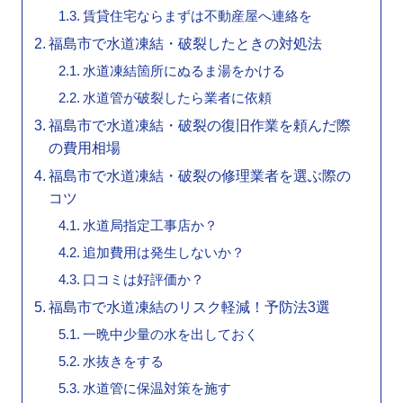
賃貸住宅ならまずは不動産屋へ連絡を
福島市で水道凍結・破裂したときの対処法
水道凍結箇所にぬるま湯をかける
水道管が破裂したら業者に依頼
福島市で水道凍結・破裂の復旧作業を頼んだ際
の費用相場
福島市で水道凍結・破裂の修理業者を選ぶ際の
コツ
水道局指定工事店か？
追加費用は発生しないか？
口コミは好評価か？
福島市で水道凍結のリスク軽減！予防法3選
一晩中少量の水を出しておく
水抜きをする
水道管に保温対策を施す