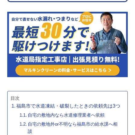
目次
福島市で水道凍結・破裂したときの依頼先は3つ
自宅の敷地内なら水道修理業者へ依頼
自宅の敷地外or不明なら福島市の給水課へ相
談