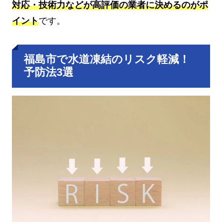
対応・技術力などが高評価の業者に決めるのがポ
イント
です。
福島市で水道凍結のリスク軽減！
予防法3選