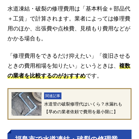
水道凍結・破裂の修理費用は「基本料金＋部品代
＋工賃」で計算されます。業者によっては修理費
用のほか、出張費や点検費、見積もり費用などが
かかる場合も。
「修理費用をできるだけ抑えたい」「復旧させる
ときの費用相場を知りたい」というときは、
複数
の業者を比較するのがおすすめ
です。
関連記事
水道管の破裂修理代はいくら？水漏れも
【早めの業者依頼で費用を最小限に】