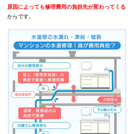
原因によっても修理費用の負担先が変わってくる
からです。