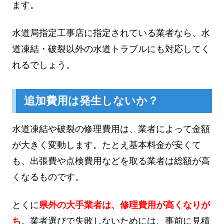
ます。
水道局指定工事店に指定されている業者なら、水
道凍結・破裂以外の水道トラブルにも対応してく
れるでしょう。
追加費用は発生しないか？
水道凍結や破裂の修理費用は、業者によって金額
が大きく変動します。たとえ基本料金が安くて
も、出張費や点検費用などを取る業者は総額が高
くなるものです。
とくに
県外の大手業者は、修理費用が高くなりが
ち
。業者選びで失敗しないためには、事前に見積