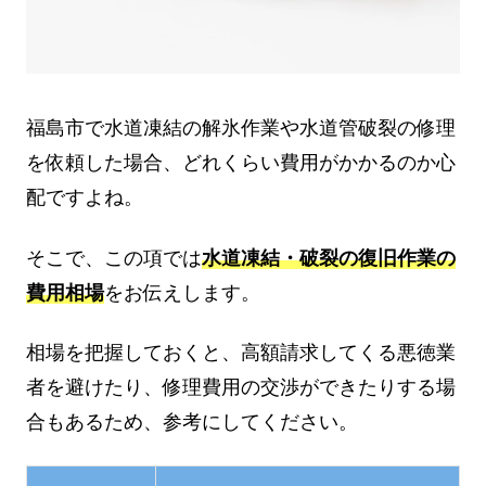
福島市で水道凍結の解氷作業や水道管破裂の修理
を依頼した場合、どれくらい費用がかかるのか心
配ですよね。
そこで、この項では
水道凍結・破裂の復旧作業の
費用相場
をお伝えします。
相場を把握しておくと、高額請求してくる悪徳業
者を避けたり、修理費用の交渉ができたりする場
合もあるため、参考にしてください。