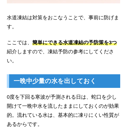
水道凍結は対策をおこなうことで、事前に防げま
す。
ここでは、
簡単にできる水道凍結の予防策を3つ
紹介しますので、凍結予防の参考にしてくださ
い。
一晩中少量の水を出しておく
0度を下回る寒波が予測される日は、蛇口を少し
開けて一晩中水を流したままにしておくのが効果
的。流れている水は、基本的に凍りにくい性質が
あるからです。