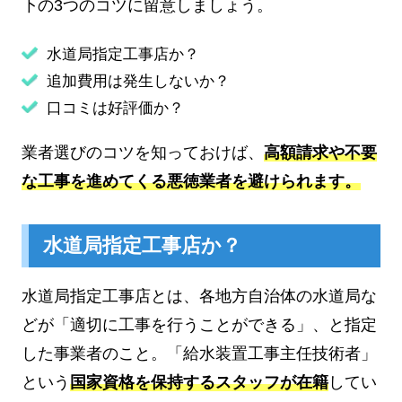
下の3つのコツに留意しましょう。
水道局指定工事店か？
追加費用は発生しないか？
口コミは好評価か？
業者選びのコツを知っておけば、
高額請求や不要
な工事を進めてくる悪徳業者を避けられます。
水道局指定工事店か？
水道局指定工事店とは、各地方自治体の水道局な
どが「適切に工事を行うことができる」、と指定
した事業者のこと。「給水装置工事主任技術者」
という
国家資格を保持するスタッフが在籍
してい