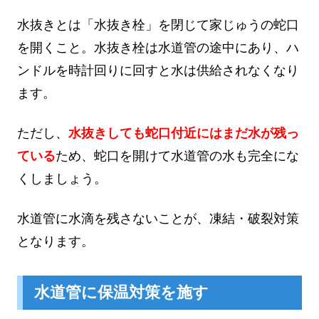
水抜きとは「水抜き栓」を閉じて家じゅうの蛇口
を開くこと。水抜き栓は水道管の途中にあり、ハ
ンドルを時計回りに回すと水は供給されなくなり
ます。
ただし、
水抜きしても蛇口付近にはまだ水が残っ
ている
ため、蛇口を開けて水道管の水も完全にな
くしましょう。
水道管に水滴を残さないことが、凍結・破裂対策
となります。
水道管に保温対策を施す