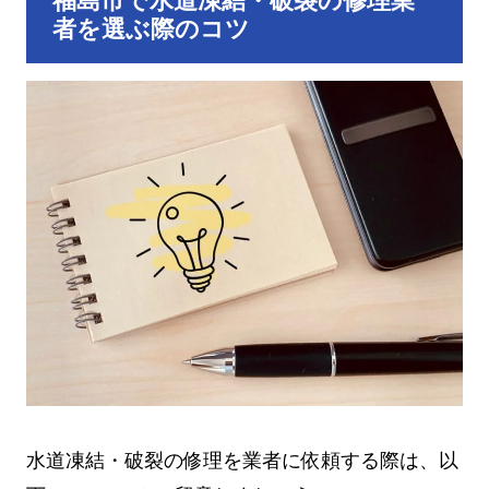
福島市で水道凍結・破裂の修理業
者を選ぶ際のコツ
水道凍結・破裂の修理を業者に依頼する際は、以