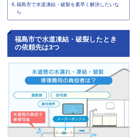
福島市で水道凍結・破裂を素早く解決したいな
ら
福島市で水道凍結・破裂したとき
の依頼先は3つ