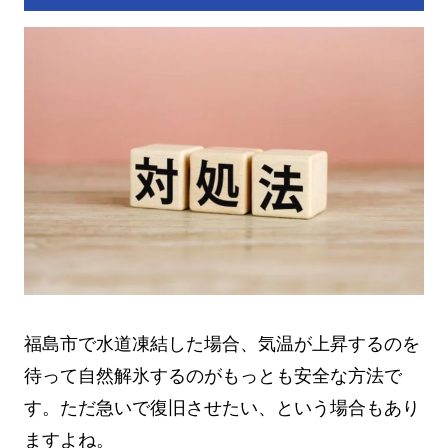
福島市で水道凍結した場合、気温が上昇するのを
待って自然解氷するのがもっとも安全な方法で
す。ただ急いで復旧させたい、という場合もあり
ますよね。