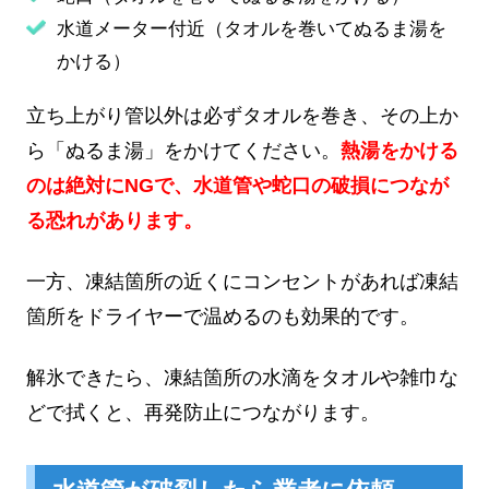
水道メーター付近（タオルを巻いてぬるま湯を
かける）
立ち上がり管以外は必ずタオルを巻き、その上か
ら「ぬるま湯」をかけてください。
熱湯をかける
のは絶対にNGで、水道管や蛇口の破損につなが
る恐れがあります。
一方、凍結箇所の近くにコンセントがあれば凍結
箇所をドライヤーで温めるのも効果的です。
解氷できたら、凍結箇所の水滴をタオルや雑巾な
どで拭くと、再発防止につながります。