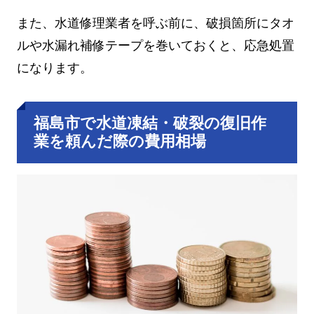
また、水道修理業者を呼ぶ前に、破損箇所にタオ
ルや水漏れ補修テープを巻いておくと、応急処置
になります。
福島市で水道凍結・破裂の復旧作
業を頼んだ際の費用相場