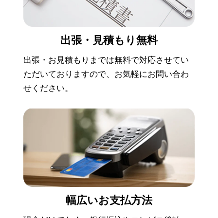
出張・見積もり
無料
出張・お見積もりまでは無料で対応させてい
ただいておりますので、お気軽にお問い合わ
せください。
幅広い
お支払方法