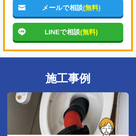
メールで相談
(無料)
LINEで相談
(無料)
施工事例