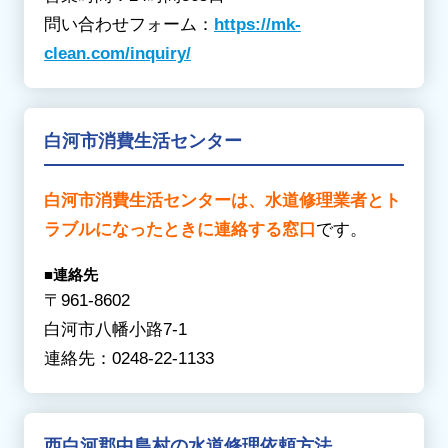
問い合わせフォーム：
https://mk-
clean.com/inquiry/
白河市消費生活センター
白河市消費生活センターは、水道修理業者とト
ラブルになったときに連絡する窓口
です。
■連絡先
〒961-8602
白河市八幡小路7-1
連絡先：0248-22-1133
西白河郡中島村の水道修理依頼方法