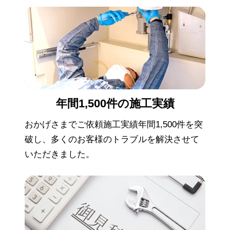
年間1,500件の
施工実績
おかげさまでご依頼施工実績年間1,500件を突
破し、多くのお客様のトラブルを解決させて
いただきました。