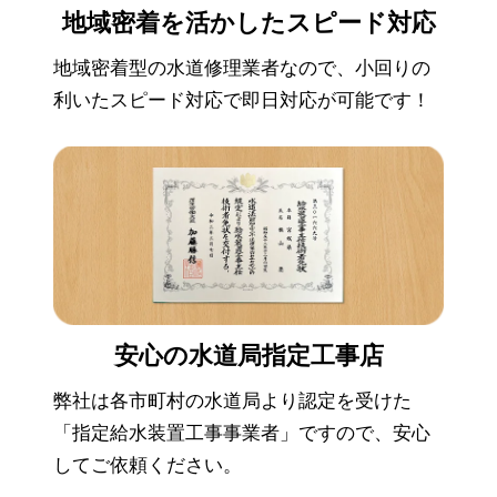
地域密着を活かした
スピード対応
地域密着型の水道修理業者なので、小回りの
利いたスピード対応で即日対応が可能です！
安心の
水道局指定工事店
弊社は各市町村の水道局より認定を受けた
「指定給水装置工事事業者」ですので、安心
してご依頼ください。