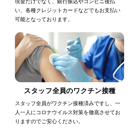
現金だけでなく、銀行振込やコンビニ後払
い、各種クレジットカードなどでもお支払い
可能となっております。
スタッフ全員の
ワクチン接種
スタッフ全員がワクチン接種済みですし、一
人一人にコロナウイルス対策を徹底させてお
りますのでご安心ください。