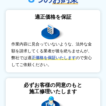
適正価格を保証
作業内容に見合っていないような、法外な金
額を請求してくる業者が後を絶ちませんが、
弊社では適
正価格を保証いたします
ので安心
してご依頼ください。
必ずお客様の同意のもと
施工修理いたします