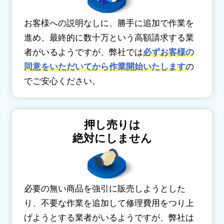
お客様への説明なしに、勝手に追加で作業を
進め、最終的に数十万という高額請求する業
者がいるようですが、弊社では
必ずお客様の
同意をいただいてから作業開始いたします
の
でご安心ください。
押し売りは
絶対にしません
必要の無い商品を強引に販売しようとした
り、不要な作業を追加して修理費用をつり上
げようとする業者がいるようですが、弊社は