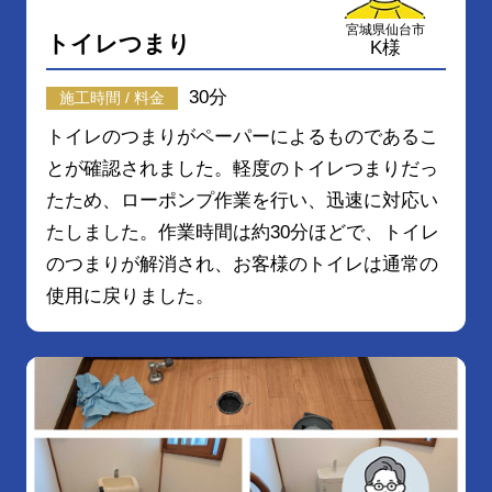
宮城県仙台市
トイレつまり
K様
30分
施工時間 / 料金
トイレのつまりがペーパーによるものであるこ
とが確認されました。軽度のトイレつまりだっ
たため、ローポンプ作業を行い、迅速に対応い
たしました。作業時間は約30分ほどで、トイレ
のつまりが解消され、お客様のトイレは通常の
使用に戻りました。