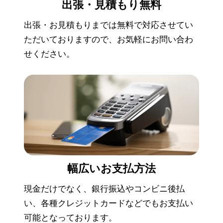
出張・見積もり
無料
出張・お見積もりまでは無料で対応させてい
ただいておりますので、お気軽にお問い合わ
せください。
幅広い
お支払方法
現金だけでなく、銀行振込やコンビニ後払
い、各種クレジットカードなどでもお支払い
可能となっております。