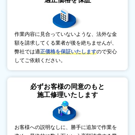
適正価格を保証
作業内容に見合っていないような、法外な金
額を請求してくる業者が後を絶ちませんが、
弊社では適
正価格を保証いたします
ので安心
してご依頼ください。
必ずお客様の同意のもと
施工修理いたします
お客様への説明なしに、勝手に追加で作業を