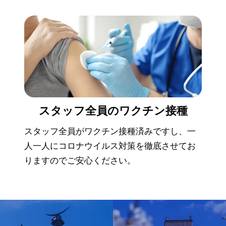
スタッフ全員の
ワクチン接種
スタッフ全員がワクチン接種済みですし、一
人一人にコロナウイルス対策を徹底させてお
りますのでご安心ください。