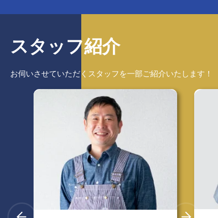
スタッフ紹介
お伺いさせていただくスタッフを
一部ご紹介いたします！