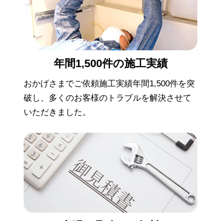
年間1,500件の
施工実績
おかげさまでご依頼施工実績年間1,500件を突
破し、多くのお客様のトラブルを解決させて
いただきました。