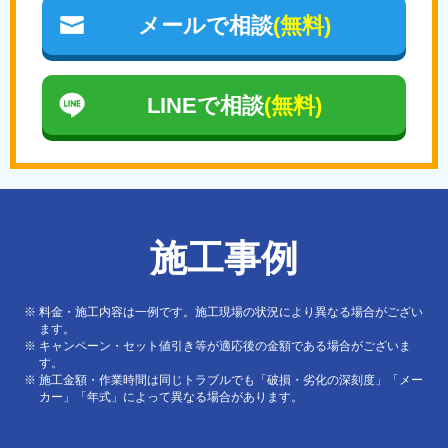
メールで相談
(無料)
LINEで相談
(無料)
施工事例
料金・施工内容は一例です。施工現場の状況により異なる場合がござい
ます。
キャンペーン・セット値引き等が適応後の金額である場合がございま
す。
施工金額・作業時間は同じトラブルでも「破損・劣化の深刻度」「メー
カー」「年式」によって異なる場合があります。