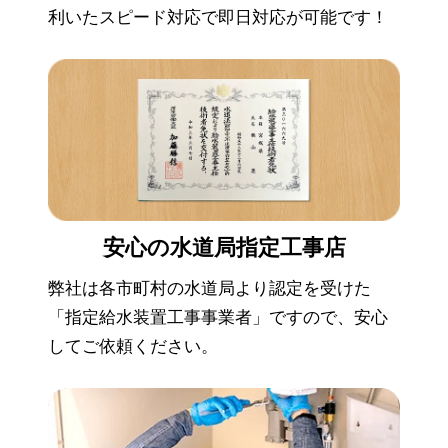
利いたスピード対応で即日対応が可能です！
安心の
水道局指定工事店
弊社は各市町村の水道局より認定を受けた
「指定給水装置工事事業者」ですので、安心
してご依頼ください。