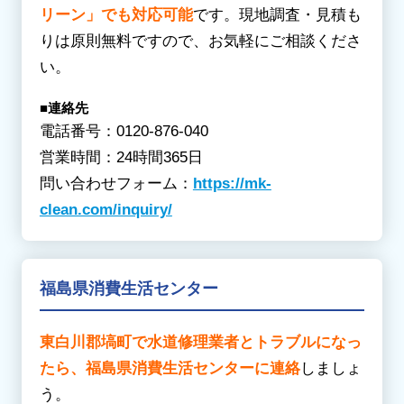
リーン」でも対応可能
です。現地調査・見積も
りは原則無料ですので、お気軽にご相談くださ
い。
■連絡先
電話番号：0120-876-040
営業時間：24時間365日
問い合わせフォーム：
https://mk-
clean.com/inquiry/
福島県消費生活センター
東白川郡塙町で水道修理業者とトラブルになっ
たら、福島県消費生活センターに連絡
しましょ
う。