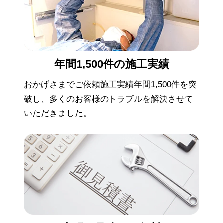
年間1,500件の
施工実績
おかげさまでご依頼施工実績年間1,500件を突
破し、多くのお客様のトラブルを解決させて
いただきました。