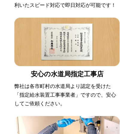
利いたスピード対応で即日対応が可能です！
安心の
水道局指定工事店
弊社は各市町村の水道局より認定を受けた
「指定給水装置工事事業者」ですので、安心
してご依頼ください。