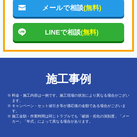
メールで相談
(無料)
LINEで相談
(無料)
施工事例
料金・施工内容は一例です。施工現場の状況により異なる場合がござい
ます。
キャンペーン・セット値引き等が適応後の金額である場合がございま
す。
施工金額・作業時間は同じトラブルでも「破損・劣化の深刻度」「メー
カー」「年式」によって異なる場合があります。