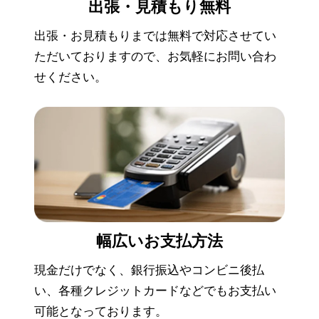
出張・見積もり
無料
出張・お見積もりまでは無料で対応させてい
ただいておりますので、お気軽にお問い合わ
せください。
幅広い
お支払方法
現金だけでなく、銀行振込やコンビニ後払
い、各種クレジットカードなどでもお支払い
可能となっております。