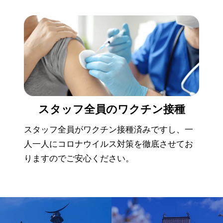
スタッフ全員の
ワクチン接種
スタッフ全員がワクチン接種済みですし、一
人一人にコロナウイルス対策を徹底させてお
りますのでご安心ください。