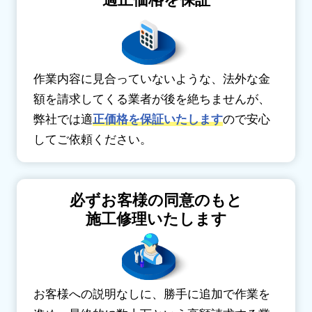
適正価格を保証
作業内容に見合っていないような、法外な金
額を請求してくる業者が後を絶ちませんが、
弊社では適
正価格を保証いたします
ので安心
してご依頼ください。
必ずお客様の同意のもと
施工修理いたします
お客様への説明なしに、勝手に追加で作業を