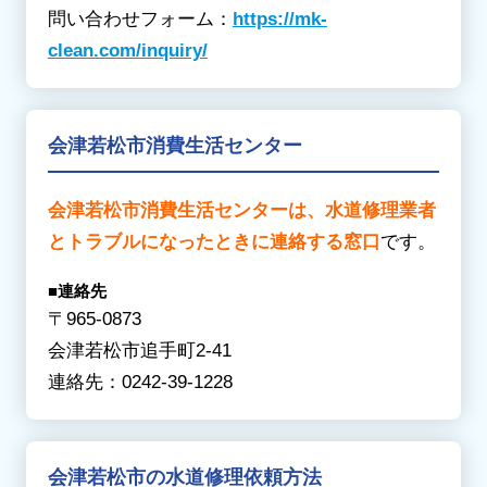
問い合わせフォーム：
https://mk-
clean.com/inquiry/
会津若松市消費生活センター
会津若松市消費生活センターは、水道修理業者
とトラブルになったときに連絡する窓口
です。
■連絡先
〒965-0873
会津若松市追手町2-41
連絡先：0242-39-1228
会津若松市の水道修理依頼方法