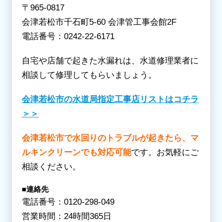
〒965-0817
会津若松市千石町5-60 会津管工事会館2F
電話番号：0242-22-6171
自宅や店舗で起きた水漏れは、水道修理業者に
相談して修理してもらいましょう。
会津若松市の水道局指定工事店リストはコチラ
＞＞
会津若松市で水回りのトラブルが起きたら、マ
ルキンクリーンでも対応可能
です。お気軽にご
相談ください。
■連絡先
電話番号：0120-298-049
営業時間：24時間365日