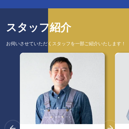
スタッフ紹介
お伺いさせていただくスタッフを
一部ご紹介いたします！