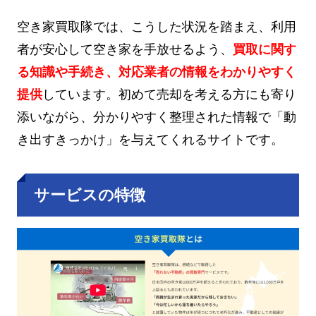
空き家買取隊では、こうした状況を踏まえ、利用
者が安心して空き家を手放せるよう、
買取に関す
る知識や手続き、対応業者の情報をわかりやすく
提供
しています。初めて売却を考える方にも寄り
添いながら、分かりやすく整理された情報で「動
き出すきっかけ」を与えてくれるサイトです。
サービスの特徴