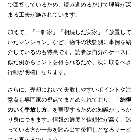
で回答しているため、読み進めるだけで理解が深
まる工夫が施されています。
加えて、「一軒家」「相続した実家」「放置して
いたマンション」など、物件の状態別に事例を紹
介しているのも特長です。読者は自分のケースに
似た例からヒントを得られるため、次に取るべき
行動が明確になります。
さらに、売却において失敗しやすいポイントや注
意点も専門家の視点でまとめられており、
「納得
のいく手放し方」
を実現するための知識がしっか
り身につきます。情報の鮮度と信頼性が高く、迷
っている方が一歩を踏み出す後押しとなるサービ
スと言えるでしょう。