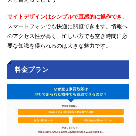
サイトデザインはシンプルで直感的に操作でき
、
スマートフォンでも快適に閲覧できます。情報へ
のアクセス性が高く、忙しい方でも空き時間に必
要な知識を得られるのは大きな魅力です。
料金プラン