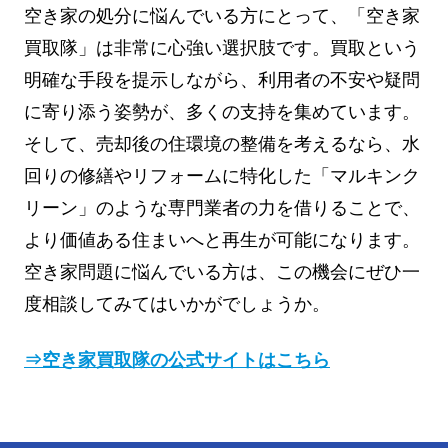
空き家の処分に悩んでいる方にとって、「空き家
買取隊」は非常に心強い選択肢です。買取という
明確な手段を提示しながら、利用者の不安や疑問
に寄り添う姿勢が、多くの支持を集めています。
そして、売却後の住環境の整備を考えるなら、水
回りの修繕やリフォームに特化した「マルキンク
リーン」のような専門業者の力を借りることで、
より価値ある住まいへと再生が可能になります。
空き家問題に悩んでいる方は、この機会にぜひ一
度相談してみてはいかがでしょうか。
⇒空き家買取隊の公式サイトはこちら