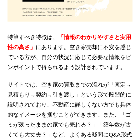
特筆すべき特徴は、
「情報のわかりやすさと実用
性の高さ」
にあります。空き家売却に不安を感じ
ている方が、自分の状況に応じて必要な情報をピ
ンポイントで得られるよう設計されています。
サイトでは、空き家の買取までの流れが「査定→
見積もり→契約→引き渡し」という形で段階的に
説明されており、不動産に詳しくない方でも具体
的なイメージを掴むことができます。また、「ゴ
ミが残ったままの家でも売れる？」「築年数が古
くても大丈夫？」など、よくある疑問にQ&A形式