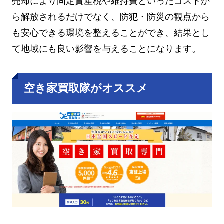
売却により固定資産税や維持費といったコストか
ら解放されるだけでなく、防犯・防災の観点から
も安心できる環境を整えることができ、結果とし
て地域にも良い影響を与えることになります。
空き家買取隊がオススメ