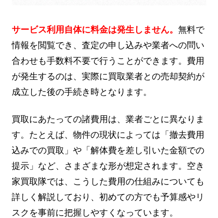
サービス利用自体に料金は発生しません。
無料で
情報を閲覧でき、査定の申し込みや業者への問い
合わせも手数料不要で行うことができます。費用
が発生するのは、実際に買取業者との売却契約が
成立した後の手続き時となります。
買取にあたっての諸費用は、業者ごとに異なりま
す。たとえば、物件の現状によっては「撤去費用
込みでの買取」や「解体費を差し引いた金額での
提示」など、さまざまな形が想定されます。空き
家買取隊では、こうした費用の仕組みについても
詳しく解説しており、初めての方でも予算感やリ
スクを事前に把握しやすくなっています。