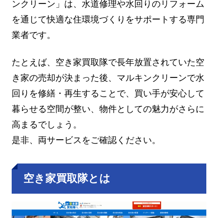
ンクリーン」は、水道修理や水回りのリフォーム
を通じて快適な住環境づくりをサポートする専門
業者です。
たとえば、空き家買取隊で長年放置されていた空
き家の売却が決まった後、マルキンクリーンで水
回りを修繕・再生することで、買い手が安心して
暮らせる空間が整い、物件としての魅力がさらに
高まるでしょう。
是非、両サービスをご確認ください。
空き家買取隊とは