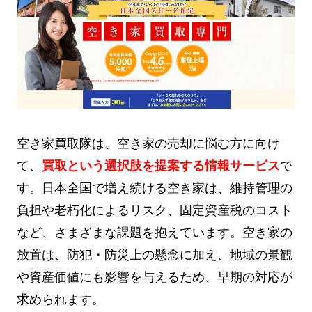
空き家買取隊は、空き家の売却に悩む方に向け
て、
買取という選択肢を提案する情報サービス
で
す。日本全国で増え続ける空き家は、維持管理の
負担や老朽化によるリスク、固定資産税のコスト
など、さまざまな課題を抱えています。空き家の
放置は、防犯・防災上の懸念に加え、地域の景観
や資産価値にも影響を与えるため、早期の対応が
求められます。