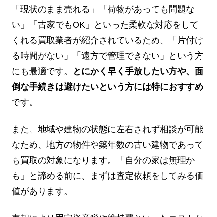
「現状のまま売れる」「荷物があっても問題な
い」「古家でもOK」といった柔軟な対応をして
くれる買取業者が紹介されているため、「片付け
る時間がない」「遠方で管理できない」という方
にも最適です。
とにかく早く手放したい方や、面
倒な手続きは避けたいという方には特におすすめ
です。
また、地域や建物の状態に左右されず相談が可能
なため、地方の物件や築年数の古い建物であって
も買取の対象になります。「自分の家は無理か
も」と諦める前に、まずは査定依頼をしてみる価
値があります。