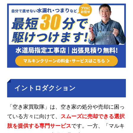
イントロダクション
「空き家買取隊」は、空き家の処分や売却に困っ
ている方々に向けて、
スムーズに売却できる選択
肢を提供する専門サービス
です。一方、「マルキ