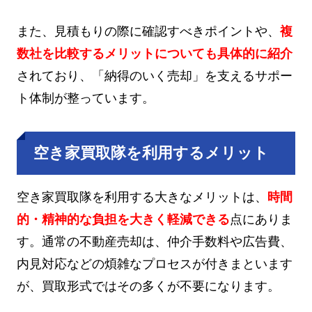
また、見積もりの際に確認すべきポイントや、
複
数社を比較するメリットについても具体的に紹介
されており、「納得のいく売却」を支えるサポー
ト体制が整っています。
空き家買取隊を利用するメリット
空き家買取隊を利用する大きなメリットは、
時間
的・精神的な負担を大きく軽減できる
点にありま
す。通常の不動産売却は、仲介手数料や広告費、
内見対応などの煩雑なプロセスが付きまといます
が、買取形式ではその多くが不要になります。