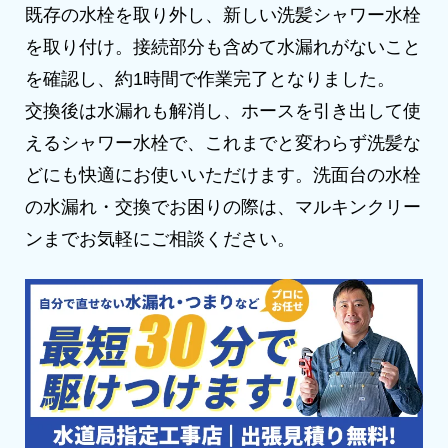
既存の水栓を取り外し、新しい洗髪シャワー水栓
を取り付け。接続部分も含めて水漏れがないこと
を確認し、約1時間で作業完了となりました。
交換後は水漏れも解消し、ホースを引き出して使
えるシャワー水栓で、これまでと変わらず洗髪な
どにも快適にお使いいただけます。洗面台の水栓
の水漏れ・交換でお困りの際は、マルキンクリー
ンまでお気軽にご相談ください。