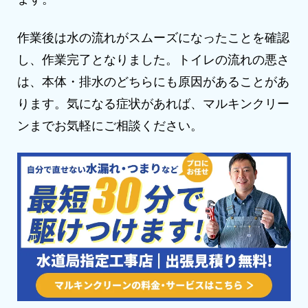
作業後は水の流れがスムーズになったことを確認
し、作業完了となりました。トイレの流れの悪さ
は、本体・排水のどちらにも原因があることがあ
ります。気になる症状があれば、マルキンクリー
ンまでお気軽にご相談ください。