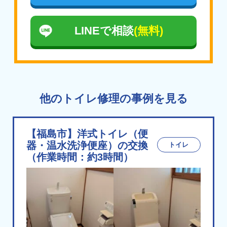
LINEで相談
(無料)
他のトイレ修理の事例を見る
【福島市】洋式トイレ（便
器・温水洗浄便座）の交換
トイレ
（作業時間：約3時間）