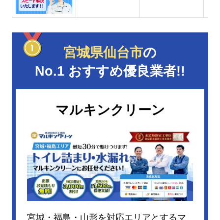
宮城県仙台市
の
No.1 おすすめ優良業者!!
マルキンクリーン
宮城・福島・山形を対応エリアとするマ