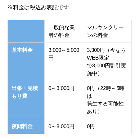
※料金は税込み表記です
一般的な業
マルキンクリー
者の料金
ンの料金
基本料金
3,000～5,000
3,300円（今なら
円
WEB限定
で3,000円割引実
施中）
出張・見積
0～3,000円
0円（22時～5時
もり費
は
発生する可能性
あり）
夜間料金
0～8,000円
0円