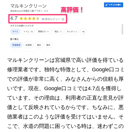
マルキンクリーンは宮城県で高い評価を得ている
修理業者です。独特な特徴として、Google口コミ
での評価が非常に高く、みなさんからの信頼も厚
いです。現在、Google口コミでは4.7点を獲得し
ています。その理由は、利用者の正直な意見が評
価として反映されているからです。ちなみに、悪
徳業者はこのような評価を受けてはいません。そ
こで、水道の問題に困っている時は、迷わずこの