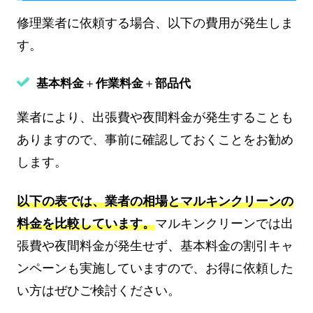
修理業者に依頼する場合、以下の費用が発生しま
す。
基本料金
＋
作業料金
＋
部品代
業者により、出張費や夜間料金が発生することも
ありますので、事前に確認しておくことをお勧め
します。
以下の表では、業者の相場とマルキンクリーンの
料金を比較しています。
マルキンクリーンでは出
張費や夜間料金が発生せず、基本料金の割引キャ
ンペーンも実施していますので、お得に依頼した
い方はぜひご検討ください。