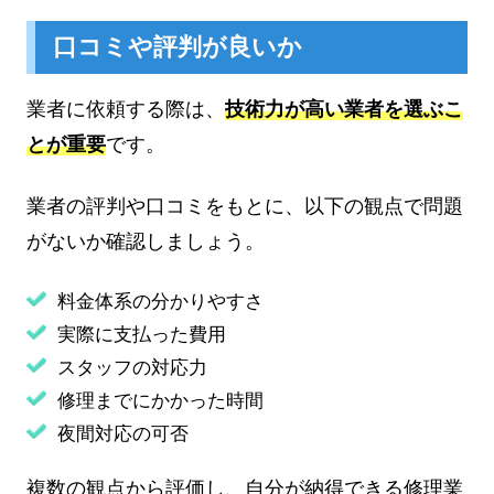
口コミや評判が良いか
業者に依頼する際は、
技術力が高い業者を選ぶこ
とが重要
です。
業者の評判や口コミをもとに、以下の観点で問題
がないか確認しましょう。
料金体系の分かりやすさ
実際に支払った費用
スタッフの対応力
修理までにかかった時間
夜間対応の可否
複数の観点から評価し、自分が納得できる修理業