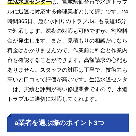
生活水道センター
は、宮城県仙台市で水道トラブ
ルに迅速に対応する修理業者として評判です。24
時間365日、急な水回りのトラブルにも最短15分
で対応します。深夜の対応も可能ですが、割増料
金が発生します。また、見積もりの相談だけなら
料金はかかりませんので、作業前に料金と作業内
容を確認することができます。高額請求の心配も
ありません。スタッフの対応は丁寧で、技術力も
高いと口コミで評価が高いです。生活水道センタ
ーは、実績と評判が高い修理業者ですので、水道
トラブルに適切に対応してくれます。
a業者を選ぶ際のポイント3つ