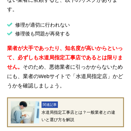
す。
修理が適切に行われない
修理後も問題が再発する
業者が大手であったり、知名度が高いからといっ
て、必ずしも水道局指定工事店であるとは限りま
せん。
そのため、悪徳業者に引っかからないため
にも、業者のWebサイトで「水道局指定店」かど
うかを確認しましょう。
関連記事
水道局指定工事店とは？一般業者との違
いと選び方を解説