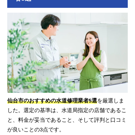
仙台市のおすすめの水道修理業者5選
を厳選しま
した。選定の基準は、水道局指定の店舗であるこ
と、料金が妥当であること、そして評判と口コミ
が良いことの3点です。