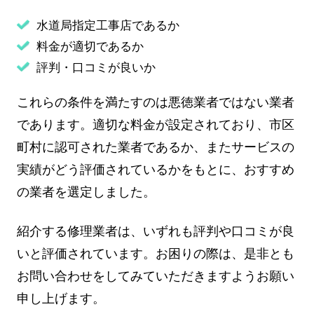
水道局指定工事店であるか
料金が適切であるか
評判・口コミが良いか
これらの条件を満たすのは悪徳業者ではない業者
であります。適切な料金が設定されており、市区
町村に認可された業者であるか、またサービスの
実績がどう評価されているかをもとに、おすすめ
の業者を選定しました。
紹介する修理業者は、いずれも評判や口コミが良
いと評価されています。お困りの際は、是非とも
お問い合わせをしてみていただきますようお願い
申し上げます。