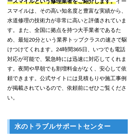
ースマイルという修理業者をご紹介します。
イー
スマイルは、その高い知名度と豊富な実績から、
水道修理の技術力が非常に高いと評価されていま
す。また、全国に拠点を持つ大手業者であるた
め、最短20分という業界トップクラスの速さで駆
けつけてくれます。24時間365日、いつでも電話
対応が可能で、緊急時には迅速に対応してくれま
す。夜間や早朝でも割増料金がなく、安心して依
頼できます。公式サイトには見積もりや施工事例
が掲載されているので、依頼前にぜひご覧くださ
い。
水のトラブルサポートセンター