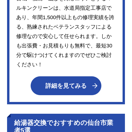
ルキンクリーンは、水道局指定工事店で
あり、年間1,500件以上もの修理実績を誇
る、熟練されたベテランスタッフによる
修理なので安心して任せられます。しか
も出張費・お見積もりも無料で、最短30
分で駆けつけてくれますのでぜひご検討
ください！
詳細を見てみる
給湯器交換でおすすめの仙台市業
者5選