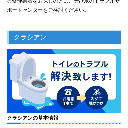
る修理業者をお探しの方は、ぜひ水のトラブルサ
ポートセンターをご検討ください。
クラシアン
クラシアンの基本情報