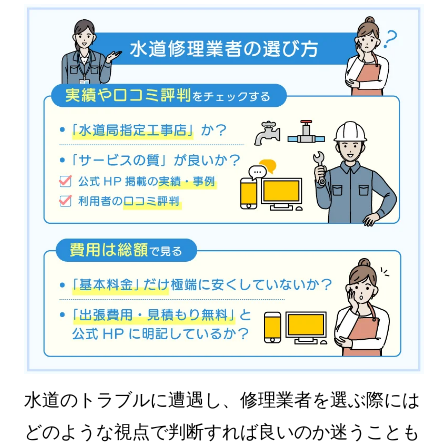
水道のトラブルに遭遇し、修理業者を選ぶ際には
どのような視点で判断すれば良いのか迷うことも