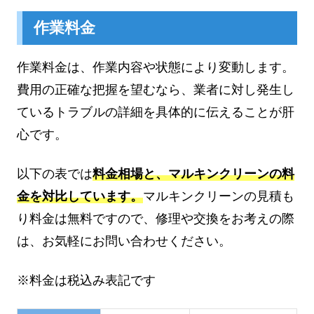
作業料金
作業料金は、作業内容や状態により変動します。
費用の正確な把握を望むなら、業者に対し発生し
ているトラブルの詳細を具体的に伝えることが肝
心です。
以下の表では
料金相場と、マルキンクリーンの料
金を対比しています。
マルキンクリーンの見積も
り料金は無料ですので、修理や交換をお考えの際
は、お気軽にお問い合わせください。
※料金は税込み表記です