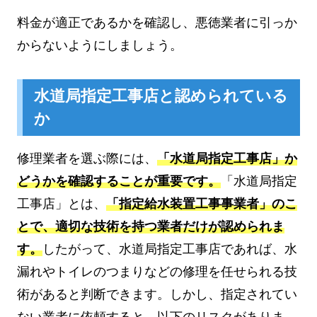
料金が適正であるかを確認し、悪徳業者に引っか
からないようにしましょう。
水道局指定工事店と認められている
か
修理業者を選ぶ際には、
「水道局指定工事店」か
どうかを確認することが重要です。
「水道局指定
工事店」とは、
「指定給水装置工事事業者」のこ
とで、適切な技術を持つ業者だけが認められま
す。
したがって、水道局指定工事店であれば、水
漏れやトイレのつまりなどの修理を任せられる技
術があると判断できます。しかし、指定されてい
ない業者に依頼すると、以下のリスクがありま