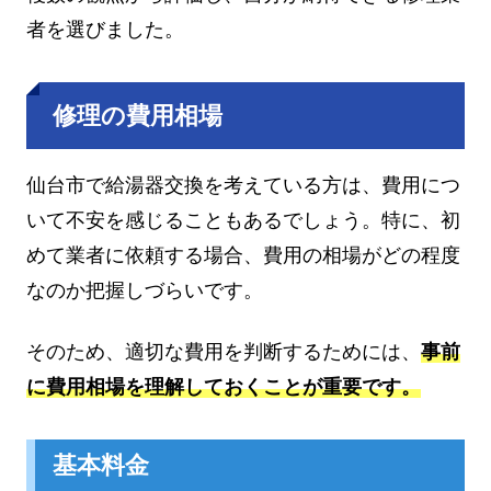
者を選びました。
修理の費用相場
仙台市で給湯器交換を考えている方は、費用につ
いて不安を感じることもあるでしょう。特に、初
めて業者に依頼する場合、費用の相場がどの程度
なのか把握しづらいです。
そのため、適切な費用を判断するためには、
事前
に費用相場を理解しておくことが重要です。
基本料金