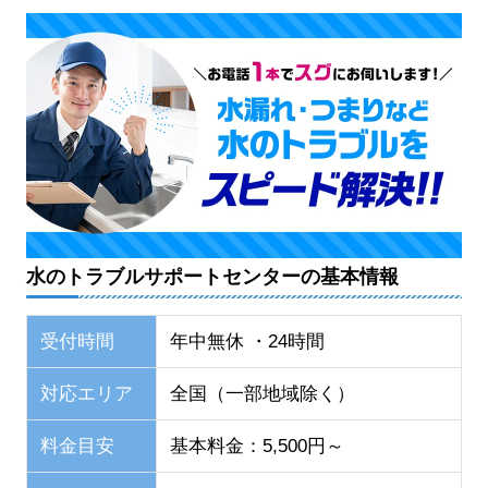
水のトラブルサポートセンターの基本情報
受付時間
年中無休 ・24時間
対応エリア
全国（一部地域除く）
料金目安
基本料金：5,500円～