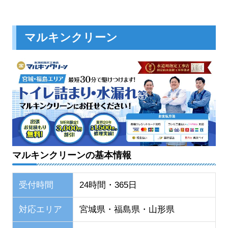
マルキンクリーン
マルキンクリーンの基本情報
受付時間
24時間・365日
対応エリア
宮城県・福島県・山形県