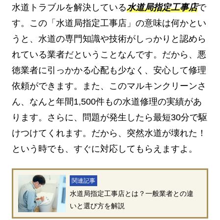
水道トラブルを解決している
水道局指定工事店
で
す。この「水道局指定工事店」の意味は何かとい
うと、水道の専門知識や技術がしっかりと認めら
れている業者だということなんです。だから、悪
徳業者に引っかかる心配も少なく、安心して修理
依頼ができます。また、このマルキンクリーンさ
ん、なんと年間1,500件もの水道修理の実績があ
ります。さらに、問題が発生したら最短30分で駆
けつけてくれます。だから、突然水道が壊れた！
という時でも、すぐに対応してもらえますよ。
関連記事
水道局指定工事店とは？一般業者との違
いと選び方を解説