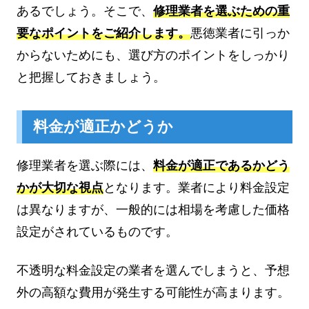
あるでしょう。そこで、
修理業者を選ぶための重
要なポイントをご紹介します。
悪徳業者に引っか
からないためにも、選び方のポイントをしっかり
と把握しておきましょう。
料金が適正かどうか
修理業者を選ぶ際には、
料金が適正であるかどう
かが大切な視点
となります。業者により料金設定
は異なりますが、一般的には相場を考慮した価格
設定がされているものです。
不透明な料金設定の業者を選んでしまうと、予想
外の高額な費用が発生する可能性が高まります。