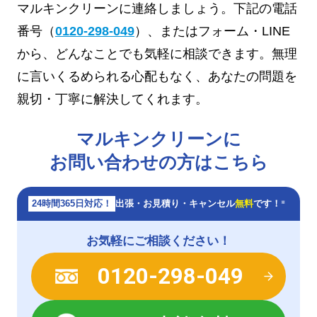
マルキンクリーンに連絡しましょう。下記の電話
番号（
0120-298-049
）、またはフォーム・LINE
から、どんなことでも気軽に相談できます。無理
に言いくるめられる心配もなく、あなたの問題を
親切・丁寧に解決してくれます。
マルキンクリーンに
お問い合わせの方はこちら
24時間365日対応！
出張・お見積り・キャンセル
無料
です！
※
お気軽にご相談ください！
0120-298-049