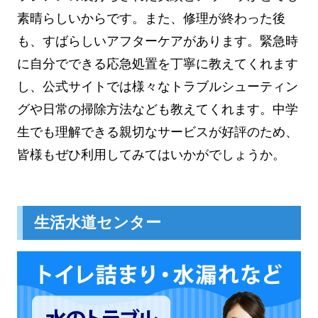
素晴らしいからです。また、修理が終わった後
も、すばらしいアフターケアがあります。緊急時
に自分でできる応急処置を丁寧に教えてくれます
し、公式サイトでは様々なトラブルシューティン
グや日常の掃除方法なども教えてくれます。中学
生でも理解できる親切なサービスが好評のため、
皆様もぜひ利用してみてはいかがでしょうか。
生活水道センター