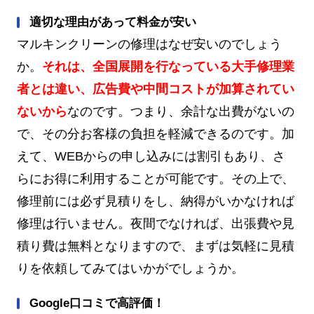
適切な理由があって料金が安い
マルキンクリーンの修理はなぜ安いのでしょう
か。
それは、全国展開を行なっている大手修理業
者とは違い、広告費や中間コストが加算されてい
ないから
なのです。つまり、余計な出費がないの
で、その分お客様の負担を軽減できるのです。加
えて、WEBからの申し込みには割引もあり、さ
らにお得に利用することが可能です。その上で、
修理前には必ず見積りをし、納得がいかなければ
修理は行いません。夜間でなければ、出張費や見
積り費は無料となりますので、まずは気軽に見積
りを依頼してみてはいかがでしょうか。
Google口コミで高評価！