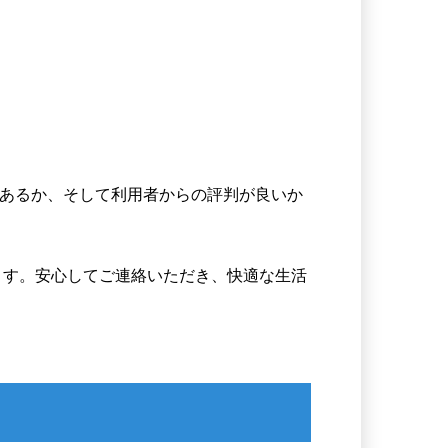
あるか、そして利用者からの評判が良いか
ます。安心してご連絡いただき、快適な生活