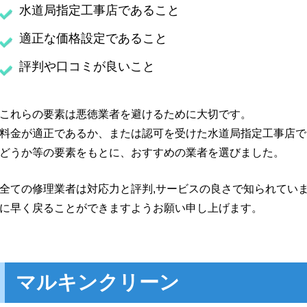
水道局指定工事店であること
適正な価格設定であること
評判や口コミが良いこと
これらの要素は悪徳業者を避けるために大切です。
料金が適正であるか、または認可を受けた水道局指定工事店で
どうか等の要素をもとに、おすすめの業者を選びました。
全ての修理業者は対応力と評判,サービスの良さで知られてい
に早く戻ることができますようお願い申し上げます。
マルキンクリーン