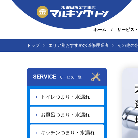
ホーム
サービス
トップ
エリア別おすすめ水道修理業者
その他の
SERVICE
サービス一覧
トイレつまり・水漏れ
お風呂つまり・水漏れ
キッチンつまり・水漏れ