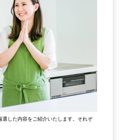
厳選した内容をご紹介いたします。それぞ
。