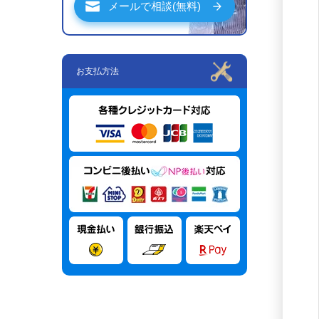
メールで相談(無料)
お支払方法