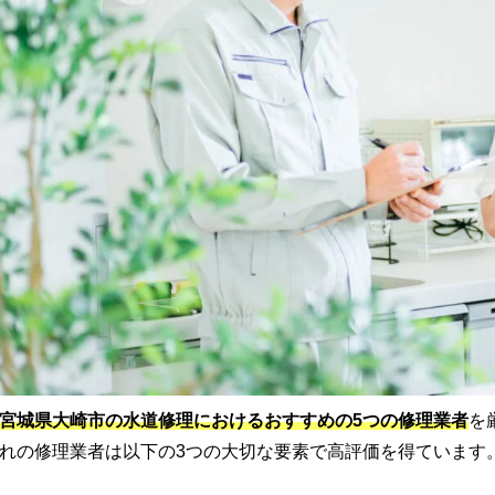
宮城県大崎市の水道修理におけるおすすめの5つの修理業者
を
れの修理業者は以下の3つの大切な要素で高評価を得ています