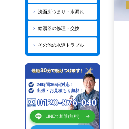
洗面所つまり・水漏れ
給湯器の修理・交換
その他の水道トラブル
24時間365日対応！
出張・お見積もり無料！
0120-876-040
LINEで相談(無料)