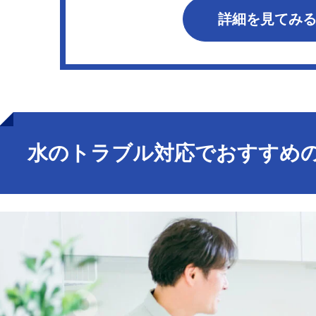
詳細を見てみ
水のトラブル対応でおすすめの