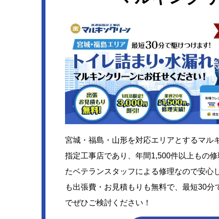
宮城・福島・山形を対応エリアとするマル
指定工事店であり、年間1,500件以上もの
たベテランスタッフによる修理なので安心
も出張費・お見積もりも無料で、最短30分
でぜひご検討ください！