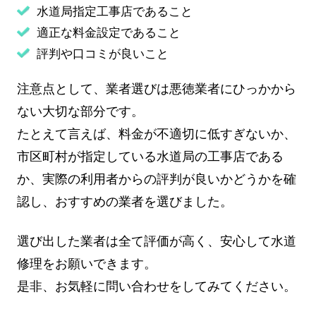
水道局指定工事店であること
適正な料金設定であること
評判や口コミが良いこと
注意点として、業者選びは悪徳業者にひっかから
ない大切な部分です。
たとえて言えば、料金が不適切に低すぎないか、
市区町村が指定している水道局の工事店である
か、実際の利用者からの評判が良いかどうかを確
認し、おすすめの業者を選びました。
選び出した業者は全て評価が高く、安心して水道
修理をお願いできます。
是非、お気軽に問い合わせをしてみてください。