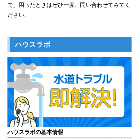
で、困ったときはぜひ一度、問い合わせてみてく
ださい。
ハウスラボ
ハウスラボの基本情報