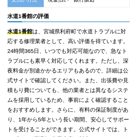
水道1番館の評価
水道1番館
は、宮城県利府町で水道トラブルに対
応する修理業者として、高い評価を得ています。
24時間365日、いつでも対応可能なので、急なト
ラブルにも素早く対応してくれます。ただし、深
夜料金が別途かかるエリアもあるので、詳細は公
式サイトで確認してください。また、出張費や見
積もり費についても、他の業者とは異なるシステ
ムを採用しているため、事前によく確認すること
をおすすめします。さらに、有料の保証制度があ
り、1年から5年という長い期間、安心してサポー
トを受けることができます。公式サイトでは、ト