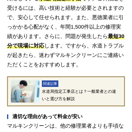
受けるには、高い技術と経験が必要とされますの
で、安心して任せられます。また、悪徳業者に引
っかかる心配がなく、年間1,500件以上の修理実
績があります。さらに、問題が発生したら
最短30
分で現場に対応
します。ですから、水道トラブル
が起きたら、迷わずマルキンクリーンにご連絡い
ただくことをおすすめします。
関連記事
水道局指定工事店とは？一般業者との違
いと選び方を解説
適切な理由があって料金が安い
マルキンクリーンは、他の修理業者よりも手頃な