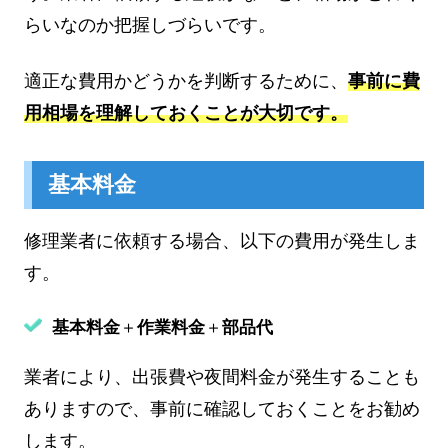
らいなのか把握しづらいです。
適正な費用かどうかを判断するために、
事前に費
用相場を理解しておくことが大切です。
基本料金
修理業者に依頼する場合、以下の費用が発生しま
す。
基本料金
＋
作業料金
＋
部品代
業者により、出張費や夜間料金が発生することも
ありますので、事前に確認しておくことをお勧め
します。