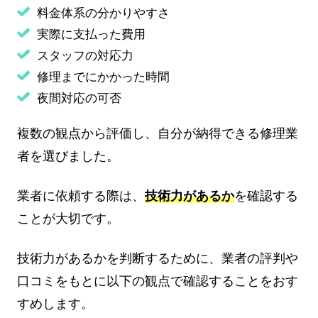
料金体系の分かりやすさ
実際に支払った費用
スタッフの対応力
修理までにかかった時間
夜間対応の可否
複数の観点から評価し、自分が納得できる修理業
者を選びました。
業者に依頼する際は、
技術力があるか
を確認する
ことが大切です。
技術力があるかを判断するために、業者の評判や
口コミをもとに以下の観点で確認することをおす
すめします。