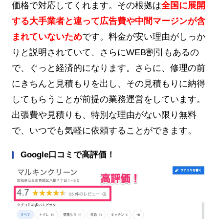
価格で対応してくれます。その根拠は
全国に展開
する大手業者と違って広告費や中間マージンが含
まれていないため
です。料金が安い理由がしっか
りと説明されていて、さらにWEB割引もあるの
で、ぐっと経済的になります。さらに、修理の前
にきちんと見積もりを出し、その見積もりに納得
してもらうことが前提の業務運営をしています。
出張費や見積りも、特別な理由がない限り無料
で、いつでも気軽に依頼することができます。
Google口コミで高評価！