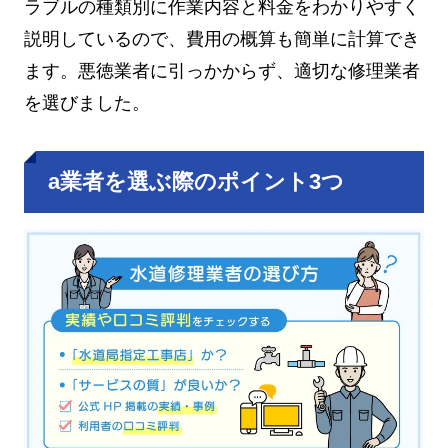
ラブルの種類別に作業内容と料金をわかりやすく
説明しているので、費用の概算も簡単に計算でき
ます。悪徳業者に引っかからず、適切な修理業者
を選びました。
a業者を選ぶ際のポイント3つ