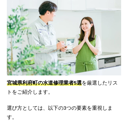
宮城県利府町の水道修理業者5選
を厳選したリス
トをご紹介します。
選び方としては、以下の3つの要素を重視しま
す。