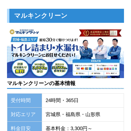
マルキンクリーン
マルキンクリーンの基本情報
受付時間
24時間・365日
対応エリア
宮城県・福島県・山形県
料金目安
基本料金：3,300円～