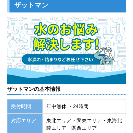
ザットマン
ザットマンの基本情報
受付時間
年中無休 ・24時間
対応エリア
東北エリア・関東エリア・東海北
陸エリア・関西エリア