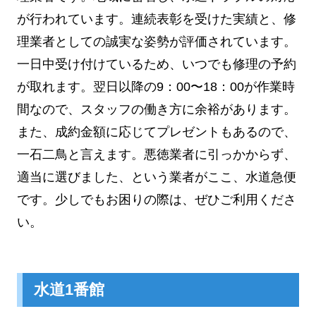
が行われています。連続表彰を受けた実績と、修
理業者としての誠実な姿勢が評価されています。
一日中受け付けているため、いつでも修理の予約
が取れます。翌日以降の9：00〜18：00が作業時
間なので、スタッフの働き方に余裕があります。
また、成約金額に応じてプレゼントもあるので、
一石二鳥と言えます。悪徳業者に引っかからず、
適当に選びました、という業者がここ、水道急便
です。少しでもお困りの際は、ぜひご利用くださ
い。
水道1番館