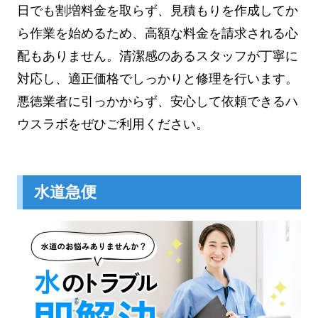
日でも割増料金を取らず、見積もりを作成してか
ら作業を始めるため、高額な料金を請求される心
配もありません。清潔感のあるスタッフが丁寧に
対応し、適正価格でしっかりと修理を行います。
悪徳業者に引っかからず、安心して依頼できるハ
ウスラボをぜひご利用ください。
水道急便