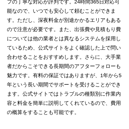
フの丁寧な対応が評判です。24時間365日対応可
能なので、いつでも安心して頼むことができま
す。ただし、深夜料金が別途かかるエリアもある
ので注意が必要です。また、出張費や見積もり費
については他の業者とは異なるシステムを採用し
ているため、公式サイトをよく確認した上で問い
合わせることをおすすめします。さらに、大手業
者だからこそできる長期間のアフターフォローも
魅力です。有料の保証ではありますが、1年から5
年という長い期間でサポートを受けることができ
ます。公式サイトではトラブルの種類別に作業内
容と料金を簡単に説明してくれているので、費用
の概算をすることも可能です。