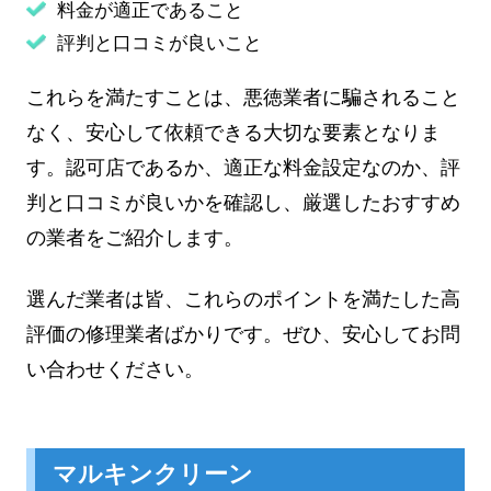
料金が適正であること
評判と口コミが良いこと
これらを満たすことは、悪徳業者に騙されること
なく、安心して依頼できる大切な要素となりま
す。認可店であるか、適正な料金設定なのか、評
判と口コミが良いかを確認し、厳選したおすすめ
の業者をご紹介します。
選んだ業者は皆、これらのポイントを満たした高
評価の修理業者ばかりです。ぜひ、安心してお問
い合わせください。
マルキンクリーン