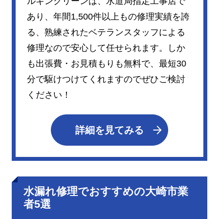
ルキンクリーンは、水道局指定工事店で
あり、年間1,500件以上もの修理実績を誇
る、熟練されたベテランスタッフによる
修理なので安心して任せられます。しか
も出張費・お見積もりも無料で、最短30
分で駆けつけてくれますのでぜひご検討
ください！
詳細を見てみる
水漏れ修理でおすすめの大崎市業
者5選