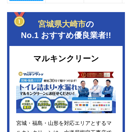
宮城県大崎市
の
No.1 おすすめ優良業者!!
マルキンクリーン
宮城・福島・山形を対応エリアとするマ