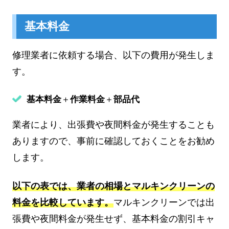
基本料金
修理業者に依頼する場合、以下の費用が発生しま
す。
基本料金
＋
作業料金
＋
部品代
業者により、出張費や夜間料金が発生することも
ありますので、事前に確認しておくことをお勧め
します。
以下の表では、業者の相場とマルキンクリーンの
料金を比較しています。
マルキンクリーンでは出
張費や夜間料金が発生せず、基本料金の割引キャ