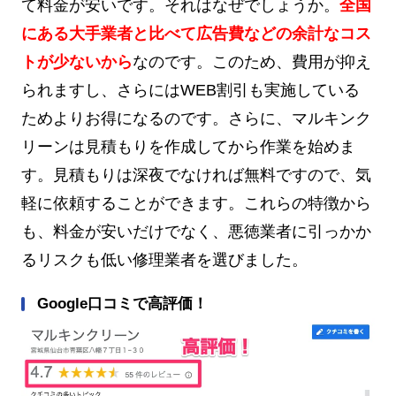
て料金が安いです。それはなぜでしょうか。
全国
にある大手業者と比べて広告費などの余計なコス
トが少ないから
なのです。このため、費用が抑え
られますし、さらにはWEB割引も実施している
ためよりお得になるのです。さらに、マルキンク
リーンは見積もりを作成してから作業を始めま
す。見積もりは深夜でなければ無料ですので、気
軽に依頼することができます。これらの特徴から
も、料金が安いだけでなく、悪徳業者に引っかか
るリスクも低い修理業者を選びました。
Google口コミで高評価！