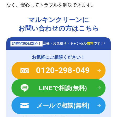
なく、安心してトラブルを解決できます。
マルキンクリーンに
お問い合わせの方はこちら
24時間365日対応！
出張・お見積り・キャンセル
無料
です！
※
お気軽にご相談ください！
0120-298-049
LINEで相談(無料)
メールで相談(無料)