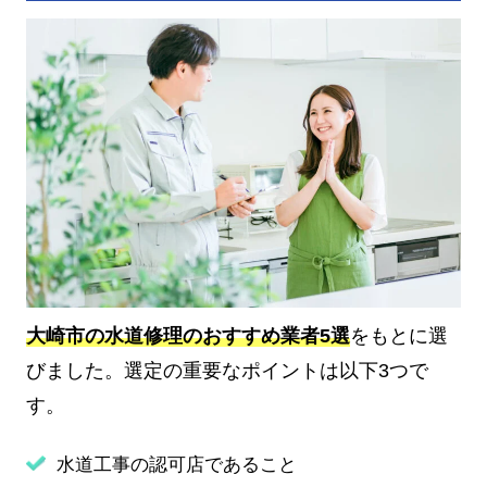
大崎市の水道修理のおすすめ業者5選
をもとに選
びました。選定の重要なポイントは以下3つで
す。
水道工事の認可店であること