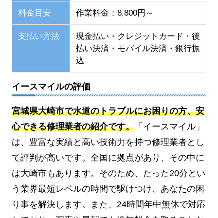
料金目安
作業料金：8,800円～
支払い方法
現金払い・クレジットカード・後
払い決済・モバイル決済・銀行振
込
イースマイルの評価
宮城県大崎市で水道のトラブルにお困りの方、安
心できる修理業者の紹介です。
「イースマイル」
は、豊富な実績と高い技術力を持つ修理業者とし
て評判が高いです。全国に拠点があり、その中に
は大崎市もあります。そのため、たった20分とい
う業界最短レベルの時間で駆けつけ、あなたの困
り事を解決します。また、24時間年中無休で対応