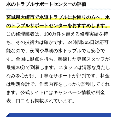
水のトラブルサポートセンターの評価
宮城県大崎市で水道トラブルにお困りの方へ、水
のトラブルサポートセンターをおすすめします。
この修理業者は、100万件を超える修理実績を持
ち、その技術力は確かです。24時間365日対応可
能なので、夜間や早朝の水トラブルでも安心で
す。全国に拠点を持ち、熟練した専属スタッフが
最短20分で到着します。スタッフは清潔な身だし
なみを心がけ、丁寧なサポートが評判です。料金
は明朗会計で、作業内容をしっかり説明してくれ
ます。公式サイトにはキャンペーン情報や料金
表、口コミも掲載されています。