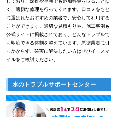
しており、深夜や早朝でも追加料金を取ることな
く、適切な修理を行ってくれます。口コミをもと
に選ばれたおすすめの業者で、安心して利用する
ことができます。適切な見積もりや、施工事例も
公式サイトに掲載されており、どんなトラブルで
も即応できる体制を整えています。悪徳業者に引
っかからず、確実に解決したい方はぜひイースマ
イルをご検討ください。
水のトラブルサポートセンター