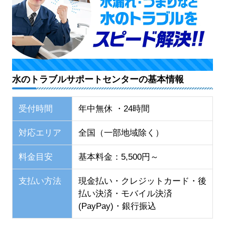
水のトラブルサポートセンターの基本情報
受付時間
年中無休 ・24時間
対応エリア
全国（一部地域除く）
料金目安
基本料金：5,500円～
支払い方法
現金払い・クレジットカード・後
払い決済・モバイル決済
(PayPay)・銀行振込