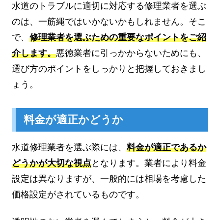
水道のトラブルに適切に対応する修理業者を選ぶ
のは、一筋縄ではいかないかもしれません。そこ
で、
修理業者を選ぶための重要なポイントをご紹
介します。
悪徳業者に引っかからないためにも、
選び方のポイントをしっかりと把握しておきまし
ょう。
料金が適正かどうか
水道修理業者を選ぶ際には、
料金が適正であるか
どうかが大切な視点
となります。業者により料金
設定は異なりますが、一般的には相場を考慮した
価格設定がされているものです。