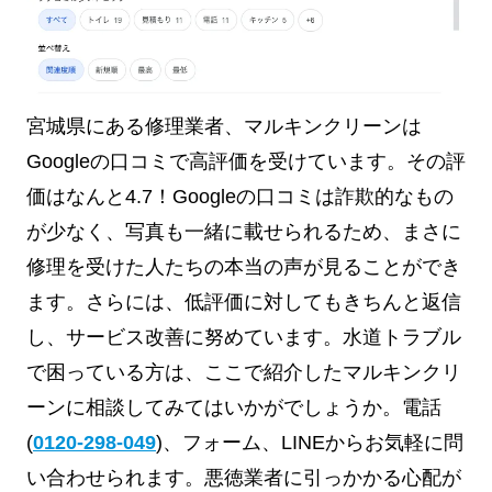
宮城県にある修理業者、マルキンクリーンは
Googleの口コミで高評価を受けています。その評
価はなんと4.7！Googleの口コミは詐欺的なもの
が少なく、写真も一緒に載せられるため、まさに
修理を受けた人たちの本当の声が見ることができ
ます。さらには、低評価に対してもきちんと返信
し、サービス改善に努めています。水道トラブル
で困っている方は、ここで紹介したマルキンクリ
ーンに相談してみてはいかがでしょうか。電話
(
0120-298-049
)、フォーム、LINEからお気軽に問
い合わせられます。悪徳業者に引っかかる心配が