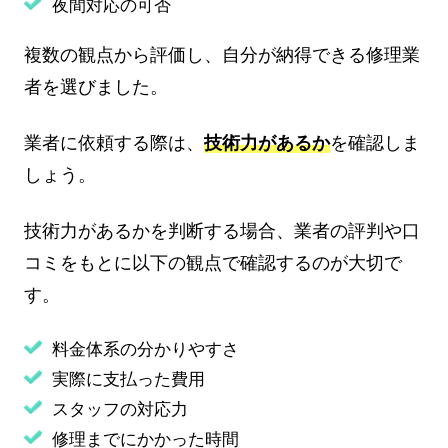
夜間対応の可否
複数の観点から評価し、自分が納得できる修理業
者を選びました。
業者に依頼する際は、
技術力があるか
を確認しま
しょう。
技術力があるかを判断する場合、業者の評判や口
コミをもとに以下の観点で確認するのが大切で
す。
料金体系の分かりやすさ
実際に支払った費用
スタッフの対応力
修理までにかかった時間