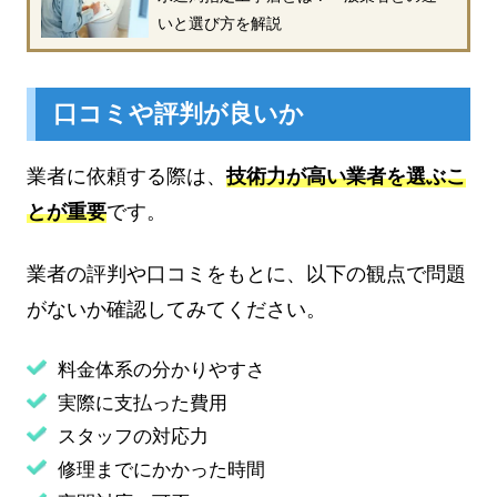
いと選び方を解説
口コミや評判が良いか
業者に依頼する際は、
技術力が高い業者を選ぶこ
とが重要
です。
業者の評判や口コミをもとに、以下の観点で問題
がないか確認してみてください。
料金体系の分かりやすさ
実際に支払った費用
スタッフの対応力
修理までにかかった時間