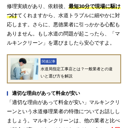
修理実績があり、依頼後、
最短30分で現場に駆け
つけ
てくれますから、水道トラブルに細やかに対
応します。さらに、悪徳業者に引っかかる心配も
ありません。もし水道の問題が起こったら、「マ
ルキンクリーン」を選びましたら安心ですよ。
関連記事
水道局指定工事店とは？一般業者との違
いと選び方を解説
適切な理由があって料金が安い
「適切な理由があって料金が安い」マルキンクリ
ーンという水道修理業者の特徴についてお話しし
ましょう。マルキンクリーンは、他の業者と比べ