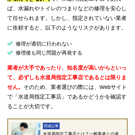
ば、水漏れやトイレのつまりなどの修理を安心し
て任せられます。しかし、指定されていない業者
に依頼すると、以下のようなリスクがあります。
修理が適切に行われない
修理後も同じ問題が再発する
業者が大手であったり、知名度が高いからといっ
て、必ずしも水道局指定工事店であるとは限りま
せん。
そのため、業者選びの際には、Webサイト
で「水道局指定工事店」であるかどうかを確認す
ることが大切です。
関連記事
水道局指定工事店とは？一般業者との違