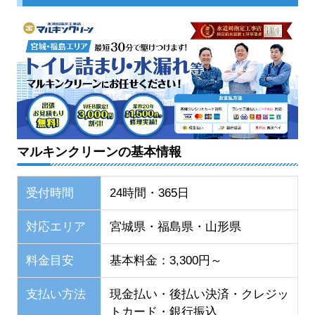
マルキンクリーンの基本情報
受付時間
24時間・365日
対応エリア
宮城県・福島県・山形県
料金目安
基本料金：3,300円～
支払い方法
現金払い・後払い決済・クレジッ
トカード・銀行振込