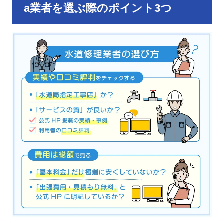
a業者を選ぶ際のポイント3つ