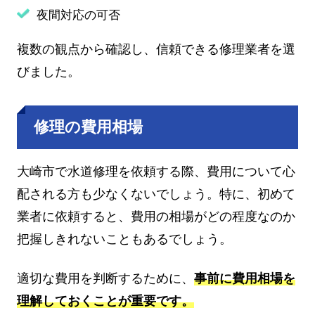
夜間対応の可否
複数の観点から確認し、信頼できる修理業者を選
びました。
修理の費用相場
大崎市で水道修理を依頼する際、費用について心
配される方も少なくないでしょう。特に、初めて
業者に依頼すると、費用の相場がどの程度なのか
把握しきれないこともあるでしょう。
適切な費用を判断するために、
事前に費用相場を
理解しておくことが重要です。