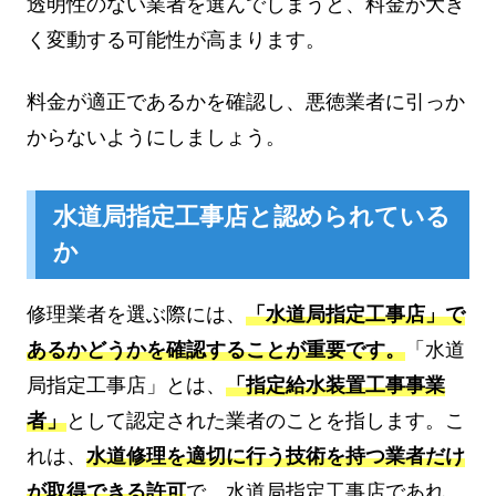
透明性のない業者を選んでしまうと、料金が大き
く変動する可能性が高まります。
料金が適正であるかを確認し、悪徳業者に引っか
からないようにしましょう。
水道局指定工事店と認められている
か
修理業者を選ぶ際には、
「水道局指定工事店」で
あるかどうかを確認することが重要です。
「水道
局指定工事店」とは、
「指定給水装置工事事業
者」
として認定された業者のことを指します。こ
れは、
水道修理を適切に行う技術を持つ業者だけ
が取得できる許可
で、水道局指定工事店であれ