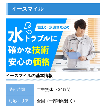
イースマイル
イースマイルの基本情報
受付時間
年中無休 ・24時間
対応エリア
全国（一部地域除く）