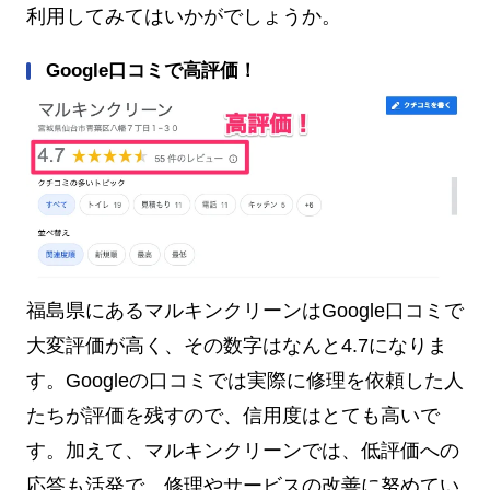
利用してみてはいかがでしょうか。
Google口コミで高評価！
福島県にあるマルキンクリーンはGoogle口コミで
大変評価が高く、その数字はなんと4.7になりま
す。Googleの口コミでは実際に修理を依頼した人
たちが評価を残すので、信用度はとても高いで
す。加えて、マルキンクリーンでは、低評価への
応答も活発で、修理やサービスの改善に努めてい