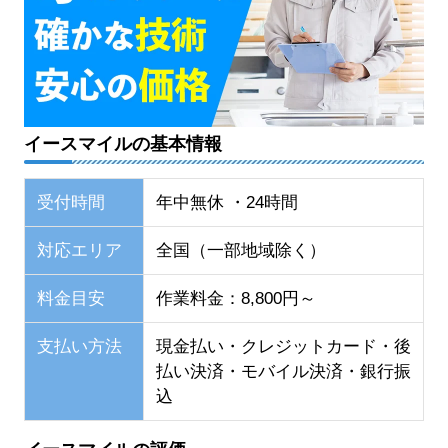
イースマイルの基本情報
受付時間
年中無休 ・24時間
対応エリア
全国（一部地域除く）
料金目安
作業料金：8,800円～
支払い方法
現金払い・クレジットカード・後
払い決済・モバイル決済・銀行振
込