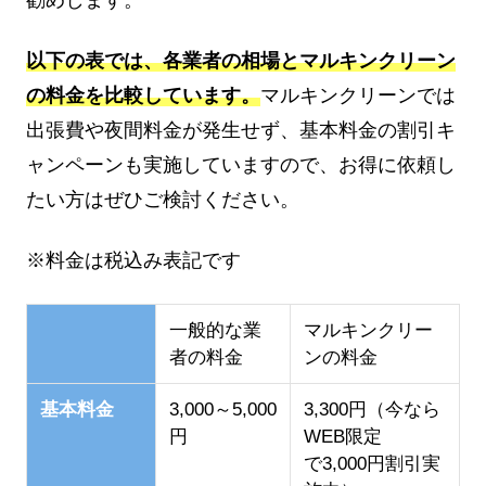
以下の表では、各業者の相場とマルキンクリーン
の料金を比較しています。
マルキンクリーンでは
出張費や夜間料金が発生せず、基本料金の割引キ
ャンペーンも実施していますので、お得に依頼し
たい方はぜひご検討ください。
※料金は税込み表記です
一般的な業
マルキンクリー
者の料金
ンの料金
基本料金
3,000～5,000
3,300円（今なら
円
WEB限定
で3,000円割引実