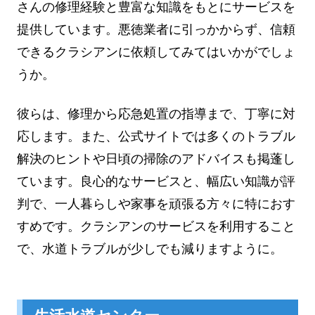
さんの修理経験と豊富な知識をもとにサービスを
提供しています。悪徳業者に引っかからず、信頼
できるクラシアンに依頼してみてはいかがでしょ
うか。
彼らは、修理から応急処置の指導まで、丁寧に対
応します。また、公式サイトでは多くのトラブル
解決のヒントや日頃の掃除のアドバイスも掲蓬し
ています。良心的なサービスと、幅広い知識が評
判で、一人暮らしや家事を頑張る方々に特におす
すめです。クラシアンのサービスを利用すること
で、水道トラブルが少しでも減りますように。