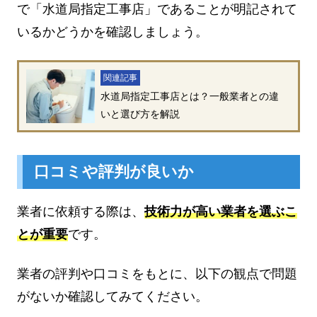
で「水道局指定工事店」であることが明記されて
いるかどうかを確認しましょう。
関連記事
水道局指定工事店とは？一般業者との違
いと選び方を解説
口コミや評判が良いか
業者に依頼する際は、
技術力が高い業者を選ぶこ
とが重要
です。
業者の評判や口コミをもとに、以下の観点で問題
がないか確認してみてください。