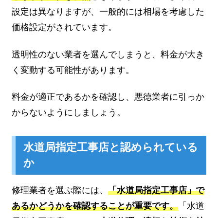
設定は異なりますが、一般的には相場を考慮した
価格設定がされています。
透明性のない業者を選んでしまうと、料金が大き
く変動する可能性があります。
料金が適正であるかを確認し、悪徳業者に引っか
からないようにしましょう。
水道局指定工事店と認められている
か
修理業者を選ぶ際には、
「水道局指定工事店」で
あるかどうかを確認することが重要です。
「水道