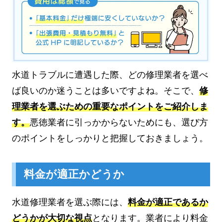
水道トラブルに遭遇した際、どの修理業者を選べ
ば良いのか迷うことは多いですよね。そこで、
修
理業者を選ぶための重要なポイントをご紹介しま
す。
悪徳業者に引っかからないためにも、選び方
のポイントをしっかりと把握しておきましょう。
料金が適正かどうか
水道修理業者を選ぶ際には、
料金が適正であるか
どうかが大切な視点
となります。業者により料金