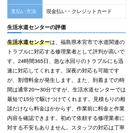
支払い方法
現金払い・クレジットカード
生活水道センターの評価
生活水道センター
は、福島県本宮市で水道関連の
トラブルに対応する修理業者として評判が高いで
す。24時間365日、急な水回りのトラブルにも迅
速に対応してくれます。深夜の対応も可能です
が、割増料金が発生します。また、到着までの時
間は通常20〜30分ですが、生活水道センターでは
最短で15分で駆けつけてくれます。見積もりの相
談だけなら料金はかからず、作業前に料金と作業
内容を確認できます。初めて依頼する修理業者に
対する不安もありません。スタッフの対応は丁寧