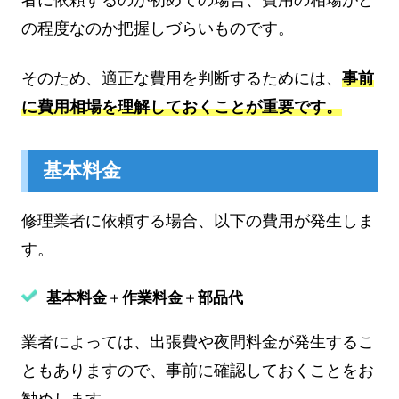
者に依頼するのが初めての場合、費用の相場がど
の程度なのか把握しづらいものです。
そのため、適正な費用を判断するためには、
事前
に費用相場を理解しておくことが重要です。
基本料金
修理業者に依頼する場合、以下の費用が発生しま
す。
基本料金
＋
作業料金
＋
部品代
業者によっては、出張費や夜間料金が発生するこ
ともありますので、事前に確認しておくことをお
勧めします。