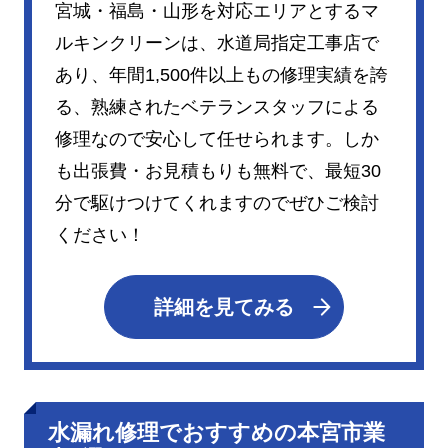
宮城・福島・山形を対応エリアとするマ
ルキンクリーンは、水道局指定工事店で
あり、年間1,500件以上もの修理実績を誇
る、熟練されたベテランスタッフによる
修理なので安心して任せられます。しか
も出張費・お見積もりも無料で、最短30
分で駆けつけてくれますのでぜひご検討
ください！
詳細を見てみる
水漏れ修理でおすすめの本宮市業