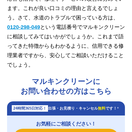
ます。これが良い口コミの理由と言えるでしょ
う。さて、水道のトラブルで困っている方は、
0120-298-049
という電話番号でマルキンクリーン
に相談してみてはいかがでしょうか。これまで語
ってきた特徴からもわかるように、信用できる修
理業者ですから、安心してご相談いただけること
でしょう。
マルキンクリーンに
お問い合わせの方はこちら
24時間365日対応！
出張・お見積り・キャンセル
無料
です！
※
お気軽にご相談ください！