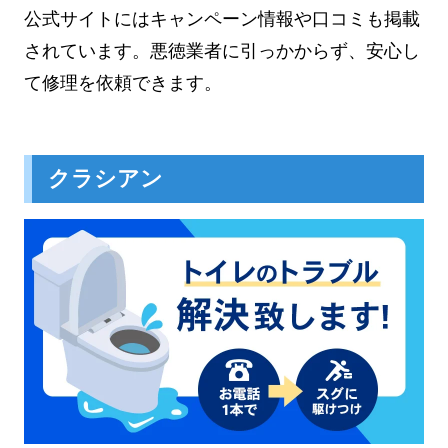
公式サイトにはキャンペーン情報や口コミも掲載
されています。悪徳業者に引っかからず、安心し
て修理を依頼できます。
クラシアン