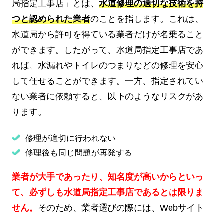
局指定工事店」とは、
水道修理の適切な技術を持
つと認められた業者
のことを指します。これは、
水道局から許可を得ている業者だけが名乗ること
ができます。したがって、水道局指定工事店であ
れば、水漏れやトイレのつまりなどの修理を安心
して任せることができます。一方、指定されてい
ない業者に依頼すると、以下のようなリスクがあ
ります。
修理が適切に行われない
修理後も同じ問題が再発する
業者が大手であったり、知名度が高いからといっ
て、必ずしも水道局指定工事店であるとは限りま
せん。
そのため、業者選びの際には、Webサイト