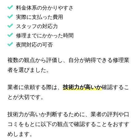
料金体系の分かりやすさ
実際に支払った費用
スタッフの対応力
修理までにかかった時間
夜間対応の可否
複数の観点から評価し、自分が納得できる修理業
者を選びました。
業者に依頼する際は、
技術力が高いか
確認するこ
とが大切です。
技術力が高いか判断するために、業者の評判や口
コミをもとに以下の観点で確認することをおすす
めします。