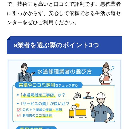
で、技術力も高いと口コミで評判です。悪徳業者
に引っかからず、安心して依頼できる生活水道セ
ンターをぜひご利用ください。
a業者を選ぶ際のポイント3つ