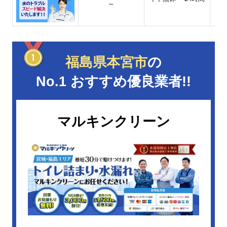
～
福島県本宮市
の
No.1 おすすめ優良業者!!
マルキンクリーン