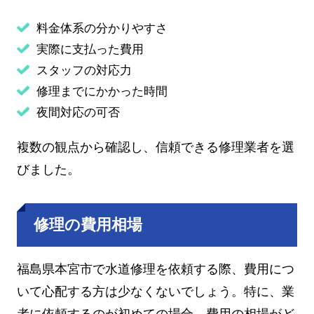
料金体系の分かりやすさ
実際に支払った費用
スタッフの対応力
修理までにかかった時間
夜間対応の可否
複数の観点から確認し、信頼できる修理業者を選
びました。
修理の費用相場
福島県本宮市で水道修理を依頼する際、費用につ
いて心配する方は少なくないでしょう。特に、業