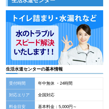
生活水道センター
生活水道センターの基本情報
受付時間
年中無休 ・24時間
対応エリア
全国対応
料金目安
基本料金：5,000円～