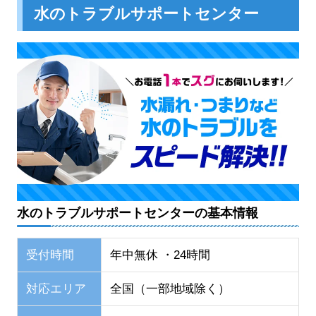
水のトラブルサポートセンター
水のトラブルサポートセンターの基本情報
受付時間
年中無休 ・24時間
対応エリア
全国（一部地域除く）