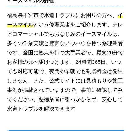
イースマイルの評価
福島県本宮市で水道トラブルにお困りの方へ、
イ
ースマイル
という修理業者をご紹介します。テレ
ビコマーシャルでもおなじみのイースマイルは、
多くの作業実績と豊富なノウハウを持つ修理業者
です。全国に拠点を持つ大手業者で、最短20分で
お客様の元へ駆けつけます。24時間365日、いつ
でも対応可能で、夜間や早朝でも割増料金は発生
しません。また、公式サイトには見積もりや施工
事例が掲載されていますので、事前に確認してみ
てください。悪徳業者に引っかからず、安心して
水道トラブルを解決できます。