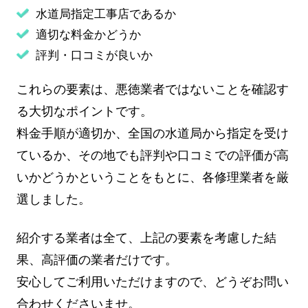
水道局指定工事店であるか
適切な料金かどうか
評判・口コミが良いか
これらの要素は、悪徳業者ではないことを確認す
る大切なポイントです。
料金手順が適切か、全国の水道局から指定を受け
ているか、その地でも評判や口コミでの評価が高
いかどうかということをもとに、各修理業者を厳
選しました。
紹介する業者は全て、上記の要素を考慮した結
果、高評価の業者だけです。
安心してご利用いただけますので、どうぞお問い
合わせくださいませ。