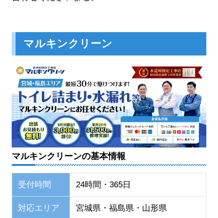
マルキンクリーン
マルキンクリーンの基本情報
受付時間
24時間・365日
対応エリア
宮城県・福島県・山形県