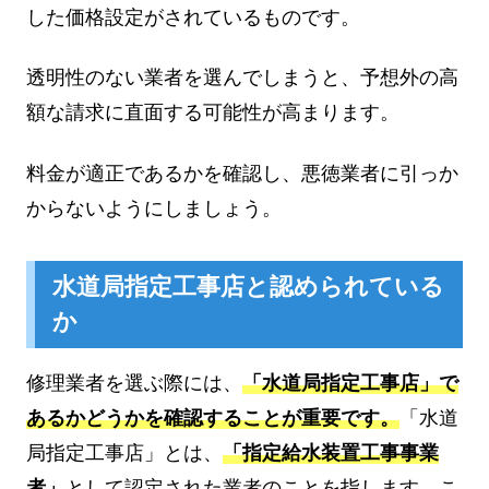
した価格設定がされているものです。
透明性のない業者を選んでしまうと、予想外の高
額な請求に直面する可能性が高まります。
料金が適正であるかを確認し、悪徳業者に引っか
からないようにしましょう。
水道局指定工事店と認められている
か
修理業者を選ぶ際には、
「水道局指定工事店」で
あるかどうかを確認することが重要です。
「水道
局指定工事店」とは、
「指定給水装置工事事業
者」
として認定された業者のことを指します。こ