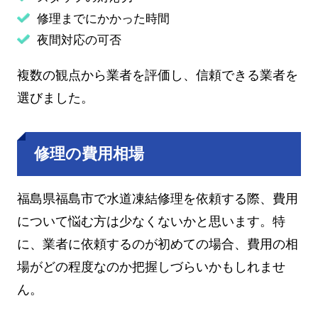
修理までにかかった時間
夜間対応の可否
複数の観点から業者を評価し、信頼できる業者を
選びました。
修理の費用相場
福島県福島市で水道凍結修理を依頼する際、費用
について悩む方は少なくないかと思います。特
に、業者に依頼するのが初めての場合、費用の相
場がどの程度なのか把握しづらいかもしれませ
ん。