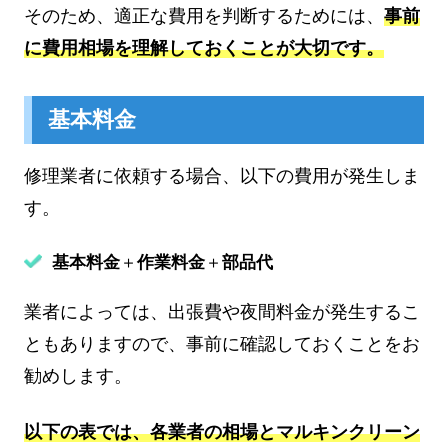
そのため、適正な費用を判断するためには、
事前
に費用相場を理解しておくことが大切です。
基本料金
修理業者に依頼する場合、以下の費用が発生しま
す。
基本料金
＋
作業料金
＋
部品代
業者によっては、出張費や夜間料金が発生するこ
ともありますので、事前に確認しておくことをお
勧めします。
以下の表では、各業者の相場とマルキンクリーン