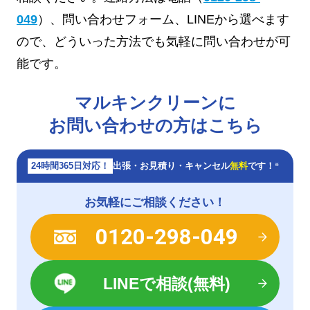
049
）、問い合わせフォーム、LINEから選べます
ので、どういった方法でも気軽に問い合わせが可
能です。
マルキンクリーンに
お問い合わせの方はこちら
24時間365日対応！
出張・お見積り・キャンセル
無料
です！
※
お気軽にご相談ください！
0120-298-049
LINEで相談(無料)