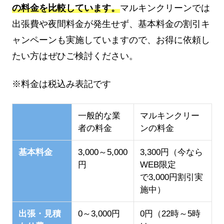
の料金を比較しています。
マルキンクリーンでは
出張費や夜間料金が発生せず、基本料金の割引キ
ャンペーンも実施していますので、お得に依頼し
たい方はぜひご検討ください。
※料金は税込み表記です
一般的な業
マルキンクリー
者の料金
ンの料金
基本料金
3,000～5,000
3,300円（今なら
円
WEB限定
で3,000円割引実
施中）
出張・見積
0～3,000円
0円（22時～5時