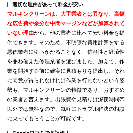
適切な理由があって料金が安い
マルキンクリーンは、大手業者とは異なり、高額
な広告費や余分な中間マージンなどが加算されて
いない理由
から、他の業者に比べて安い料金を提
供できます。そのため、不明瞭な費用計算をする
悪徳業者に引っかかることなく、信頼性と経済性
を兼ね備えた修理業者を選びました。加えて、作
業を開始する前に確実に見積もりを提出し、それ
に同意が得られなければ作業を行わないという姿
勢も、マルキンクリーンの特徴であり、おすすめ
の業者と言えます。出張費や見積りは深夜時間帯
以外では無料なので、気軽にトラブル解決の相談
に乗ってもらうことが可能です。