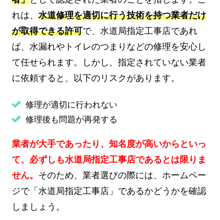
れは、
水道修理を適切に行う技術を持つ業者だけ
が取得できる許可
で、水道局指定工事店であれ
ば、水漏れやトイレのつまりなどの修理を安心し
て任せられます。しかし、指定されていない業者
に依頼すると、以下のリスクがあります。
修理が適切に行われない
修理後も問題が再発する
業者が大手であったり、知名度が高いからといっ
て、必ずしも水道局指定工事店であるとは限りま
せん。
そのため、業者選びの際には、ホームペー
ジで「水道局指定工事店」であるかどうかを確認
しましょう。