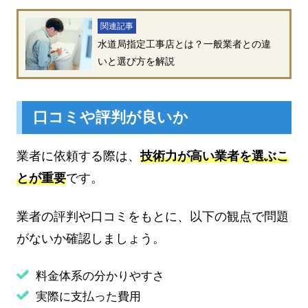
関連記事
水道局指定工事店とは？一般業者との違
いと選び方を解説
口コミや評判が良いか
業者に依頼する際は、
技術力が高い業者を選ぶこ
とが重要
です。
業者の評判や口コミをもとに、以下の観点で問題
がないか確認しましょう。
料金体系の分かりやすさ
実際に支払った費用