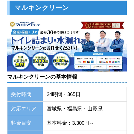
マルキンクリーン
マルキンクリーンの基本情報
受付時間
24時間・365日
対応エリア
宮城県・福島県・山形県
料金目安
基本料金：3,300円～