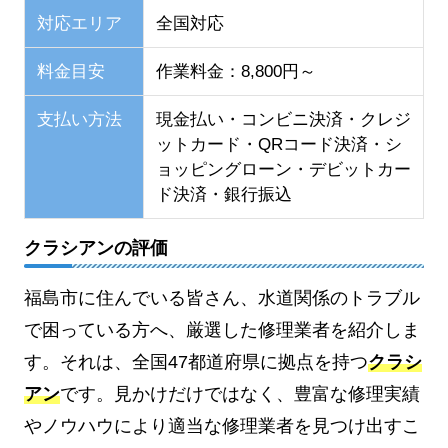
対応エリア
全国対応
料金目安
作業料金：8,800円～
支払い方法
現金払い・コンビニ決済・クレジ
ットカード・QRコード決済・シ
ョッピングローン・デビットカー
ド決済・銀行振込
クラシアンの評価
福島市に住んでいる皆さん、水道関係のトラブル
で困っている方へ、厳選した修理業者を紹介しま
す。それは、全国47都道府県に拠点を持つ
クラシ
アン
です。見かけだけではなく、豊富な修理実績
やノウハウにより適当な修理業者を見つけ出すこ