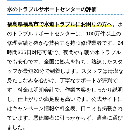
水のトラブルサポートセンターの評価
福島県福島市で水道トラブルにお困りの方へ
。水
のトラブルサポートセンターは、100万件以上の
修理実績と確かな技術力を持つ修理業者です。24
時間365日対応可能で、夜間や早朝の水トラブル
でも安心です。全国に拠点を持ち、熟練したスタ
ッフが最短20分で到着します。スタッフは清潔な
身だしなみを心がけ、丁寧なサポートが評判で
す。料金は明朗会計で、作業内容をしっかり説明
し、仕上がりの満足度も高いです。公式サイトに
はキャンペーン情報や料金表、口コミも掲載され
ています。悪徳業者に引っかからず、適当に選び
ました。