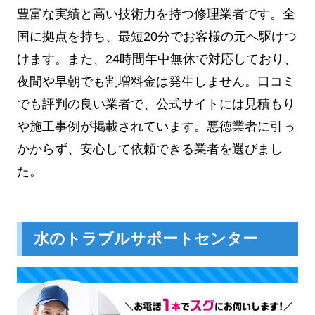
豊富な実績と高い技術力を持つ修理業者です。全
国に拠点を持ち、最短20分でお客様の元へ駆けつ
けます。また、24時間年中無休で対応しており、
夜間や早朝でも割増料金は発生しません。口コミ
でも評判の良い業者で、公式サイトには見積もり
や施工事例が掲載されています。悪徳業者に引っ
かからず、安心して依頼できる業者を選びまし
た。
水のトラブルサポートセンター