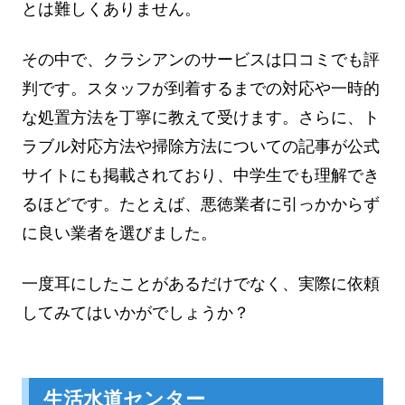
とは難しくありません。
その中で、クラシアンのサービスは口コミでも評
判です。スタッフが到着するまでの対応や一時的
な処置方法を丁寧に教えて受けます。さらに、ト
ラブル対応方法や掃除方法についての記事が公式
サイトにも掲載されており、中学生でも理解でき
るほどです。たとえば、悪徳業者に引っかからず
に良い業者を選びました。
一度耳にしたことがあるだけでなく、実際に依頼
してみてはいかがでしょうか？
生活水道センター