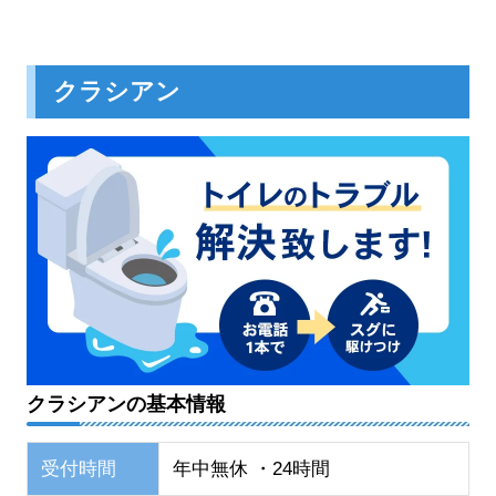
クラシアン
クラシアンの基本情報
受付時間
年中無休 ・24時間