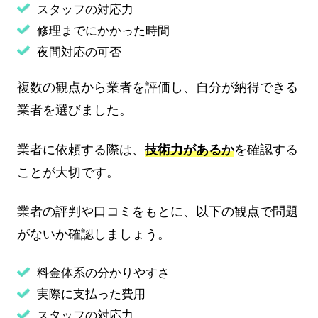
スタッフの対応力
修理までにかかった時間
夜間対応の可否
複数の観点から業者を評価し、自分が納得できる
業者を選びました。
業者に依頼する際は、
技術力があるか
を確認する
ことが大切です。
業者の評判や口コミをもとに、以下の観点で問題
がないか確認しましょう。
料金体系の分かりやすさ
実際に支払った費用
スタッフの対応力