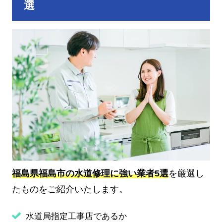
選
福島県福島市の水道修理に強い業者5選
を厳選し
たものをご紹介いたします。
水道局指定工事店であるか