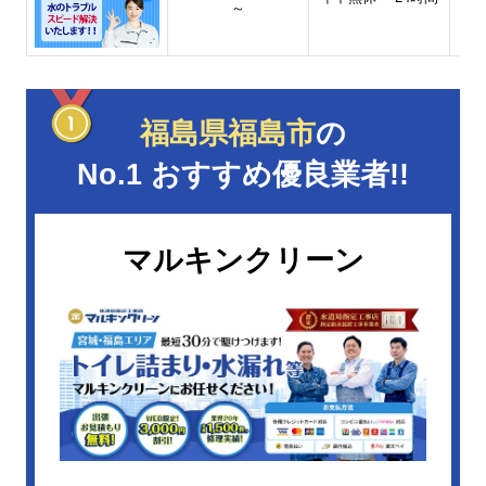
～
福島県福島市
の
No.1 おすすめ優良業者!!
マルキンクリーン