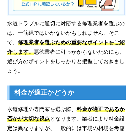
水道トラブルに適切に対応する修理業者を選ぶの
は、一筋縄ではいかないかもしれません。そこ
で、
修理業者を選ぶための重要なポイントをご紹
介します。
悪徳業者に引っかからないためにも、
選び方のポイントをしっかりと把握しておきまし
ょう。
料金が適正かどうか
水道修理の専門家を選ぶ際、
料金が適正であるか
否かが大切な視点
となります。業者により料金設
定は異なりますが、一般的には市場の相場を考慮