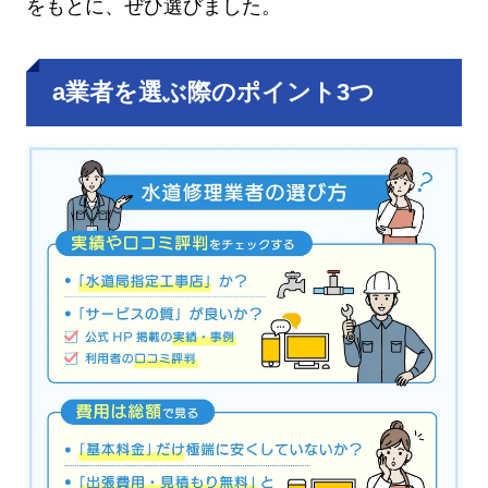
をもとに、ぜひ選びました。
a業者を選ぶ際のポイント3つ