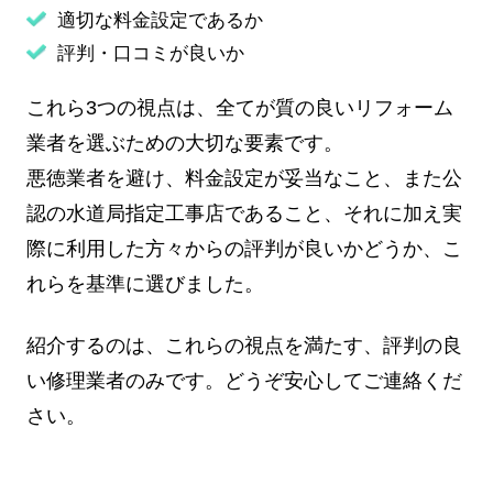
適切な料金設定であるか
評判・口コミが良いか
これら3つの視点は、全てが質の良いリフォーム
業者を選ぶための大切な要素です。
悪徳業者を避け、料金設定が妥当なこと、また公
認の水道局指定工事店であること、それに加え実
際に利用した方々からの評判が良いかどうか、こ
れらを基準に選びました。
紹介するのは、これらの視点を満たす、評判の良
い修理業者のみです。どうぞ安心してご連絡くだ
さい。