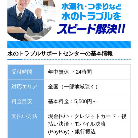
水のトラブルサポートセンターの基本情報
受付時間
年中無休 ・24時間
対応エリア
全国（一部地域除く）
料金目安
基本料金：5,500円～
支払い方法
現金払い・クレジットカード・後
払い決済・モバイル決済
(PayPay)・銀行振込