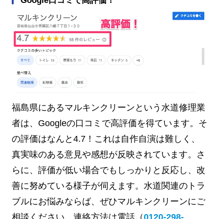
Google口コミで高評価！
福島県にあるマルキンクリーンという水道修理業
者は、Googleの口コミで高評価を得ています。そ
の評価はなんと4.7！これは自作自演は難しく、
真実味のある意見や感想が反映されています。さ
らに、評価が低い場合でもしっかりと反応し、改
善に努めている様子が伺えます。水道関連のトラ
ブルにお悩みならば、ぜひマルキンクリーンにご
相談ください。連絡方法は電話（
0120-298-