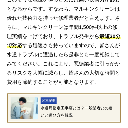
となるからです。すなわち、マルキンクリーンは
優れた技術力を持った修理業者だと言えます。さ
らに、マルキンクリーンは年間1,500件以上の修
理実績を上げており、トラブル発生から
最短30分
で対応
する迅速さも持っていますので、皆さんが
水道トラブルに遭遇したら是非とも一度相談して
みてください。これにより、悪徳業者に引っかか
るリスクを大幅に減らし、皆さんの大切な時間と
費用を節約することが可能となります。
関連記事
水道局指定工事店とは？一般業者との違
いと選び方を解説