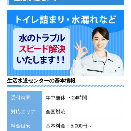
生活水道センターの基本情報
受付時間
年中無休 ・24時間
対応エリア
全国対応
料金目安
基本料金：5,000円～