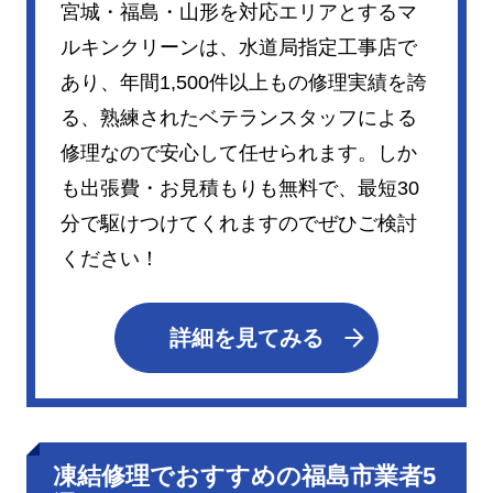
宮城・福島・山形を対応エリアとするマ
ルキンクリーンは、水道局指定工事店で
あり、年間1,500件以上もの修理実績を誇
る、熟練されたベテランスタッフによる
修理なので安心して任せられます。しか
も出張費・お見積もりも無料で、最短30
分で駆けつけてくれますのでぜひご検討
ください！
詳細を見てみる
凍結修理でおすすめの福島市業者5