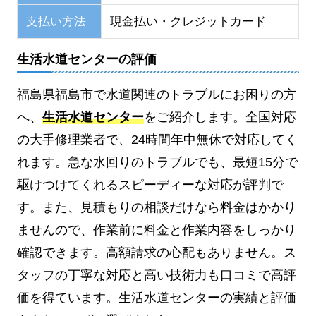
支払い方法
現金払い・クレジットカード
生活水道センターの評価
福島県福島市で水道関連のトラブルにお困りの方
へ、
生活水道センター
をご紹介します。全国対応
の大手修理業者で、24時間年中無休で対応してく
れます。急な水回りのトラブルでも、最短15分で
駆けつけてくれるスピーディーな対応が評判で
す。また、見積もりの相談だけなら料金はかかり
ませんので、作業前に料金と作業内容をしっかり
確認できます。高額請求の心配もありません。ス
タッフの丁寧な対応と高い技術力も口コミで高評
価を得ています。生活水道センターの実績と評価