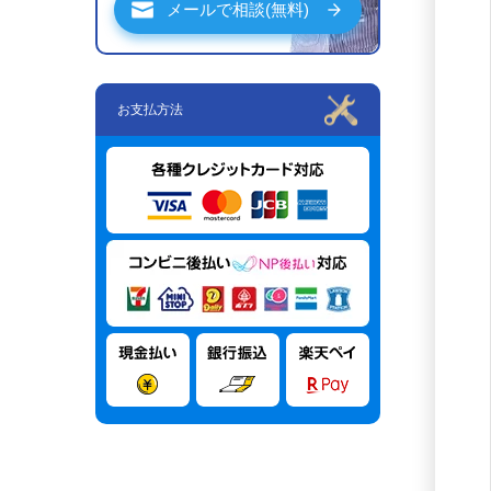
メールで相談(無料)
お支払方法