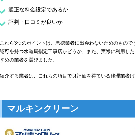
適正な料金設定であるか
評判・口コミが良いか
これら3つのポイントは、悪徳業者に出会わないためのもので
認可を持つ水道局指定工事店かどうか、また、実際に利用した
すめの業者を選びました。
紹介する業者は、これらの項目で良評価を得ている修理業者ば
マルキンクリーン