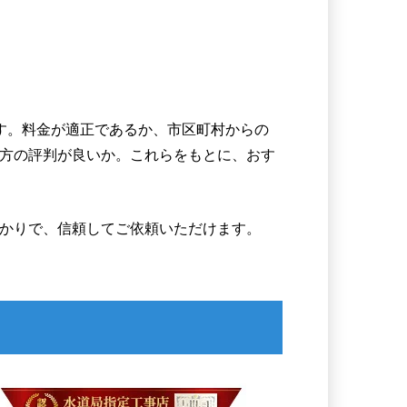
す。料金が適正であるか、市区町村からの
方の評判が良いか。これらをもとに、おす
かりで、信頼してご依頼いただけます。