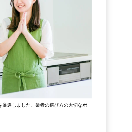
を厳選しました。業者の選び方の大切なポ