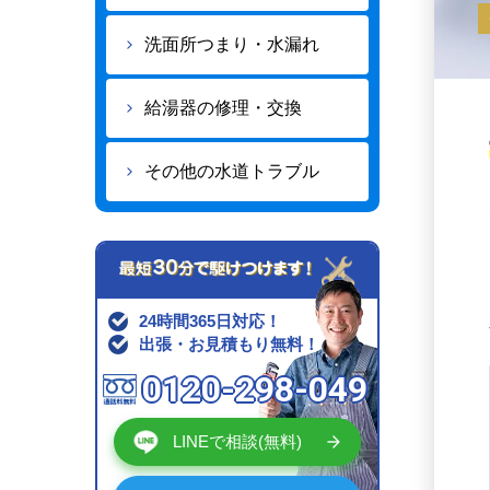
洗面所つまり・水漏れ
給湯器の修理・交換
その他の水道トラブル
24時間365日対応！
出張・お見積もり無料！
0120-298-049
LINEで相談(無料)