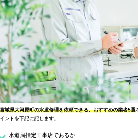
宮城県大河原町の水道修理を依頼できる、おすすめの業者5選
イントを下記に記します。
水道局指定工事店であるか