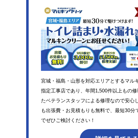
宮城・福島・山形を対応エリアとするマル
指定工事店であり、年間1,500件以上もの
たベテランスタッフによる修理なので安心
も出張費・お見積もりも無料で、最短30分
でぜひご検討ください！