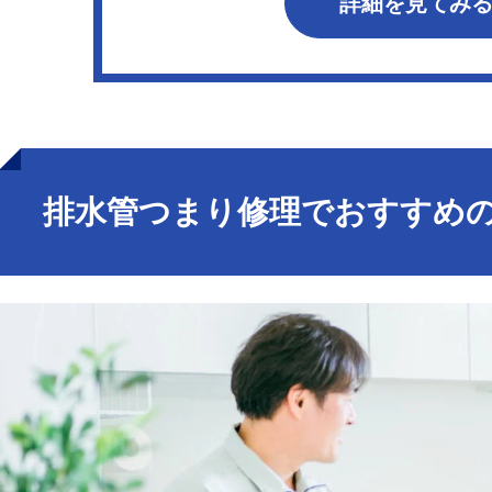
詳細を見てみ
排水管つまり修理でおすすめの