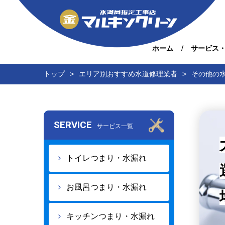
ホーム
サービス
トップ
エリア別おすすめ水道修理業者
その他の
SERVICE
サービス一覧
トイレつまり・水漏れ
お風呂つまり・水漏れ
キッチンつまり・水漏れ