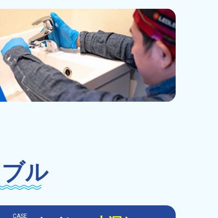
ラブル
CASE