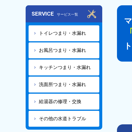
SERVICE
サービス一覧
トイレつまり・水漏れ
お風呂つまり・水漏れ
キッチンつまり・水漏れ
洗面所つまり・水漏れ
給湯器の修理・交換
その他の水道トラブル