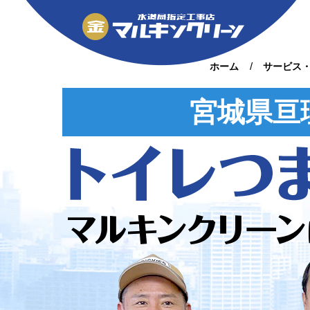
ホーム
サービス
宮城県亘