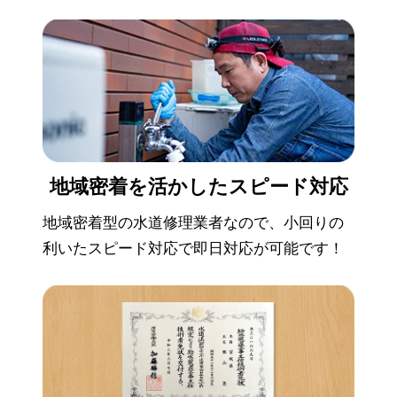
地域密着を活かした
スピード対応
地域密着型の水道修理業者なので、小回りの
利いたスピード対応で即日対応が可能です！