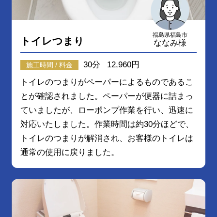
福島県福島市
トイレつまり
ななみ様
30分
12,960円
施工時間 / 料金
トイレのつまりがペーパーによるものであるこ
とが確認されました。ペーパーが便器に詰まっ
ていましたが、ローポンプ作業を行い、迅速に
対応いたしました。作業時間は約30分ほどで、
トイレのつまりが解消され、お客様のトイレは
通常の使用に戻りました。