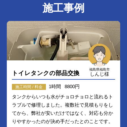
施工事例
福島県福島市
トイレタンクの部品交換
しんじ様
1時間
8800円
施工時間 / 料金
タンクからいつも水がチョロチョロと流れるト
ラブルで修理しました。複数社で見積もりをし
てから、弊社が安いだけではなく、対応も分か
りやすかったのが決め手だったとのことです。