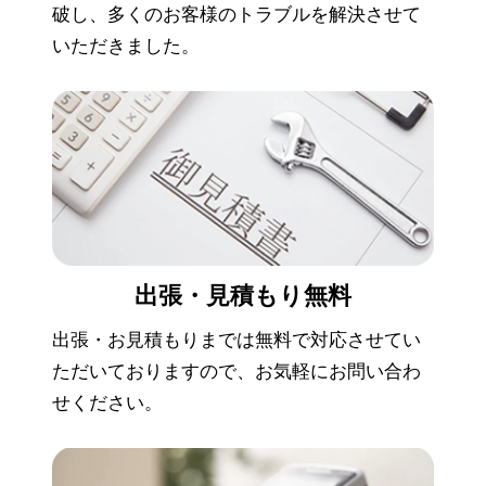
破し、多くのお客様のトラブルを解決させて
いただきました。
出張・見積もり
無料
出張・お見積もりまでは無料で対応させてい
ただいておりますので、お気軽にお問い合わ
せください。