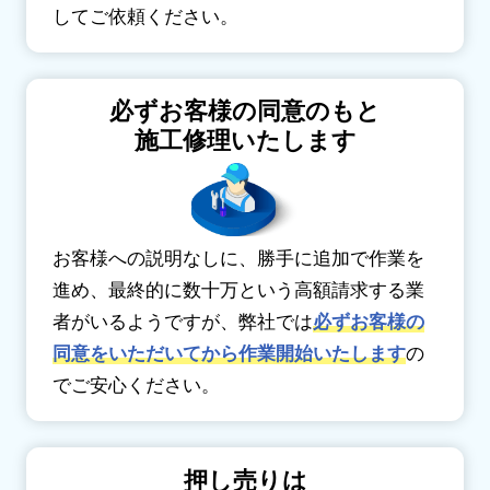
してご依頼ください。
必ずお客様の同意のもと
施工修理いたします
お客様への説明なしに、勝手に追加で作業を
進め、最終的に数十万という高額請求する業
者がいるようですが、弊社では
必ずお客様の
同意をいただいてから作業開始いたします
の
でご安心ください。
押し売りは