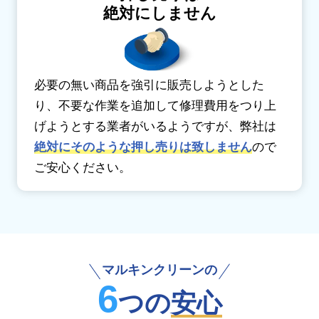
絶対にしません
必要の無い商品を強引に販売しようとした
り、不要な作業を追加して修理費用をつり上
げようとする業者がいるようですが、弊社は
絶対にそのような押し売りは致しません
ので
ご安心ください。
マルキンクリーンの
6
つの
安心