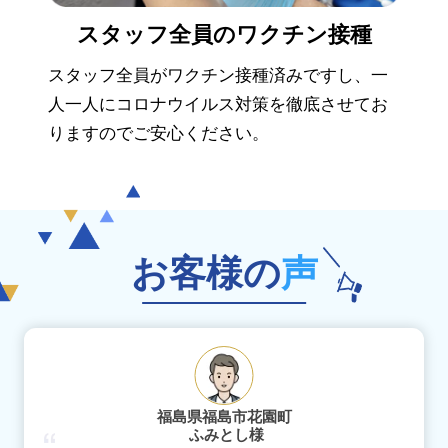
スタッフ全員の
ワクチン接種
スタッフ全員がワクチン接種済みですし、一
人一人にコロナウイルス対策を徹底させてお
りますのでご安心ください。
お客様の
声
福島県福島市花園町
ふみとし様