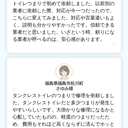
トイレつまりで初めて依頼しました。以前別の
業者に依頼した際、対応が今一つだったので、
こちらに変えてみました。対応や言葉遣いもよ
く、説明も分かりやすかったです。信頼できる
業者だと思いました。いざという時、頼りにな
る業者が呼べるのは、安心感があります。
福島県福島市松川町
さゆみ様
タンクレストイレのつまりで修理を依頼しまし
た。タンクレストイレだと多少つまりが発生し
やすいらしいです。大掛かりな修理になるかと
心配していたものの、軽度のつまりだったた
め、費用もそれほど高くならずに済んでホッと