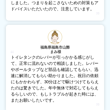
しました。つまりを起こさないための対策もア
ドバイスいただいたので、注意しています。
福島県福島市山際
まみ様
トイレタンクのレバーが引っかかる感じがし
て、正常に流れないので相談しました。レバー
やボールタップなど部品も確認してもらい、迅
速に解消してもらい助かりました。祝日の依頼
にもかかわらず、30分ほどで駆けつけてもらえ
たのは驚きでした。年中無休で対応してもらえ
るらしいので、もしトラブルが起きた時には、
またお願いしたいです。