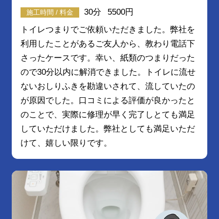
30分
5500円
施工時間 / 料金
トイレつまりでご依頼いただきました。弊社を
利用したことがあるご友人から、教わり電話下
さったケースです。幸い、紙類のつまりだった
ので30分以内に解消できました。トイレに流せ
ないおしりふきを勘違いされて、流していたの
が原因でした。口コミによる評価が良かったと
のことで、実際に修理が早く完了しとても満足
していただけました。弊社としても満足いただ
けて、嬉しい限りです。