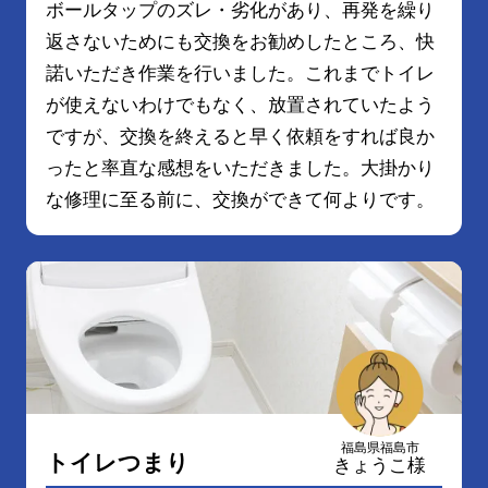
ボールタップのズレ・劣化があり、再発を繰り
返さないためにも交換をお勧めしたところ、快
諾いただき作業を行いました。これまでトイレ
が使えないわけでもなく、放置されていたよう
ですが、交換を終えると早く依頼をすれば良か
ったと率直な感想をいただきました。大掛かり
な修理に至る前に、交換ができて何よりです。
福島県福島市
トイレつまり
きょうこ様