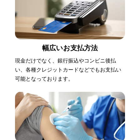
幅広い
お支払方法
現金だけでなく、銀行振込やコンビニ後払
い、各種クレジットカードなどでもお支払い
可能となっております。