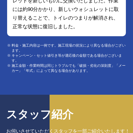
レットを新しいものに交換いたしました。作業
には約90分かかり、新しいウォシュレットに取
り替えることで、トイレのつまりが解消され、
正常な状態に復旧しました。
料金・施工内容は一例です。施工現場の状況により異なる場合がござい
ます。
キャンペーン・セット値引き等が適応後の金額である場合がございま
す。
施工金額・作業時間は同じトラブルでも「破損・劣化の深刻度」「メー
カー」「年式」によって異なる場合があります。
スタッフ紹介
お伺いさせていただくスタッフを
一部ご紹介いたします！