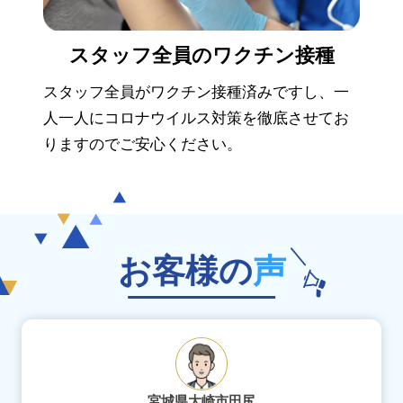
スタッフ全員の
ワクチン接種
スタッフ全員がワクチン接種済みですし、一
人一人にコロナウイルス対策を徹底させてお
りますのでご安心ください。
お客様の
声
宮城県大崎市田尻