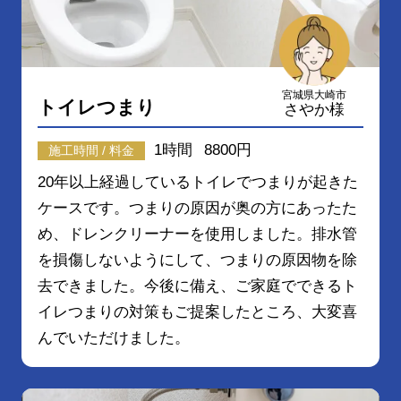
宮城県大崎市
トイレつまり
さやか様
1時間
8800円
施工時間 / 料金
20年以上経過しているトイレでつまりが起きた
ケースです。つまりの原因が奥の方にあったた
め、ドレンクリーナーを使用しました。排水管
を損傷しないようにして、つまりの原因物を除
去できました。今後に備え、ご家庭でできるト
イレつまりの対策もご提案したところ、大変喜
んでいただけました。