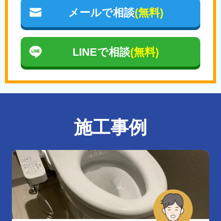
メールで相談
(無料)
LINEで相談
(無料)
施工事例