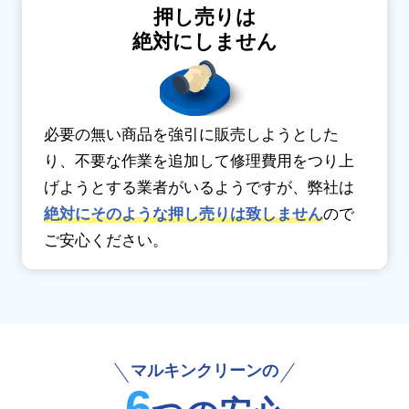
押し売りは
絶対にしません
必要の無い商品を強引に販売しようとした
り、不要な作業を追加して修理費用をつり上
げようとする業者がいるようですが、弊社は
絶対にそのような押し売りは致しません
ので
ご安心ください。
マルキンクリーンの
6