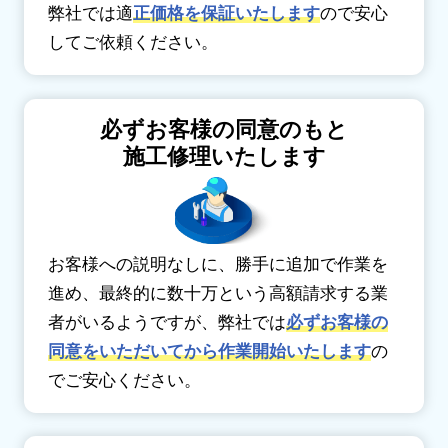
弊社では適
正価格を保証いたします
ので安心
してご依頼ください。
必ずお客様の同意のもと
施工修理いたします
お客様への説明なしに、勝手に追加で作業を
進め、最終的に数十万という高額請求する業
者がいるようですが、弊社では
必ずお客様の
同意をいただいてから作業開始いたします
の
でご安心ください。