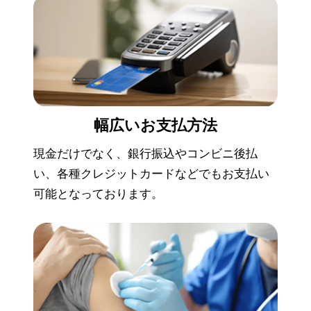
幅広い
お支払方法
現金だけでなく、銀行振込やコンビニ後払
い、各種クレジットカードなどでもお支払い
可能となっております。