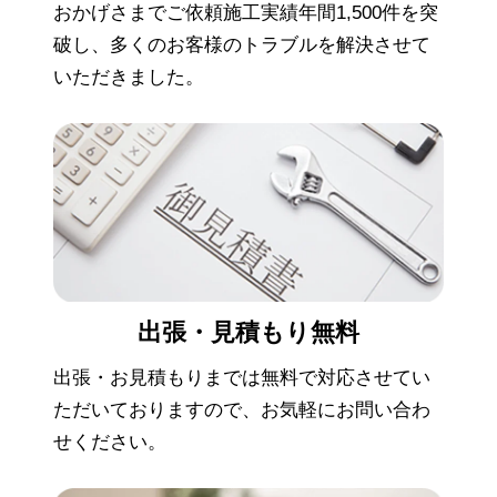
おかげさまでご依頼施工実績年間1,500件を突
破し、多くのお客様のトラブルを解決させて
いただきました。
出張・見積もり
無料
出張・お見積もりまでは無料で対応させてい
ただいておりますので、お気軽にお問い合わ
せください。