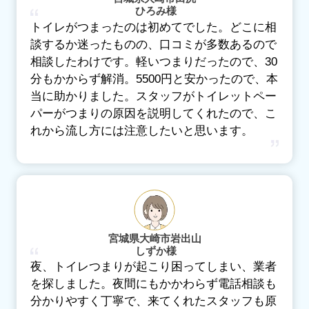
ひろみ様
トイレがつまったのは初めてでした。どこに相
談するか迷ったものの、口コミが多数あるので
相談したわけです。軽いつまりだったので、30
分もかからず解消。5500円と安かったので、本
当に助かりました。スタッフがトイレットペー
パーがつまりの原因を説明してくれたので、こ
れから流し方には注意したいと思います。
宮城県大崎市岩出山
しずか様
夜、トイレつまりが起こり困ってしまい、業者
を探しました。夜間にもかかわらず電話相談も
分かりやすく丁寧で、来てくれたスタッフも原