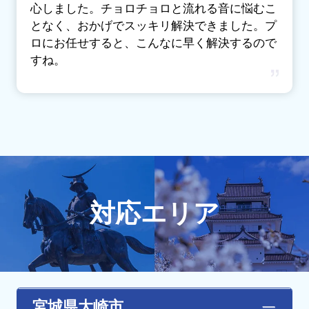
心しました。チョロチョロと流れる音に悩むこ
となく、おかげでスッキリ解決できました。プ
ロにお任せすると、こんなに早く解決するので
すね。
対応エリア
宮城県大崎市