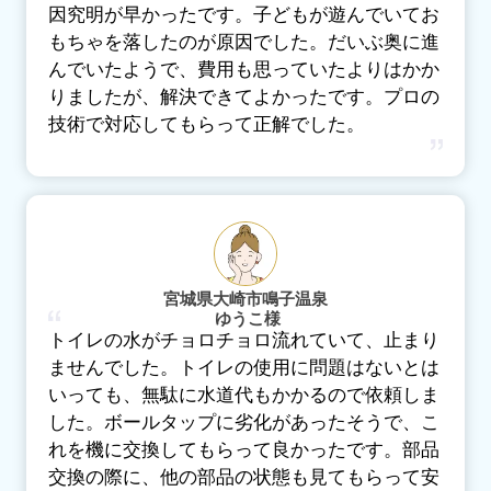
因究明が早かったです。子どもが遊んでいてお
もちゃを落したのが原因でした。だいぶ奥に進
んでいたようで、費用も思っていたよりはかか
りましたが、解決できてよかったです。プロの
技術で対応してもらって正解でした。
宮城県大崎市鳴子温泉
ゆうこ様
トイレの水がチョロチョロ流れていて、止まり
ませんでした。トイレの使用に問題はないとは
いっても、無駄に水道代もかかるので依頼しま
した。ボールタップに劣化があったそうで、こ
れを機に交換してもらって良かったです。部品
交換の際に、他の部品の状態も見てもらって安