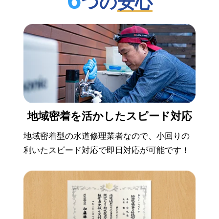
つの
安心
地域密着を活かした
スピード対応
地域密着型の水道修理業者なので、小回りの
利いたスピード対応で即日対応が可能です！