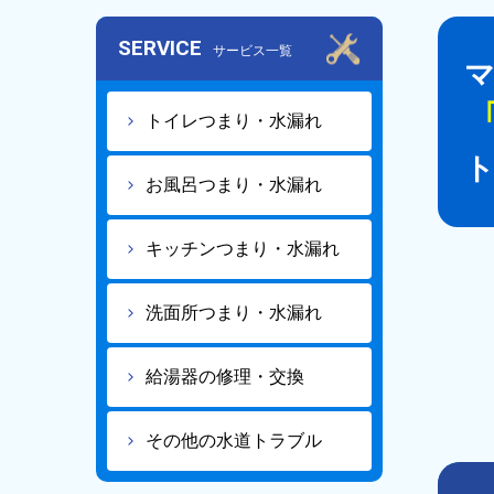
SERVICE
サービス一覧
トイレつまり・水漏れ
お風呂つまり・水漏れ
キッチンつまり・水漏れ
洗面所つまり・水漏れ
給湯器の修理・交換
その他の水道トラブル