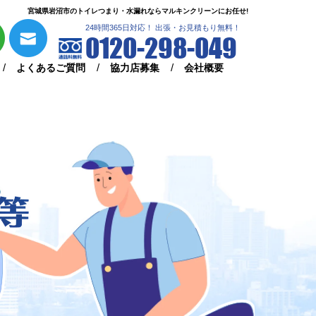
宮城県岩沼市のトイレつまり・水漏れならマルキンクリーンにお任せ!
24時間365日対応！ 出張・お見積もり無料！
0120-298-049
よくあるご質問
協力店募集
会社概要