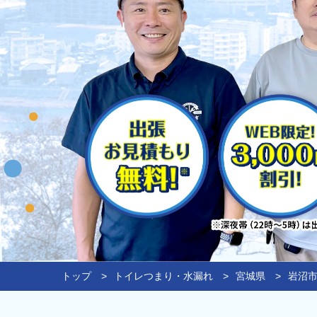
トップ
トイレつまり・水漏れ
宮城県
岩沼