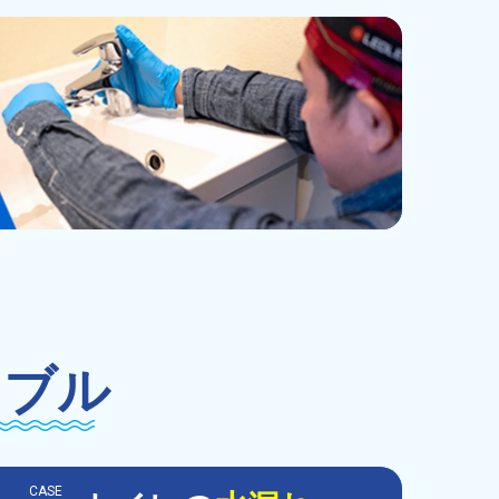
ラブル
CASE